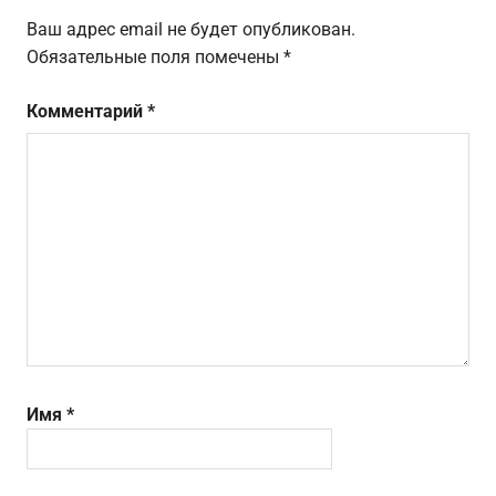
Ваш адрес email не будет опубликован.
Обязательные поля помечены
*
Комментарий
*
Имя
*