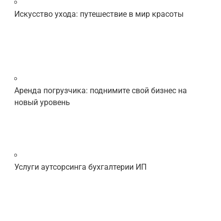
Искусство ухода: путешествие в мир красоты
Аренда погрузчика: поднимите свой бизнес на
новый уровень
Услуги аутсорсинга бухгалтерии ИП