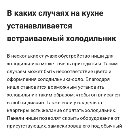
В каких случаях на кухне
устанавливается
встраиваемый холодильник
В нескольких случаях обустройство ниши для
холодильника может очень пригодиться. Таким
случаем может быть несоответствие цвета и
оформления холодильника-соло. Благодаря
нише становится возможным установить
холодильник таким образом, чтобы он вписался
в любой дизайн. Также если у владельца
квартиры есть желание спрятать холодильник.
Панели ниши позволят скрыть оборудование от
присутствующих, замаскировав его под обычный