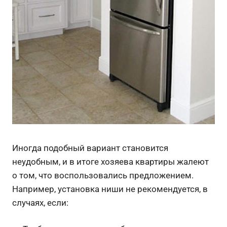
Иногда подобный вариант становится
неудобным, и в итоге хозяева квартиры жалеют
о том, что воспользовались предложением.
Например, установка ниши не рекомендуется, в
случаях, если: