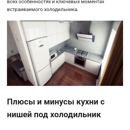
всех особенностях и ключевых моментах
встраиваемого холодильника.
Плюсы и минусы кухни с
нишей под холодильник