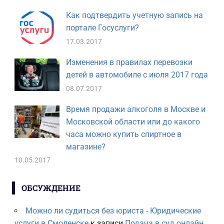
Как подтвердить учетную запись на
портале Госуслуги?
17.03.2017
Изменения в правилах перевозки
детей в автомобиле с июля 2017 года
08.07.2017
Время продажи алкоголя в Москве и
Московской области или до какого
часа можно купить спиртное в
магазине?
10.05.2017
ОБСУЖДЕНИЕ
Можно ли судиться без юриста - Юридические
услуги в Смоленске
к записи
Подача в суд онлайн