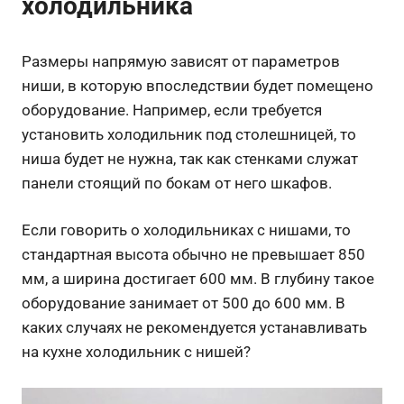
холодильника
Размеры напрямую зависят от параметров
ниши, в которую впоследствии будет помещено
оборудование. Например, если требуется
установить холодильник под столешницей, то
ниша будет не нужна, так как стенками служат
панели стоящий по бокам от него шкафов.
Если говорить о холодильниках с нишами, то
стандартная высота обычно не превышает 850
мм, а ширина достигает 600 мм. В глубину такое
оборудование занимает от 500 до 600 мм. В
каких случаях не рекомендуется устанавливать
на кухне холодильник с нишей?