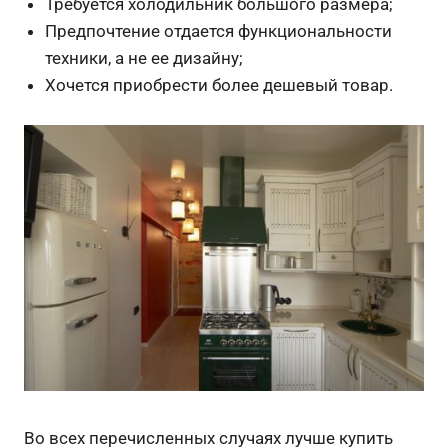
Требуется холодильник большого размера;
Предпочтение отдается функциональности
техники, а не ее дизайну;
Хочется приобрести более дешевый товар.
Во всех перечисленных случаях лучше купить