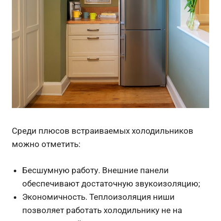
Среди плюсов встраиваемых холодильников
можно отметить:
Бесшумную работу. Внешние панели
обеспечивают достаточную звукоизоляцию;
Экономичность. Теплоизоляция ниши
позволяет работать холодильнику не на