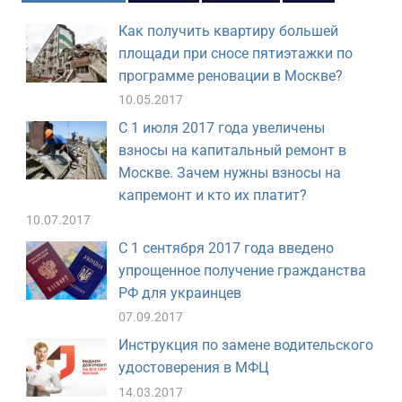
Как получить квартиру большей
площади при сносе пятиэтажки по
программе реновации в Москве?
10.05.2017
С 1 июля 2017 года увеличены
взносы на капитальный ремонт в
Москве. Зачем нужны взносы на
капремонт и кто их платит?
10.07.2017
С 1 сентября 2017 года введено
упрощенное получение гражданства
РФ для украинцев
07.09.2017
Инструкция по замене водительского
удостоверения в МФЦ
14.03.2017