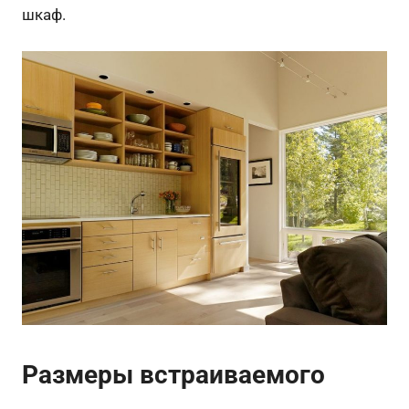
шкаф.
Размеры встраиваемого