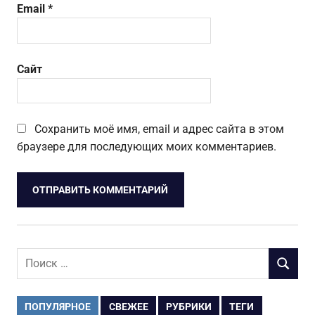
Email
*
Сайт
Сохранить моё имя, email и адрес сайта в этом
браузере для последующих моих комментариев.
Поиск
ПОИСК
для:
ПОПУЛЯРНОЕ
СВЕЖЕЕ
РУБРИКИ
ТЕГИ