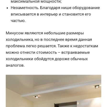
максимальной мощности;
Незаметность. Благодаря нише оборудование
вписывается в интерьер и становится его
частью.
Минусом являются небольшие размеры
холодильника, но в последнее время данная
проблема легко решается. Также к недостаткам
можно отнести стоимость – встраиваемые
холодильники обойдутся дороже обычных
аналогов.