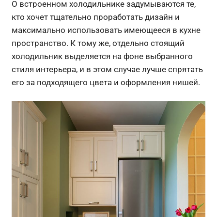
О встроенном холодильнике задумываются те,
кто хочет тщательно проработать дизайн и
максимально использовать имеющееся в кухне
пространство. К тому же, отдельно стоящий
холодильник выделяется на фоне выбранного
стиля интерьера, и в этом случае лучше спрятать
его за подходящего цвета и оформления нишей.