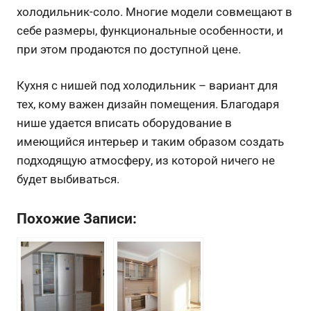
холодильник-соло. Многие модели совмещают в
себе размеры, функциональные особенности, и
при этом продаются по доступной цене.
Кухня с нишей под холодильник – вариант для
тех, кому важен дизайн помещения. Благодаря
нише удается вписать оборудование в
имеющийся интерьер и таким образом создать
подходящую атмосферу, из которой ничего не
будет выбиваться.
Похожие Записи: