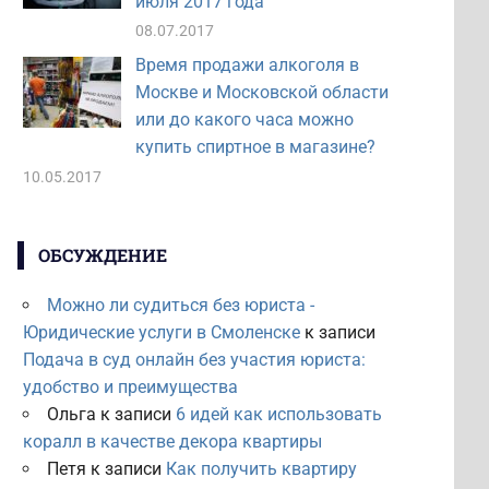
июля 2017 года
08.07.2017
Время продажи алкоголя в
Москве и Московской области
или до какого часа можно
купить спиртное в магазине?
10.05.2017
ОБСУЖДЕНИЕ
Можно ли судиться без юриста -
Юридические услуги в Смоленске
к записи
Подача в суд онлайн без участия юриста:
удобство и преимущества
Ольга
к записи
6 идей как использовать
коралл в качестве декора квартиры
Петя
к записи
Как получить квартиру