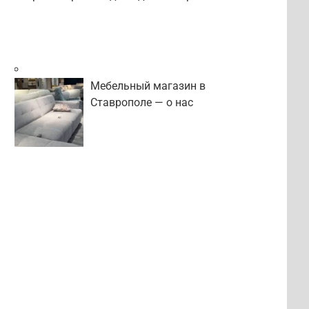
Мебельный магазин в
Ставрополе — о нас