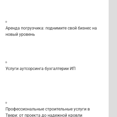
Аренда погрузчика: поднимите свой бизнес на
новый уровень
Услуги аутсорсинга бухгалтерии ИП
Профессиональные строительные услуги в
Твери: от проекта до надежной кровли