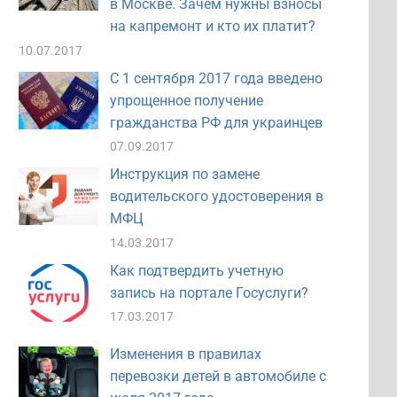
в Москве. Зачем нужны взносы
на капремонт и кто их платит?
10.07.2017
С 1 сентября 2017 года введено
упрощенное получение
гражданства РФ для украинцев
07.09.2017
Инструкция по замене
водительского удостоверения в
МФЦ
14.03.2017
Как подтвердить учетную
запись на портале Госуслуги?
17.03.2017
Изменения в правилах
перевозки детей в автомобиле с