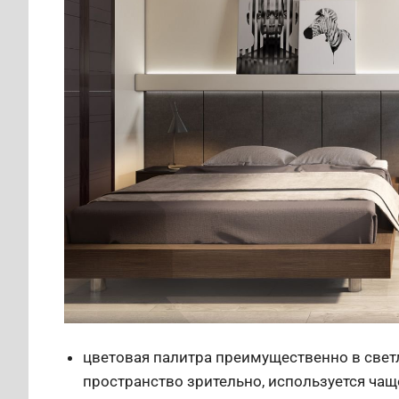
цветовая палитра преимущественно в свет
пространство зрительно, используется чаще