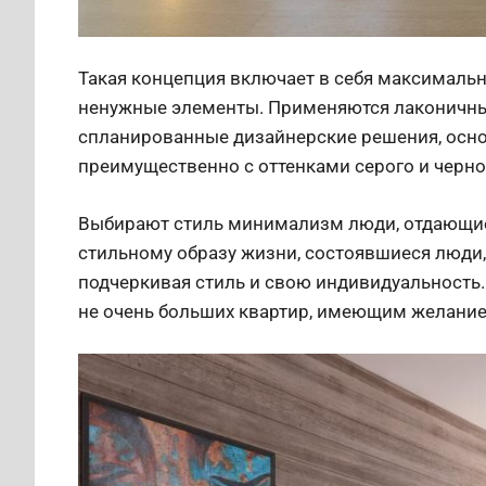
Такая концепция включает в себя максимальн
ненужные элементы. Применяются лаконичны
спланированные дизайнерские решения, осно
преимущественно с оттенками серого и черно
Выбирают стиль минимализм люди, отдающие
стильному образу жизни, состоявшиеся люди,
подчеркивая стиль и свою индивидуальность.
не очень больших квартир, имеющим желание 