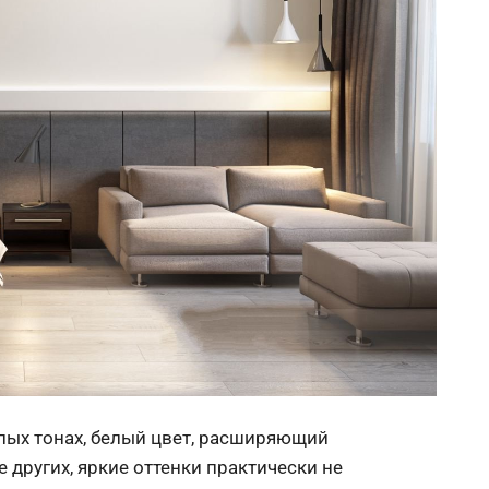
лых тонах, белый цвет, расширяющий
 других, яркие оттенки практически не