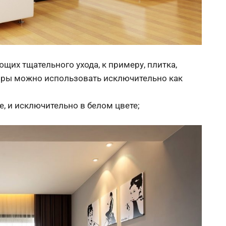
ющих тщательного ухода, к примеру, плитка,
вры можно использовать исключительно как
 и исключительно в белом цвете;