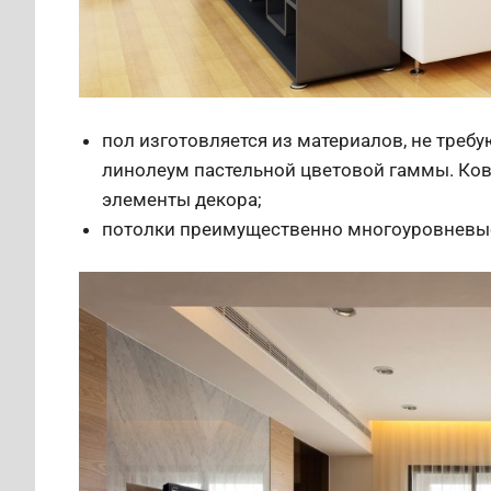
пол изготовляется из материалов, не требу
линолеум пастельной цветовой гаммы. Ко
элементы декора;
потолки преимущественно многоуровневые,