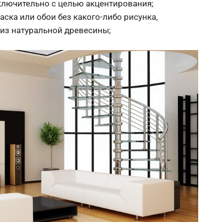
сключительно с целью акцентирования;
аска или обои без какого-либо рисунка,
из натуральной древесины;