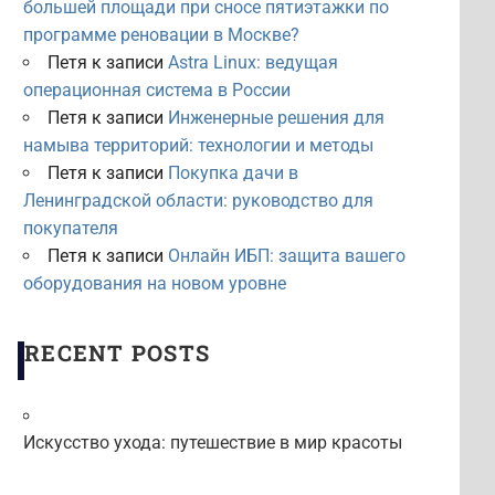
большей площади при сносе пятиэтажки по
программе реновации в Москве?
Петя
к записи
Astra Linux: ведущая
операционная система в России
Петя
к записи
Инженерные решения для
намыва территорий: технологии и методы
Петя
к записи
Покупка дачи в
Ленинградской области: руководство для
покупателя
Петя
к записи
Онлайн ИБП: защита вашего
оборудования на новом уровне
RECENT POSTS
Искусство ухода: путешествие в мир красоты