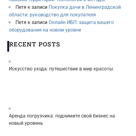
Петя
к записи
Покупка дачи в Ленинградской
области: руководство для покупателя
Петя
к записи
Онлайн ИБП: защита вашего
оборудования на новом уровне
RECENT POSTS
Искусство ухода: путешествие в мир красоты
Аренда погрузчика: поднимите свой бизнес на
новый уровень