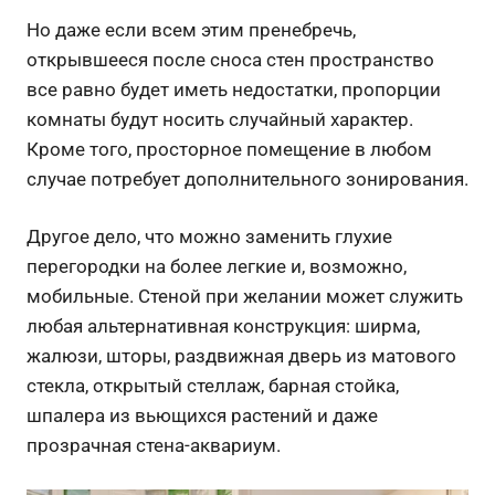
Но даже если всем этим пренебречь,
открывшееся после сноса стен пространство
все равно будет иметь недостатки, пропорции
комнаты будут носить случайный характер.
Кроме того, просторное помещение в любом
случае потребует дополнительного зонирования.
Другое дело, что можно заменить глухие
перегородки на более легкие и, возможно,
мобильные. Стеной при желании может служить
любая альтернативная конструкция: ширма,
жалюзи, шторы, раздвижная дверь из матового
стекла, открытый стеллаж, барная стойка,
шпалера из вьющихся растений и даже
прозрачная стена-аквариум.