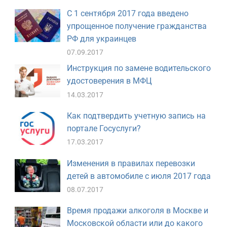
С 1 сентября 2017 года введено
упрощенное получение гражданства
РФ для украинцев
07.09.2017
Инструкция по замене водительского
удостоверения в МФЦ
14.03.2017
Как подтвердить учетную запись на
портале Госуслуги?
17.03.2017
Изменения в правилах перевозки
детей в автомобиле с июля 2017 года
08.07.2017
Время продажи алкоголя в Москве и
Московской области или до какого