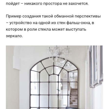
пойдет – никакого простора не захочется.
Пример создания такой обманной перспективы
– устройство на одной из стен фальш-окна, в
котором в роли стекла может выступать
зеркало.