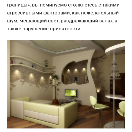
границы», вы неминуемо столкнетесь с такими
агрессивными факторами, как нежелательный
шум, мешающий свет, раздражающий запах, а
также нарушение приватности.