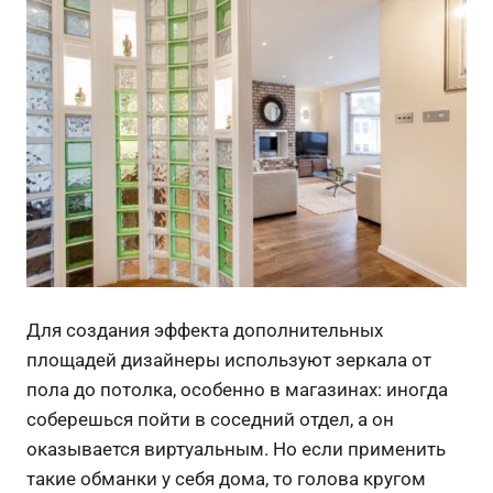
Для создания эффекта дополнительных
площадей дизайнеры используют зеркала от
пола до потолка, особенно в магазинах: иногда
соберешься пойти в соседний отдел, а он
оказывается виртуальным. Но если применить
такие обманки у себя дома, то голова кругом