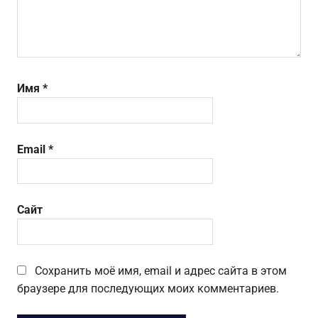
Имя
*
Email
*
Сайт
Сохранить моё имя, email и адрес сайта в этом
браузере для последующих моих комментариев.