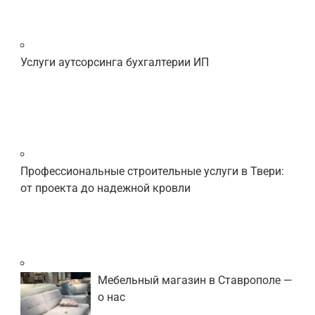
Услуги аутсорсинга бухгалтерии ИП
Профессиональные строительные услуги в Твери:
от проекта до надежной кровли
Мебельный магазин в Ставрополе —
о нас