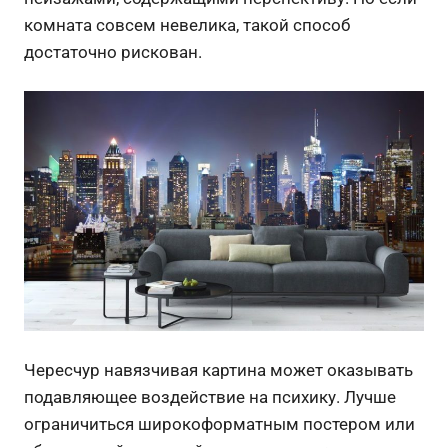
комната совсем невелика, такой способ
достаточно рискован.
Чересчур навязчивая картина может оказывать
подавляющее воздействие на психику. Лучше
ограничиться широкоформатным постером или