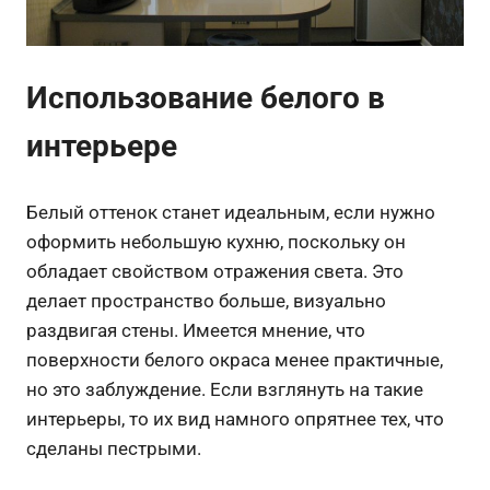
Использование белого в
интерьере
Белый оттенок станет идеальным, если нужно
оформить небольшую кухню, поскольку он
обладает свойством отражения света. Это
делает пространство больше, визуально
раздвигая стены. Имеется мнение, что
поверхности белого окраса менее практичные,
но это заблуждение. Если взглянуть на такие
интерьеры, то их вид намного опрятнее тех, что
сделаны пестрыми.