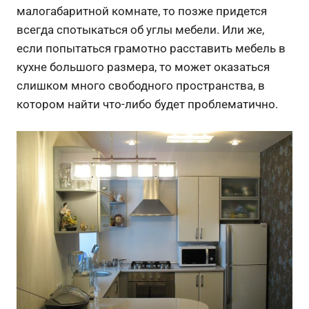
малогабаритной комнате, то позже придется
всегда спотыкаться об углы мебели. Или же,
если попытаться грамотно расставить мебель в
кухне большого размера, то может оказаться
слишком много свободного пространства, в
котором найти что-либо будет проблематично.