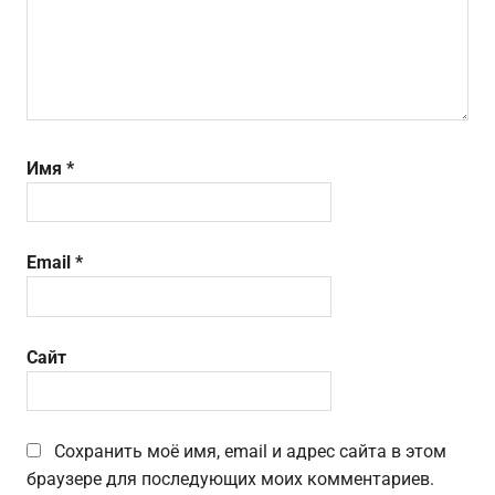
Имя
*
Email
*
Сайт
Сохранить моё имя, email и адрес сайта в этом
браузере для последующих моих комментариев.