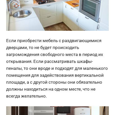
Если приобрести мебель с раздвигающимися
дверцами, то не будет происходить
загромождения свободного места в период их
открывания. Если рассматривать шкафы-
пеналы, то они вроде и подходят для маленького
помещения для задействования вертикальной
площади, а с другой стороны они обязательно
должны находиться на одном месте, что не
всегда желательно.