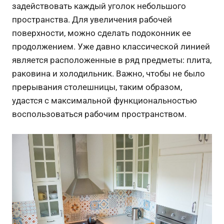
задействовать каждый уголок небольшого
пространства. Для увеличения рабочей
поверхности, можно сделать подоконник ее
продолжением. Уже давно классической линией
является расположенные в ряд предметы: плита,
раковина и холодильник. Важно, чтобы не было
прерывания столешницы, таким образом,
удастся с максимальной функциональностью
воспользоваться рабочим пространством.