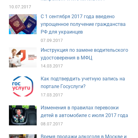
10.07.2017
С 1 сентября 2017 года введено
упрощенное получение гражданства
РФ для украинцев
07.09.2017
Инструкция по замене водительского
удостоверения в МФЦ
14.03.2017
Как подтвердить учетную запись на
портале Госуслуги?
17.03.2017
Изменения в правилах перевозки
детей в автомобиле с июля 2017 года
08.07.2017
Время продажи алкоголя в Москве и