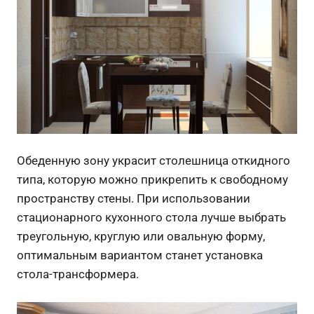
Обеденную зону украсит столешница откидного
типа, которую можно прикрепить к свободному
пространству стены. При использовании
стационарного кухонного стола лучше выбрать
треугольную, круглую или овальную форму,
оптимальным вариантом станет установка
стола-трансформера.