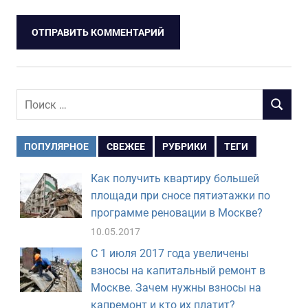
Поиск
ПОИСК
для:
ПОПУЛЯРНОЕ
СВЕЖЕЕ
РУБРИКИ
ТЕГИ
Как получить квартиру большей
площади при сносе пятиэтажки по
программе реновации в Москве?
10.05.2017
С 1 июля 2017 года увеличены
взносы на капитальный ремонт в
Москве. Зачем нужны взносы на
капремонт и кто их платит?