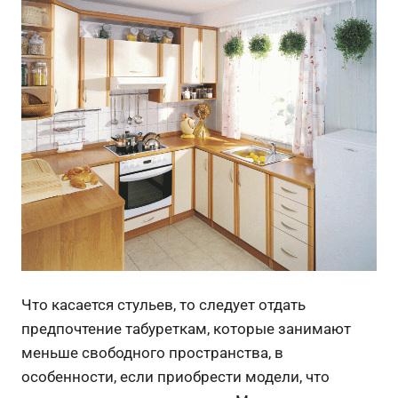
Что касается стульев, то следует отдать
предпочтение табуреткам, которые занимают
меньше свободного пространства, в
особенности, если приобрести модели, что