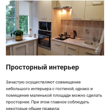
Просторный интерьер
Зачастую осуществляют совмещение
небольшого интерьера с гостиной, однако и
помещение маленькой площади можно сделать
просторнее. При этом главное соблюдать
некоторые общие правила: