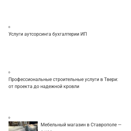
Услуги аутсорсинга бухгалтерии ИП
Профессиональные строительные услуги в Твери:
от проекта до надежной кровли
Мебельный магазин в Ставрополе —