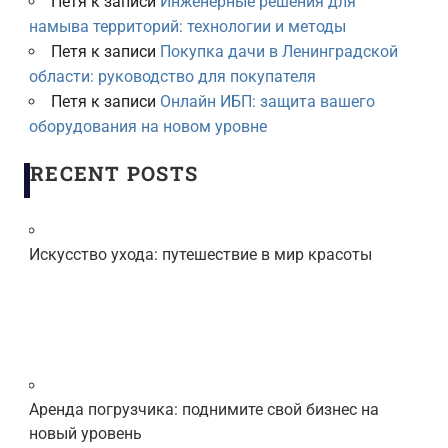
Петя
к записи
Инженерные решения для
намыва территорий: технологии и методы
Петя
к записи
Покупка дачи в Ленинградской
области: руководство для покупателя
Петя
к записи
Онлайн ИБП: защита вашего
оборудования на новом уровне
RECENT POSTS
Искусство ухода: путешествие в мир красоты
Аренда погрузчика: поднимите свой бизнес на
новый уровень