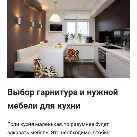
Выбор гарнитура и нужной
мебели для кухни
Если кухня маленькая, то разумнее будет
заказать мебель. Это необходимо, чтобы