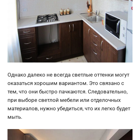
Однако далеко не всегда светлые оттенки могут
оказаться хорошим вариантом. Это связано с
тем, что они быстро пачкаются. Следовательно,
при выборе светлой мебели или отделочных
материалов, нужно убедиться, что их легко будет
мыть.