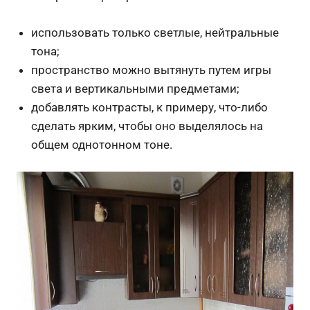
использовать только светлые, нейтральные
тона;
пространство можно вытянуть путем игры
света и вертикальными предметами;
добавлять контрасты, к примеру, что-либо
сделать ярким, чтобы оно выделялось на
общем однотонном тоне.