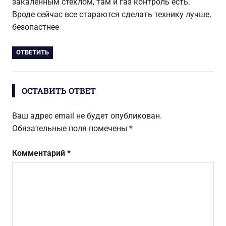
закаленным стеклом, там и газ контроль есть.
Вроде сейчас все стараются сделать технику лучше,
безопастнее
ОТВЕТИТЬ
ОСТАВИТЬ ОТВЕТ
Ваш адрес email не будет опубликован.
Обязательные поля помечены
*
Комментарий
*