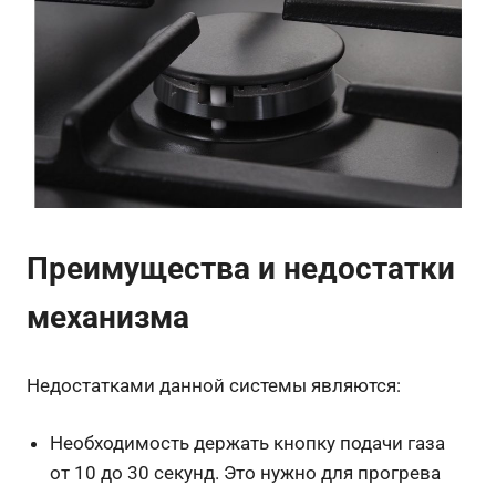
Преимущества и недостатки
механизма
Недостатками данной системы являются:
Необходимость держать кнопку подачи газа
от 10 до 30 секунд. Это нужно для прогрева