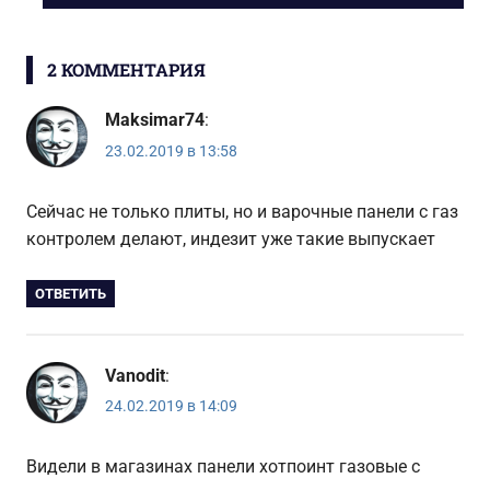
ЗАПИСЬ:
записям
2 КОММЕНТАРИЯ
Maksimar74
:
23.02.2019 в 13:58
Сейчас не только плиты, но и варочные панели с газ
контролем делают, индезит уже такие выпускает
ОТВЕТИТЬ
Vanodit
:
24.02.2019 в 14:09
Видели в магазинах панели хотпоинт газовые с