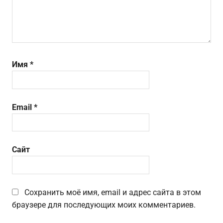
Имя
*
Email
*
Сайт
Сохранить моё имя, email и адрес сайта в этом
браузере для последующих моих комментариев.