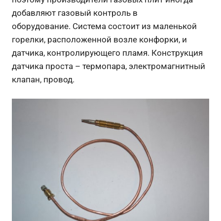
добавляют газовый контроль в
оборудование. Система состоит из маленькой
горелки, расположенной возле конфорки, и
датчика, контролирующего пламя. Конструкция
датчика проста – термопара, электромагнитный
клапан, провод.