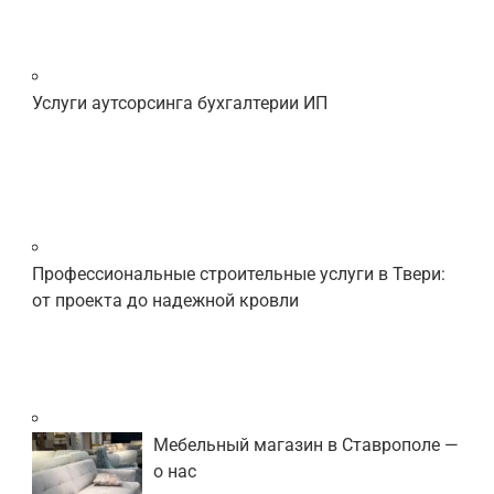
Услуги аутсорсинга бухгалтерии ИП
Профессиональные строительные услуги в Твери:
от проекта до надежной кровли
Мебельный магазин в Ставрополе —
о нас