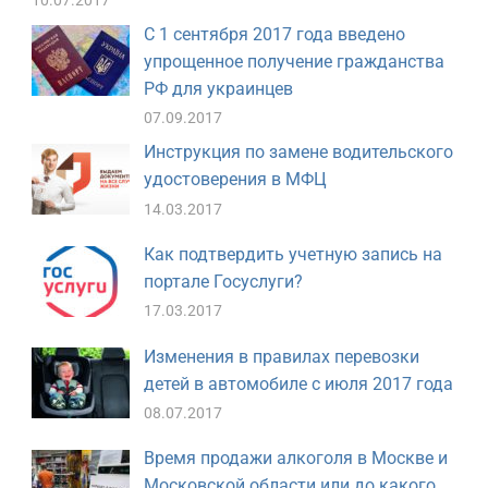
С 1 сентября 2017 года введено
упрощенное получение гражданства
РФ для украинцев
07.09.2017
Инструкция по замене водительского
удостоверения в МФЦ
14.03.2017
Как подтвердить учетную запись на
портале Госуслуги?
17.03.2017
Изменения в правилах перевозки
детей в автомобиле с июля 2017 года
08.07.2017
Время продажи алкоголя в Москве и
Московской области или до какого