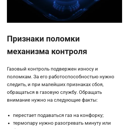
Признаки поломки
механизма контроля
Газовый контроль подвержен износу и
поломкам. За его работоспособностью нужно
следить, и при малейших признаках сбоя,
обращаться в газовую службу. Обращать
внимание нужно на следующие факты:
перестает подаваться газ на конфорку;
термопару нужно разогревать минуту или