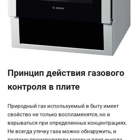
Принцип действия газового
контроля в плите
Природный газ используемый в быту имеет
свойство не только воспламенятся, но и
взрываться при определенных концентрациях.
Не всегда утечку газа можно обнаружить, и
поэтому производители газовых плит иногда