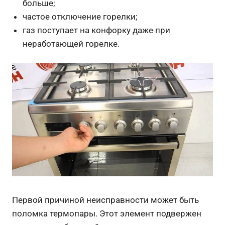
больше;
частое отключение горелки;
газ поступает на конфорку даже при
неработающей горелке.
Первой причиной неисправности может быть
поломка термопары. Этот элемент подвержен