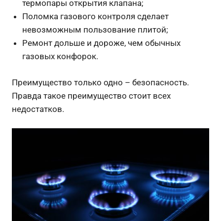
термопары открытия клапана;
Поломка газового контроля сделает
невозможным пользование плитой;
Ремонт дольше и дороже, чем обычных
газовых конфорок.
Преимущество только одно – безопасность.
Правда такое преимущество стоит всех
недостатков.