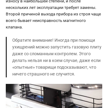
износу в наибольшей степени, и после
нескольких лет эксплуатации требует замены.
Второй причиной выхода прибора из строя чаще
всего бывает неисправность магнитного
клапана.
Обратите внимание! Иногда при помощи
ухищрений можно запустить газовую плиту
даже со сломанным контролем. Этого
делать нельзя ни в коем случае, даже если
«опытные» товарищи подсказывают, что
ничего страшного не случится.