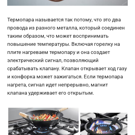
Термопара называется так потому, что это два
провода из разного металла, который соединен
таким образом, что может воспринимать
повышение температуры. Включая горелку на
плите нагреваем термопару и она создает
электрический сигнал, позволяющий
срабатывать клапану. Клапан открывает ход газу
и конфорка может зажигаться. Если термопара
нагрета, сигнал идет непрерывно, магнит
клапана удерживает его открытым.