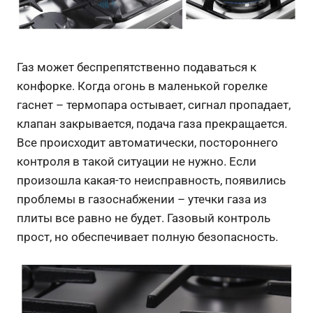
Газ может беспрепятственно подаваться к
конфорке. Когда огонь в маленькой горелке
гаснет – термопара остывает, сигнал пропадает,
клапан закрывается, подача газа прекращается.
Все происходит автоматически, постороннего
контроля в такой ситуации не нужно. Если
произошла какая-то неисправность, появились
проблемы в газоснабжении – утечки газа из
плиты все равно не будет. Газовый контроль
прост, но обеспечивает полную безопасность.