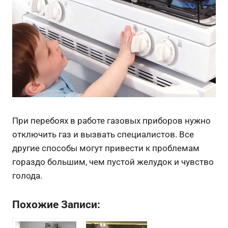
При перебоях в работе газовых приборов нужно
отключить газ и вызвать специалистов. Все
другие способы могут привести к проблемам
гораздо большим, чем пустой желудок и чувство
голода.
Похожие Записи: