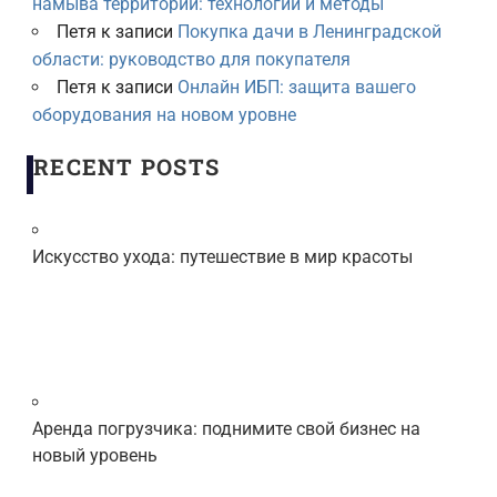
намыва территорий: технологии и методы
Петя
к записи
Покупка дачи в Ленинградской
области: руководство для покупателя
Петя
к записи
Онлайн ИБП: защита вашего
оборудования на новом уровне
RECENT POSTS
Искусство ухода: путешествие в мир красоты
Аренда погрузчика: поднимите свой бизнес на
новый уровень