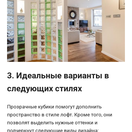
3. Идеальные варианты в
следующих стилях
Прозрачные кубики помогут дополнить
пространство в стиле лофт. Кроме того, они
позволят выделить нужные оттенки и
подчеркнут следующие виды дизайна: