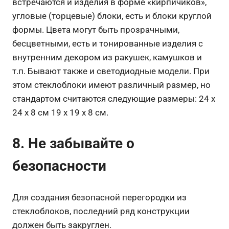
встречаются и изделия в форме «кирпичиков»,
угловые (торцевые) блоки, есть и блоки круглой
формы. Цвета могут быть прозрачными,
бесцветными, есть и тонированные изделия с
внутренним декором из ракушек, камушков и
т.п. Бывают также и светодиодные модели. При
этом стеклоблоки имеют различный размер, но
стандартом считаются следующие размеры: 24 х
24 х 8 см 19 х 19 х 8 см.
8. Не забывайте о
безопасности
Для создания безопасной перегородки из
стеклоблоков, последний ряд конструкции
должен быть закруглен.