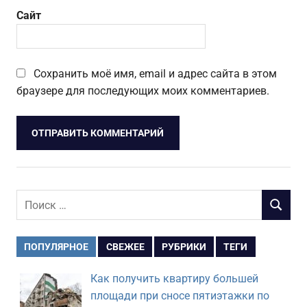
Сайт
Сохранить моё имя, email и адрес сайта в этом
браузере для последующих моих комментариев.
Поиск
ПОИСК
для:
ПОПУЛЯРНОЕ
СВЕЖЕЕ
РУБРИКИ
ТЕГИ
Как получить квартиру большей
площади при сносе пятиэтажки по