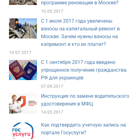
программе реновации в Москве?
10.05.2017
С 1 июля 2017 года увеличены
взносы на капитальный ремонт в
Москве. Зачем нужны взносы на
капремонт и кто их платит?
10.07.2017
С 1 сентября 2017 года введено
упрощенное получение гражданства
РФ для украинцев
07.09.2017
Инструкция по замене водительского
удостоверения в МФЦ
14.03.2017
Как подтвердить учетную запись на
портале Госуслуги?