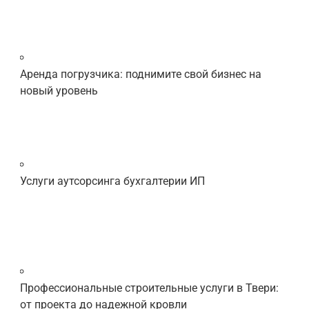
Аренда погрузчика: поднимите свой бизнес на
новый уровень
Услуги аутсорсинга бухгалтерии ИП
Профессиональные строительные услуги в Твери:
от проекта до надежной кровли