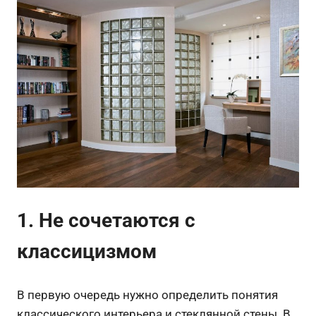
1. Не сочетаются с
классицизмом
В первую очередь нужно определить понятия
классического интерьера и стеклянной стены. В