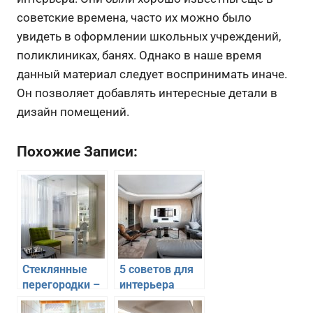
советские времена, часто их можно было
увидеть в оформлении школьных учреждений,
поликлиниках, банях. Однако в наше время
данный материал следует воспринимать иначе.
Он позволяет добавлять интересные детали в
дизайн помещений.
Похожие Записи:
Стеклянные
5 советов для
перегородки –
интерьера
функциональное
комнаты с