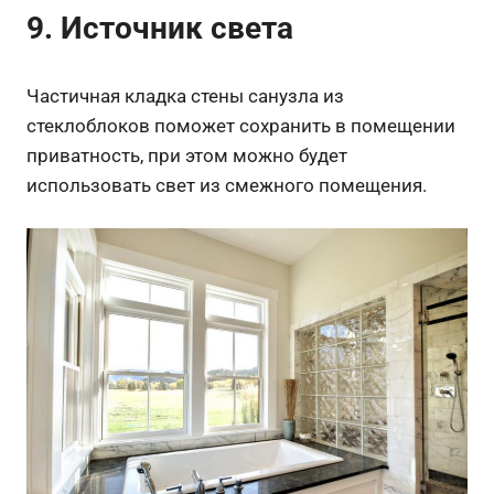
9. Источник света
Частичная кладка стены санузла из
стеклоблоков поможет сохранить в помещении
приватность, при этом можно будет
использовать свет из смежного помещения.