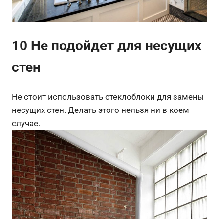
10 Не подойдет для несущих
стен
Не стоит использовать стеклоблоки для замены
несущих стен. Делать этого нельзя ни в коем
случае.