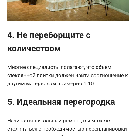
4. Не переборщите с
количеством
Многие специалисты полагают, что объем
стеклянной плитки должен найти соотношение к
другим материалам примерно 1:10.
5. Идеальная перегородка
Начиная капитальный ремонт, вы можете
столкнуться с необходимостью перепланировки