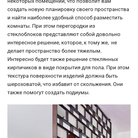
некоторых помещений, что позволит вам
создать новую планировку своего пространства
и найти наиболее удобный способ разместить
комнаты. При этом перегородки из
стеклоблоков представляют собой довольно
интересное решение, которое, к тому же, не
делает пространство более тяжелым.
Интересно будет также решение стеклянных
кирпичиков в виде покрытия для пола. При этом
текстура поверхности изделий должна быть
шероховатой, что избавит от скольжения. Они
также помогут создать подиумы.