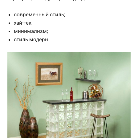
современный стиль;
хай-тек,
минимализм;
стиль модерн.