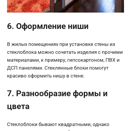
6. Оформление ниши
В жилых помещениях при установке стены из
стеклоблока можно сочетать изделия с прочими
материалами, к примеру, гипсокартоном, ПВХ и
ДСП панелями. Стеклянные блоки помогут
красиво оформить нишу в стене.
7. Разнообразие формы и
цвета
Стеклоблоки бывают квадратными, однако