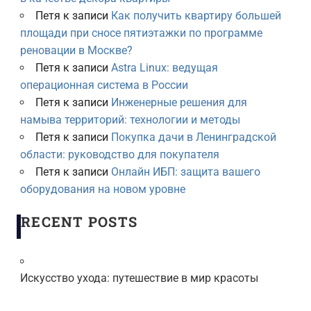
Петя
к записи
Как получить квартиру большей
площади при сносе пятиэтажки по программе
реновации в Москве?
Петя
к записи
Astra Linux: ведущая
операционная система в России
Петя
к записи
Инженерные решения для
намыва территорий: технологии и методы
Петя
к записи
Покупка дачи в Ленинградской
области: руководство для покупателя
Петя
к записи
Онлайн ИБП: защита вашего
оборудования на новом уровне
RECENT POSTS
Искусство ухода: путешествие в мир красоты