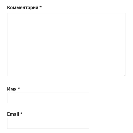
Комментарий
*
Имя
*
Email
*