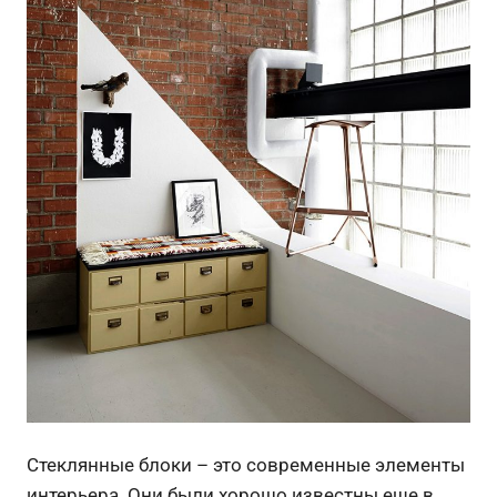
Стеклянные блоки – это современные элементы
интерьера. Они были хорошо известны еще в