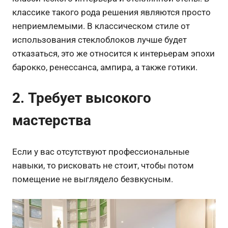
классике такого рода решения являются просто
неприемлемыми. В классическом стиле от
использования стеклоблоков лучше будет
отказаться, это же относится к интерьерам эпохи
барокко, ренессанса, ампира, а также готики.
2. Требует высокого
мастерства
Если у вас отсутствуют профессиональные
навыки, то рисковать не стоит, чтобы потом
помещение не выглядело безвкусным.