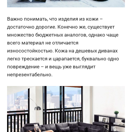
Важно понимать, что изделия из кожи –
достаточно дорогие. Конечно же, существует
множество бюджетных аналогов, однако чаще
всего материал не отличается
износостойкостью. Кожа на дешевых диванах
легко трескается и царапается, буквально одно
повреждение – и вещь уже выглядит
непрезентабельно.