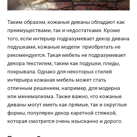
Таким образом, кожаные диваны обладают как
преимуществами, так и недостатками. Кроме
того, если интерьер подразумевает декор дивана
подушками, кожаные модели приобретать не
рекомендуется. Такая мебель не подразумевает
декора текстилем, таким как подушки, пледы,
покрывала. Однако для некоторых стилей
интерьера кожаная мебель может стать
отличным решением, например, для модерна
или минимализма. Также важно, что кожаные
диваны могут иметь как прямые, так и округлые
формы, популярен декор каретной стяжкой,
которая смотрится очень изысканно и дорого.