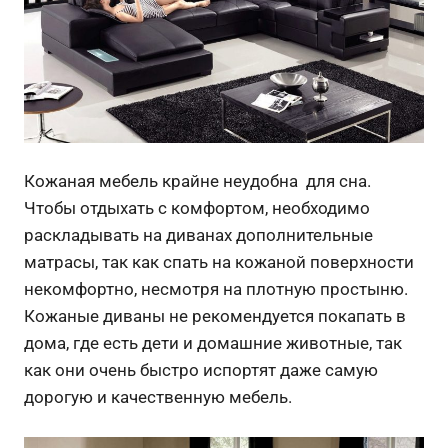
Кожаная мебель крайне неудобна для сна.
Чтобы отдыхать с комфортом, необходимо
раскладывать на диванах дополнительные
матрасы, так как спать на кожаной поверхности
некомфортно, несмотря на плотную простыню.
Кожаные диваны не рекомендуется покапать в
дома, где есть дети и домашние животные, так
как они очень быстро испортят даже самую
дорогую и качественную мебель.