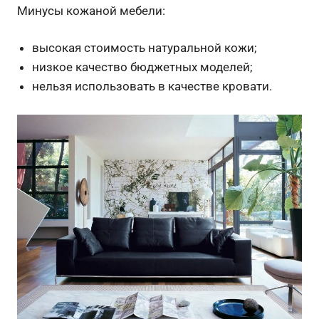
Минусы кожаной мебели:
высокая стоимость натуральной кожи;
низкое качество бюджетных моделей;
нельзя использовать в качестве кровати.