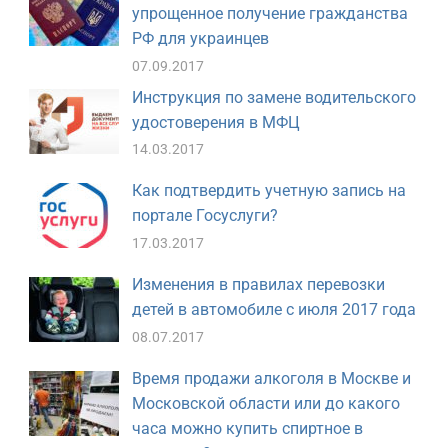
упрощенное получение гражданства
РФ для украинцев
07.09.2017
Инструкция по замене водительского
удостоверения в МФЦ
14.03.2017
Как подтвердить учетную запись на
портале Госуслуги?
17.03.2017
Изменения в правилах перевозки
детей в автомобиле с июля 2017 года
08.07.2017
Время продажи алкоголя в Москве и
Московской области или до какого
часа можно купить спиртное в