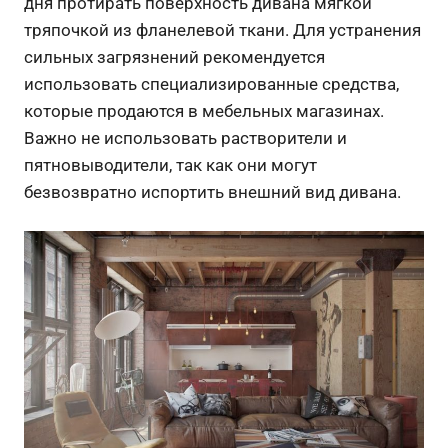
дня протирать поверхность дивана мягкой
тряпочкой из фланелевой ткани. Для устранения
сильных загрязнений рекомендуется
использовать специализированные средства,
которые продаются в мебельных магазинах.
Важно не использовать растворители и
пятновыводители, так как они могут
безвозвратно испортить внешний вид дивана.