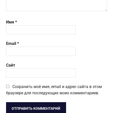
Имя
*
Email
*
Сайт
Сохранить моё имя, email и адрес сайта в этом
браузере для последующих моих комментариев.