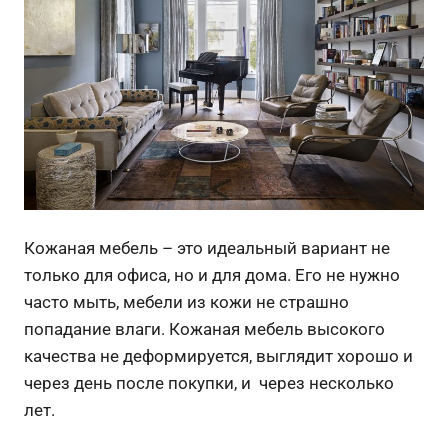
Кожаная мебель – это идеальный вариант не
только для офиса, но и для дома. Его не нужно
часто мыть, мебели из кожи не страшно
попадание влаги. Кожаная мебель высокого
качества не деформируется, выглядит хорошо и
через день после покупки, и через несколько
лет.