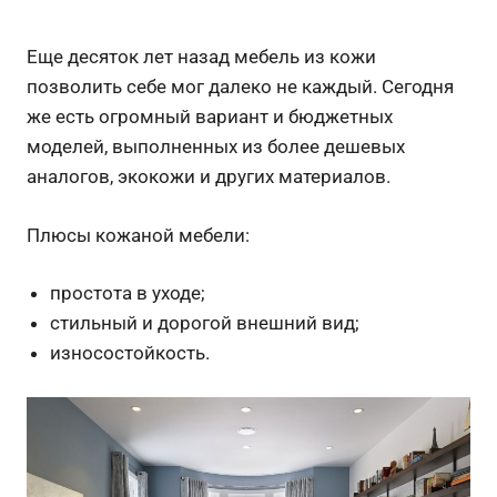
Еще десяток лет назад мебель из кожи
позволить себе мог далеко не каждый. Сегодня
же есть огромный вариант и бюджетных
моделей, выполненных из более дешевых
аналогов, экокожи и других материалов.
Плюсы кожаной мебели:
простота в уходе;
стильный и дорогой внешний вид;
износостойкость.