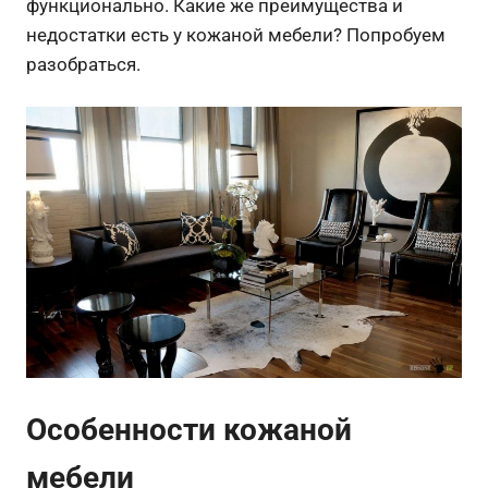
функционально. Какие же преимущества и
недостатки есть у кожаной мебели? Попробуем
разобраться.
Особенности кожаной
мебели