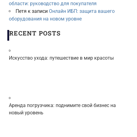
области: руководство для покупателя
Петя
к записи
Онлайн ИБП: защита вашего
оборудования на новом уровне
RECENT POSTS
Искусство ухода: путешествие в мир красоты
Аренда погрузчика: поднимите свой бизнес на
новый уровень