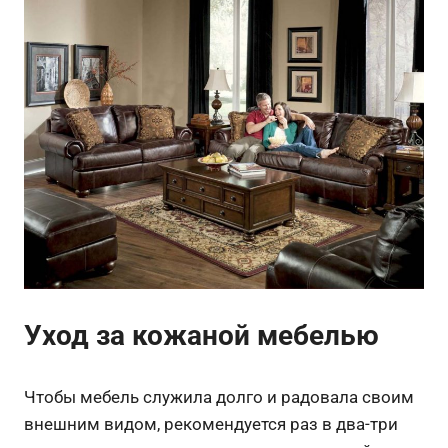
Уход за кожаной мебелью
Чтобы мебель служила долго и радовала своим
внешним видом, рекомендуется раз в два-три