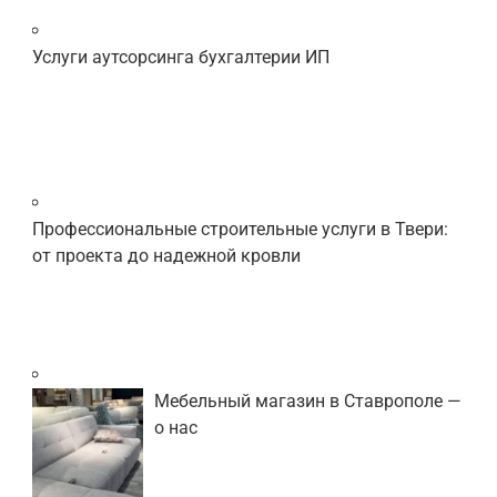
Услуги аутсорсинга бухгалтерии ИП
Профессиональные строительные услуги в Твери:
от проекта до надежной кровли
Мебельный магазин в Ставрополе —
о нас