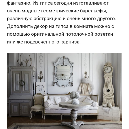
фантазию.
Из гипса сегодня изготавливают
очень модные геометрические барельефы,
различную абстракцию и очень много другого.
Дополнить декор из гипса в комнате можно с
помощью оригинальной потолочной розетки
или же подсвеченного карниза.