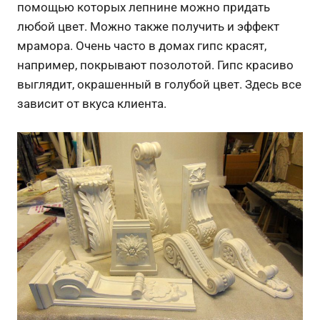
помощью которых лепнине можно придать
любой цвет. Можно также получить и эффект
мрамора. Очень часто в домах гипс красят,
например, покрывают позолотой. Гипс красиво
выглядит, окрашенный в голубой цвет. Здесь все
зависит от вкуса клиента.