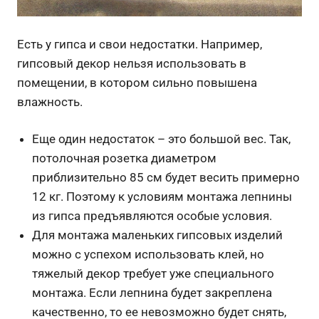
Есть у гипса и свои недостатки. Например,
гипсовый декор нельзя использовать в
помещении, в котором сильно повышена
влажность.
Еще один недостаток – это большой вес. Так,
потолочная розетка диаметром
приблизительно 85 см будет весить примерно
12 кг. Поэтому к условиям монтажа лепнины
из гипса предъявляются особые условия.
Для монтажа маленьких гипсовых изделий
можно с успехом использовать клей, но
тяжелый декор требует уже специального
монтажа. Если лепнина будет закреплена
качественно, то ее невозможно будет снять,