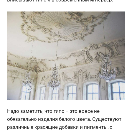
Надо заметить, что гипс – это вовсе не
обязательно изделия белого цвета. Существуют
различные красящие добавки и пигменты, с