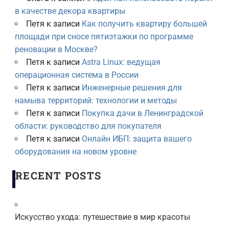
в качестве декора квартиры
Петя
к записи
Как получить квартиру большей
площади при сносе пятиэтажки по программе
реновации в Москве?
Петя
к записи
Astra Linux: ведущая
операционная система в России
Петя
к записи
Инженерные решения для
намыва территорий: технологии и методы
Петя
к записи
Покупка дачи в Ленинградской
области: руководство для покупателя
Петя
к записи
Онлайн ИБП: защита вашего
оборудования на новом уровне
RECENT POSTS
Искусство ухода: путешествие в мир красоты