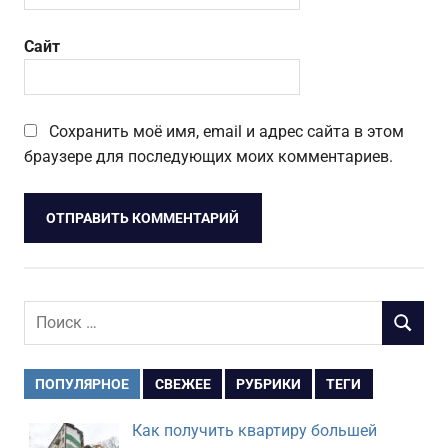
Сайт
Сохранить моё имя, email и адрес сайта в этом
браузере для последующих моих комментариев.
Поиск
ПОИСК
для:
ПОПУЛЯРНОЕ
СВЕЖЕЕ
РУБРИКИ
ТЕГИ
Как получить квартиру большей