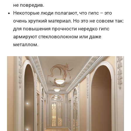
не повредив.
Некоторые люди полагают, что гипс – это
очень хрупкий материал. Но это не совсем так:
для повышения прочности нередко гипс
армируют стекловолокном или даже
металлом.