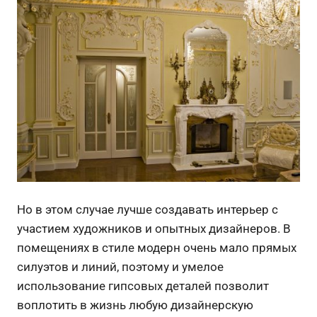
Но в этом случае лучше создавать интерьер с
участием художников и опытных дизайнеров. В
помещениях в стиле модерн очень мало прямых
силуэтов и линий, поэтому и умелое
использование гипсовых деталей позволит
воплотить в жизнь любую дизайнерскую