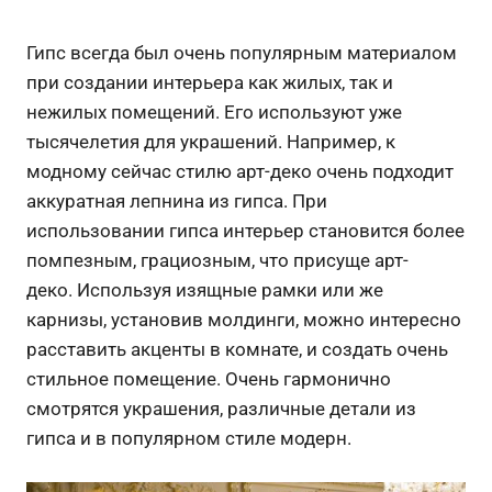
Гипс всегда был очень популярным материалом
при создании интерьера как жилых, так и
нежилых помещений. Его используют уже
тысячелетия для украшений. Например, к
модному сейчас стилю арт-деко очень подходит
аккуратная лепнина из гипса. При
использовании гипса интерьер становится более
помпезным, грациозным, что присуще арт-
деко.
Используя изящные рамки или же
карнизы, установив молдинги, можно интересно
расставить акценты в комнате, и создать очень
стильное помещение. Очень гармонично
смотрятся украшения, различные детали из
гипса и в популярном стиле модерн.