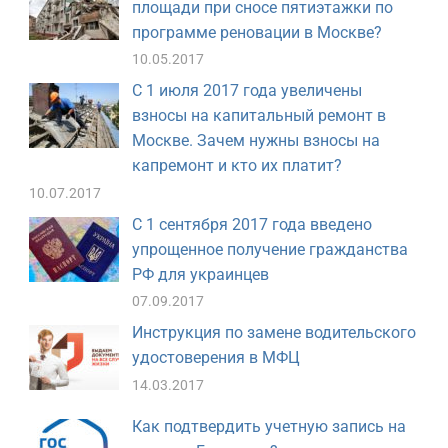
площади при сносе пятиэтажки по
программе реновации в Москве?
10.05.2017
С 1 июля 2017 года увеличены
взносы на капитальный ремонт в
Москве. Зачем нужны взносы на
капремонт и кто их платит?
10.07.2017
С 1 сентября 2017 года введено
упрощенное получение гражданства
РФ для украинцев
07.09.2017
Инструкция по замене водительского
удостоверения в МФЦ
14.03.2017
Как подтвердить учетную запись на