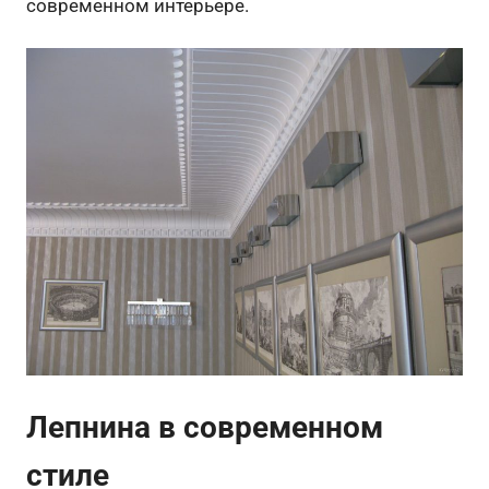
современном интерьере.
Лепнина в современном
стиле