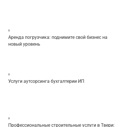
Аренда погрузчика: поднимите свой бизнес на
новый уровень
Услуги аутсорсинга бухгалтерии ИП
Профессиональные строительные услуги в Твери: