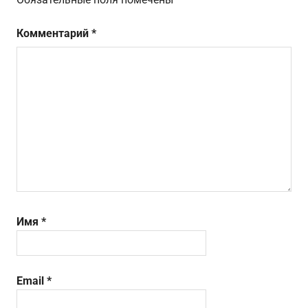
Комментарий
*
Имя
*
Email
*