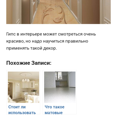
Гипс в интерьере может смотреться очень
красиво, но надо научиться правильно
применять такой декор.
Похожие Записи:
Стоит ли
Что такое
использовать
матовые