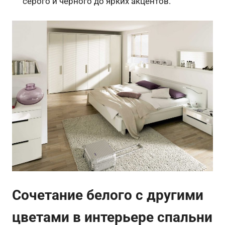
серого и черного до ярких акцентов.
Сочетание белого с другими
цветами в интерьере спальни