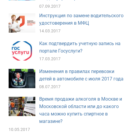
07.09.2017
Инструкция по замене водительского
удостоверения в МФЦ
14.03.2017
Как подтвердить учетную запись на
портале Госуслуги?
17.03.2017
Изменения в правилах перевозки
детей в автомобиле с июля 2017 года
08.07.2017
Время продажи алкоголя в Москве и
Московской области или до какого
часа можно купить спиртное в
магазине?
10.05.2017