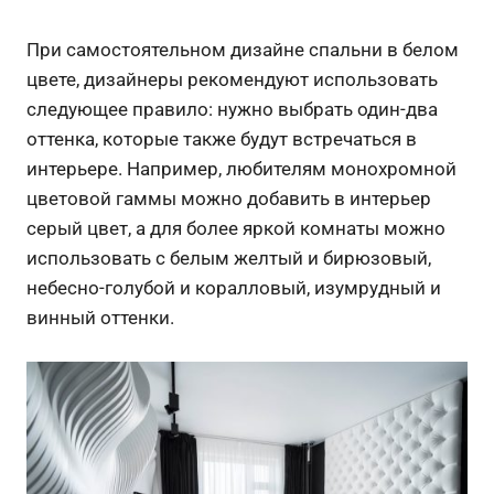
При самостоятельном дизайне спальни в белом
цвете, дизайнеры рекомендуют использовать
следующее правило: нужно выбрать один-два
оттенка, которые также будут встречаться в
интерьере. Например, любителям монохромной
цветовой гаммы можно добавить в интерьер
серый цвет, а для более яркой комнаты можно
использовать с белым желтый и бирюзовый,
небесно-голубой и коралловый, изумрудный и
винный оттенки.