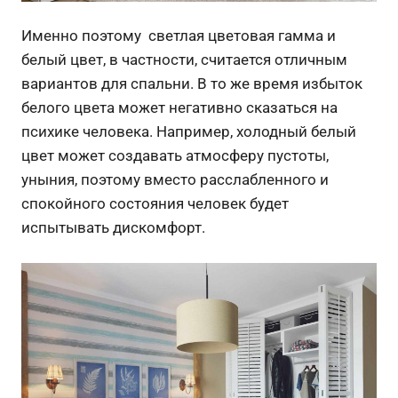
Именно поэтому светлая цветовая гамма и
белый цвет, в частности, считается отличным
вариантов для спальни. В то же время избыток
белого цвета может негативно сказаться на
психике человека. Например, холодный белый
цвет может создавать атмосферу пустоты,
уныния, поэтому вместо расслабленного и
спокойного состояния человек будет
испытывать дискомфорт.