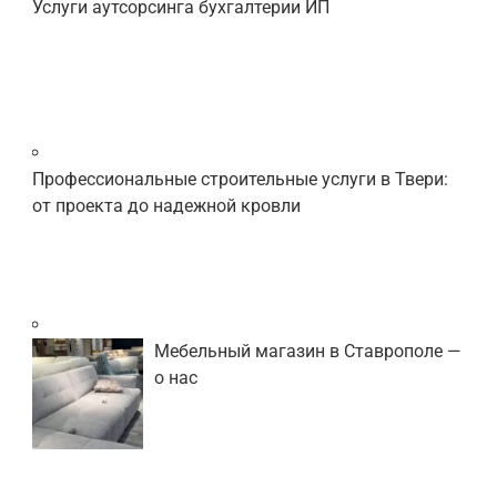
Услуги аутсорсинга бухгалтерии ИП
Профессиональные строительные услуги в Твери:
от проекта до надежной кровли
Мебельный магазин в Ставрополе —
о нас