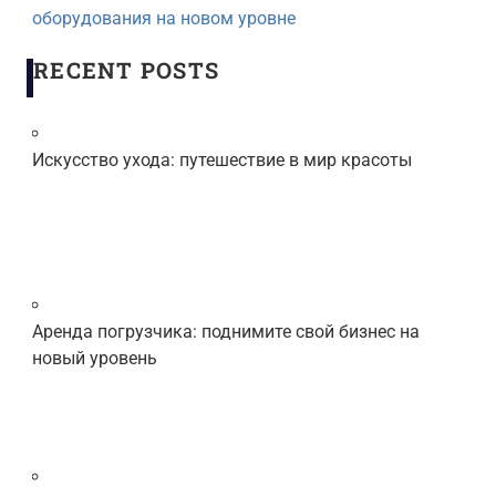
оборудования на новом уровне
RECENT POSTS
Искусство ухода: путешествие в мир красоты
Аренда погрузчика: поднимите свой бизнес на
новый уровень