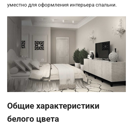
уместно для оформления интерьера спальни.
Общие характеристики
белого цвета