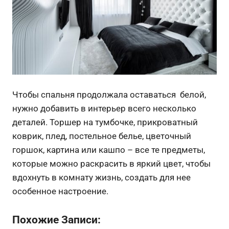
Чтобы спальня продолжала оставаться белой,
нужно добавить в интерьер всего несколько
деталей. Торшер на тумбочке, прикроватный
коврик, плед, постельное белье, цветочный
горшок, картина или кашпо – все те предметы,
которые можно раскрасить в яркий цвет, чтобы
вдохнуть в комнату жизнь, создать для нее
особенное настроение.
Похожие Записи: