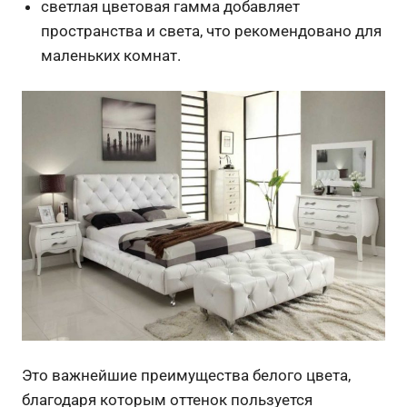
светлая цветовая гамма добавляет
пространства и света, что рекомендовано для
маленьких комнат.
Это важнейшие преимущества белого цвета,
благодаря которым оттенок пользуется