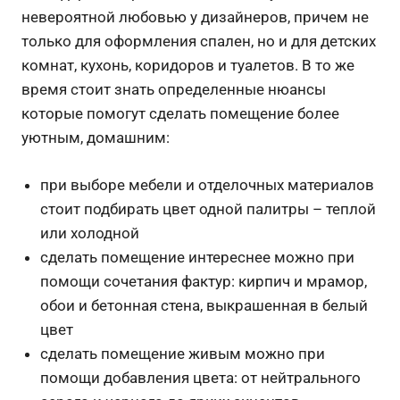
невероятной любовью у дизайнеров, причем не
только для оформления спален, но и для детских
комнат, кухонь, коридоров и туалетов. В то же
время стоит знать определенные нюансы
которые помогут сделать помещение более
уютным, домашним:
при выборе мебели и отделочных материалов
стоит подбирать цвет одной палитры – теплой
или холодной
сделать помещение интереснее можно при
помощи сочетания фактур: кирпич и мрамор,
обои и бетонная стена, выкрашенная в белый
цвет
сделать помещение живым можно при
помощи добавления цвета: от нейтрального