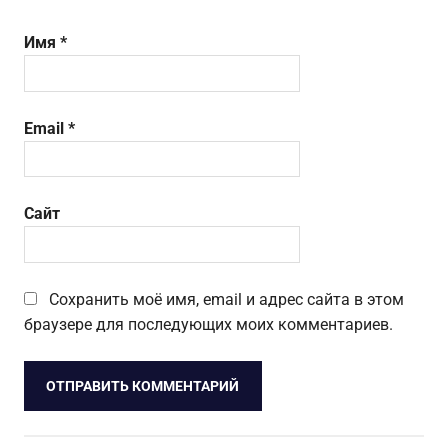
Имя
*
Email
*
Сайт
Сохранить моё имя, email и адрес сайта в этом
браузере для последующих моих комментариев.