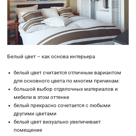
Белый цвет – как основа интерьера
белый цвет считается отличным вариантом
для основного цвета по многим причинам:
большой выбор отделочных материалов и
мебели в этом оттенке
белый прекрасно сочетается с любыми
другими цветами
белый цвет визуально увеличивает
помещение