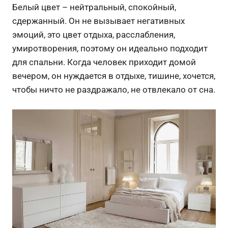
Белый цвет – нейтральный, спокойный,
сдержанный. Он не вызывает негативных
эмоций, это цвет отдыха, расслабления,
умиротворения, поэтому он идеально подходит
для спальни. Когда человек приходит домой
вечером, он нуждается в отдыхе, тишине, хочется,
чтобы ничто не раздражало, не отвлекало от сна.