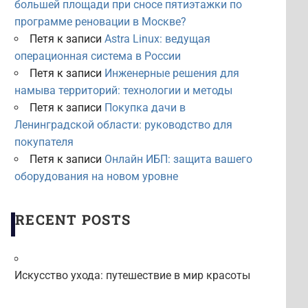
большей площади при сносе пятиэтажки по
программе реновации в Москве?
Петя
к записи
Astra Linux: ведущая
операционная система в России
Петя
к записи
Инженерные решения для
намыва территорий: технологии и методы
Петя
к записи
Покупка дачи в
Ленинградской области: руководство для
покупателя
Петя
к записи
Онлайн ИБП: защита вашего
оборудования на новом уровне
RECENT POSTS
Искусство ухода: путешествие в мир красоты