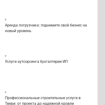
Аренда погрузчика: поднимите свой бизнес на
новый уровень
Услуги аутсорсинга бухгалтерии ИП
Профессиональные строительные услуги в
Твери: от проекта до надежной кровли