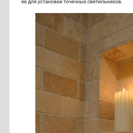
ее для установки точечных светильников.