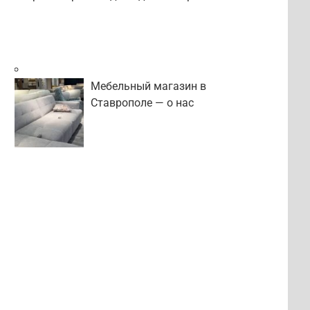
Мебельный магазин в
Ставрополе — о нас