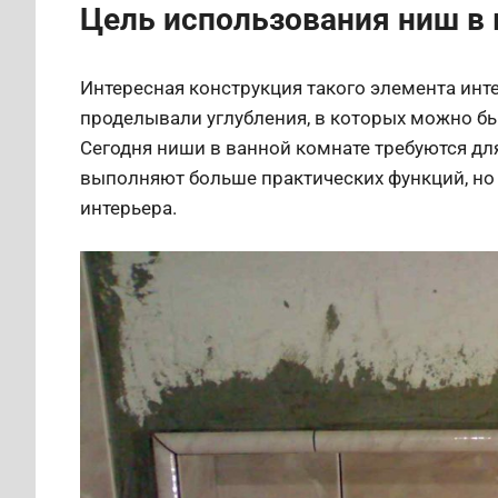
Цель использования ниш в 
Интересная конструкция такого элемента инте
проделывали углубления, в которых можно бы
Сегодня ниши в ванной комнате требуются дл
выполняют больше практических функций, но 
интерьера.