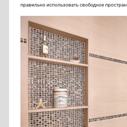
правильно использовать свободное простран