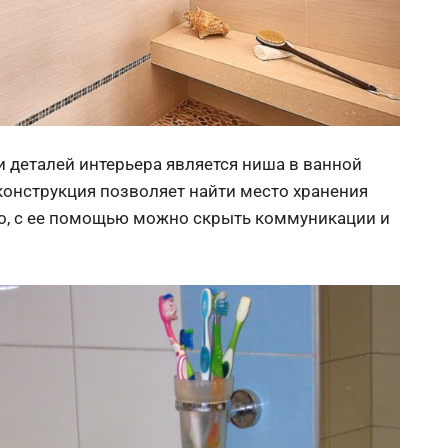
и деталей интерьера является ниша в ванной
 конструкция позволяет найти место хранения
го, с ее помощью можно скрыть коммуникации и