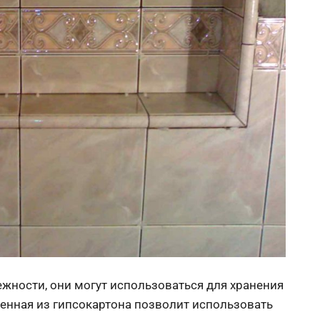
жности, они могут использоваться для хранения
енная из гипсокартона позволит использовать