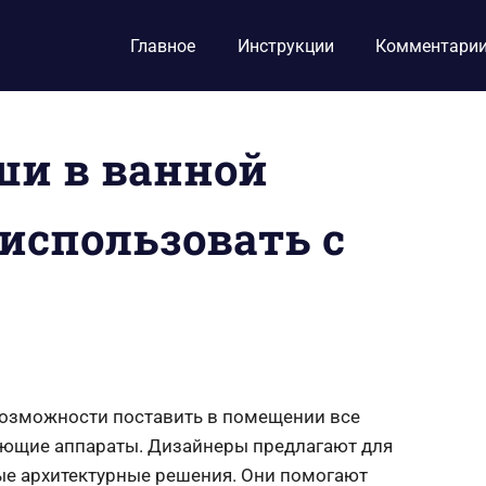
Главное
Инструкции
Комментари
и в ванной
 использовать с
возможности поставить в помещении все
оющие аппараты. Дизайнеры предлагают для
е архитектурные решения. Они помогают