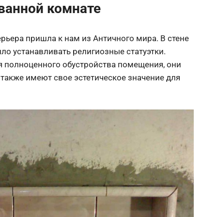
ванной комнате
рьера пришла к нам из Античного мира. В стене
ло устанавливать религиозные статуэтки.
я полноценного обустройства помещения, они
также имеют свое эстетическое значение для