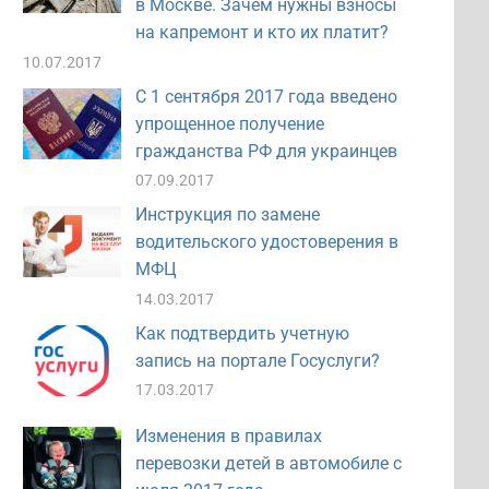
в Москве. Зачем нужны взносы
на капремонт и кто их платит?
10.07.2017
С 1 сентября 2017 года введено
упрощенное получение
гражданства РФ для украинцев
07.09.2017
Инструкция по замене
водительского удостоверения в
МФЦ
14.03.2017
Как подтвердить учетную
запись на портале Госуслуги?
17.03.2017
Изменения в правилах
перевозки детей в автомобиле с