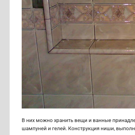
В них можно хранить вещи и ванные принадле
шампуней и гелей. Конструкция ниши, выполн