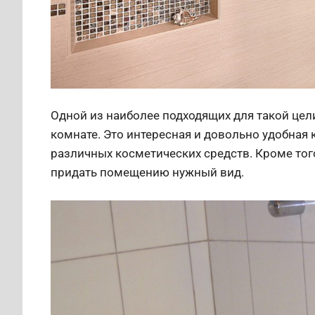
Одной из наиболее подходящих для такой цел
комнате. Это интересная и довольно удобная
различных косметических средств. Кроме то
придать помещению нужный вид.