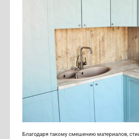
Благодаря такому смешению материалов, стил