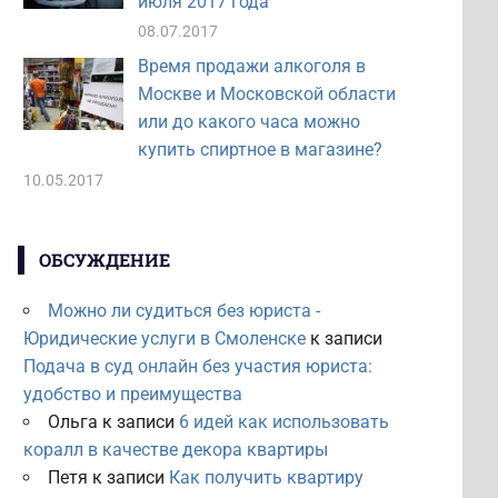
июля 2017 года
08.07.2017
Время продажи алкоголя в
Москве и Московской области
или до какого часа можно
купить спиртное в магазине?
10.05.2017
ОБСУЖДЕНИЕ
Можно ли судиться без юриста -
Юридические услуги в Смоленске
к записи
Подача в суд онлайн без участия юриста:
удобство и преимущества
Ольга
к записи
6 идей как использовать
коралл в качестве декора квартиры
Петя
к записи
Как получить квартиру