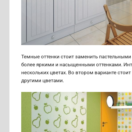
Темные оттенки стоит заменить пастельными
более яркими и насыщенными оттенками. Инте
нескольких цветах. Во втором варианте стоит
другими цветами.