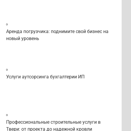
Аренда погрузчика: поднимите свой бизнес на
новый уровень
Услуги аутсорсинга бухгалтерии ИП
Профессиональные строительные услуги в
Твери: от проекта до надежной кровли