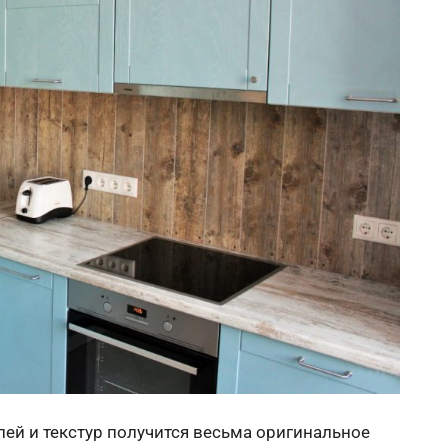
ей и текстур получится весьма оригинальное