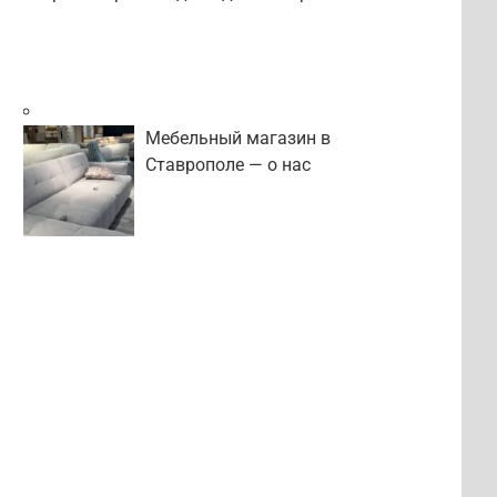
Мебельный магазин в
Ставрополе — о нас