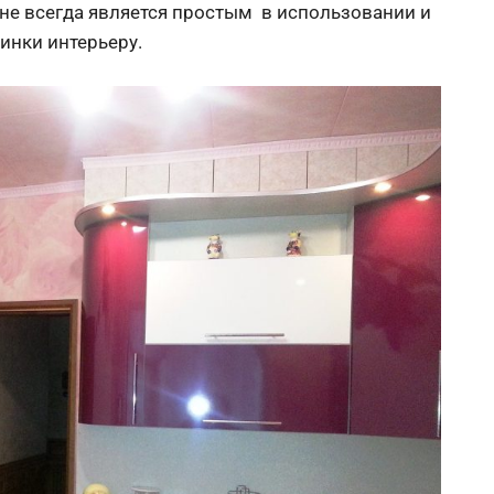
 не всегда является простым в использовании и
минки интерьеру.