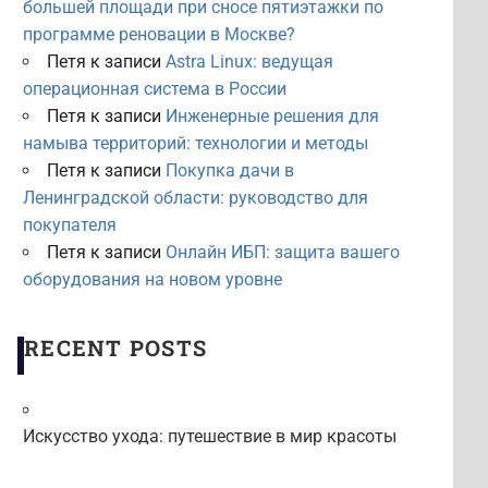
большей площади при сносе пятиэтажки по
программе реновации в Москве?
Петя
к записи
Astra Linux: ведущая
операционная система в России
Петя
к записи
Инженерные решения для
намыва территорий: технологии и методы
Петя
к записи
Покупка дачи в
Ленинградской области: руководство для
покупателя
Петя
к записи
Онлайн ИБП: защита вашего
оборудования на новом уровне
RECENT POSTS
Искусство ухода: путешествие в мир красоты