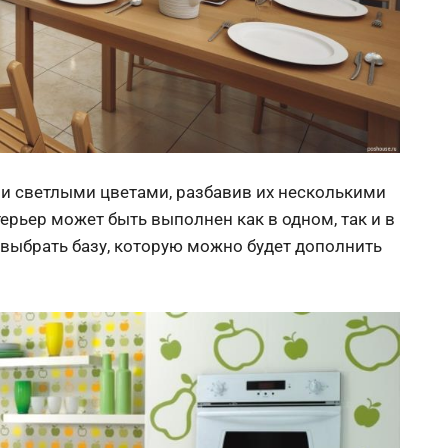
 и светлыми цветами, разбавив их несколькими
рьер может быть выполнен как в одном, так и в
 выбрать базу, которую можно будет дополнить