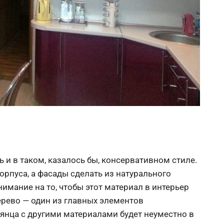
и в таком, казалось бы, консервативном стиле.
рпуса, а фасады сделать из натурального
имание на то, чтобы этот материал в интерьер
ерево — один из главных элементов
лянца с другими материалами будет неуместно в