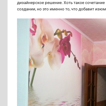
дизайнерское решение. Хоть такое сочетание
создании, но это именно то, что добавит изю