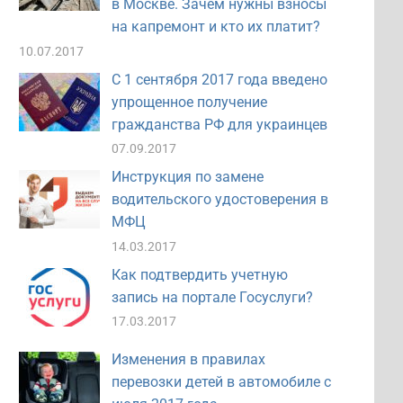
в Москве. Зачем нужны взносы
на капремонт и кто их платит?
10.07.2017
С 1 сентября 2017 года введено
упрощенное получение
гражданства РФ для украинцев
07.09.2017
Инструкция по замене
водительского удостоверения в
МФЦ
14.03.2017
Как подтвердить учетную
запись на портале Госуслуги?
17.03.2017
Изменения в правилах
перевозки детей в автомобиле с