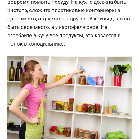
вовремя помыть посуду. На кухне должна быть
чистота, сложите пластиковые контейнеры в
одно место, а хрусталь в другое. У крупы должно
быть свое место, а у картофеля свое. Не
сгребайте в кучу все продукты, это касается и
полок в холодильнике.