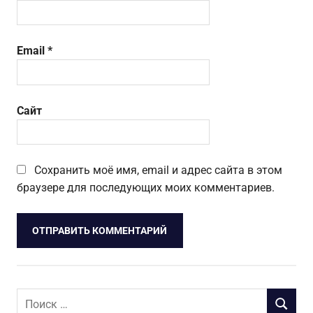
Email
*
Сайт
Сохранить моё имя, email и адрес сайта в этом
браузере для последующих моих комментариев.
Поиск
ПОИСК