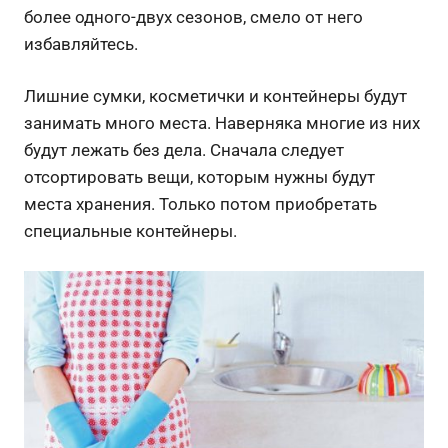
более одного-двух сезонов, смело от него
избавляйтесь.
Лишние сумки, косметички и контейнеры будут
занимать много места. Наверняка многие из них
будут лежать без дела. Сначала следует
отсортировать вещи, которым нужны будут
места хранения. Только потом приобретать
специальные контейнеры.