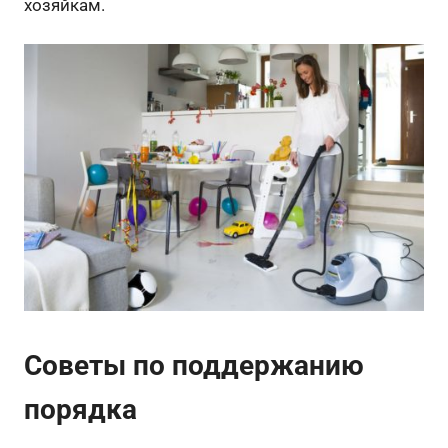
хозяйкам.
Советы по поддержанию
порядка