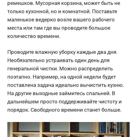
ремешков. Мусорная корзина, может быть не
только кухонной, но и комнатной. Поставьте
маленькое ведерко возле вашего рабочего
места или там где вы проводите большое
количество времени.
Проводите влажную уборку каждые два дня.
Необязательно устраивать один день для
генеральной чистки. Можно распределить
поэтапно. Например, на одной недели будет
поставлена задача идеально вычистить кухню.
На другие выходные займитесь спальней. В
дальнейшем просто поддерживайте чистоту и
порядок. Свободного времени станет больше.