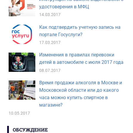
удостоверения в МФЦ
14.03.2017
Как подтвердить учетную запись на
портале Госуслуги?
17.03.2017
Изменения в правилах перевозки
детей в автомобиле с июля 2017 года
08.07.2017
Время продажи алкоголя в Москве и
Московской области или до какого
часа можно купить спиртное в
магазине?
10.05.2017
ОБСУЖДЕНИЕ