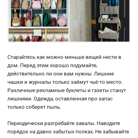
Старайтесь как можно меньше вещей нести в
дом. Перед этим хорошо подумайте,
действительно ли они вам нужны. Лишние
чашки и журналы только займут чьё-то место.
Различные рекламные буклеты и газеты станут
лишними. Одежда, оставленная про запас
только соберет пыль.
Периодически разгребайте завалы. Наводите
порядок на давно забытых полках. Не забывайте