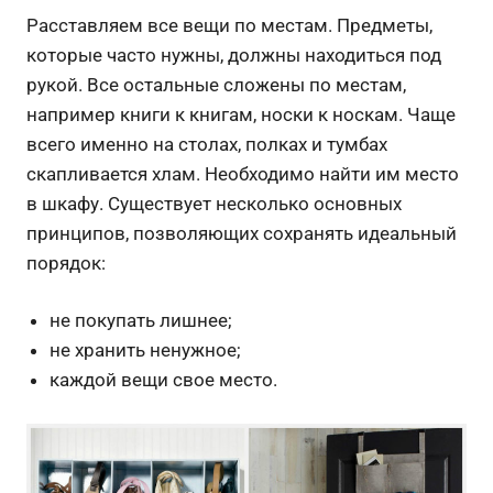
Расставляем все вещи по местам. Предметы,
которые часто нужны, должны находиться под
рукой. Все остальные сложены по местам,
например книги к книгам, носки к носкам. Чаще
всего именно на столах, полках и тумбах
скапливается хлам. Необходимо найти им место
в шкафу. Существует несколько основных
принципов, позволяющих сохранять идеальный
порядок:
не покупать лишнее;
не хранить ненужное;
каждой вещи свое место.