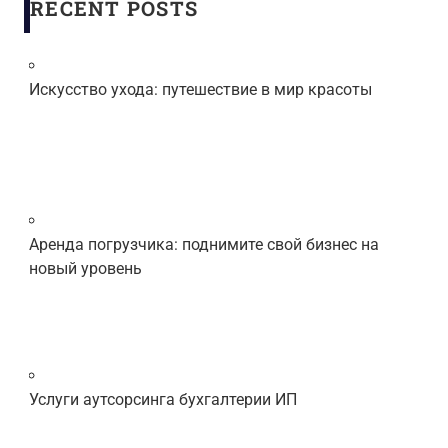
RECENT POSTS
Искусство ухода: путешествие в мир красоты
Аренда погрузчика: поднимите свой бизнес на
новый уровень
Услуги аутсорсинга бухгалтерии ИП