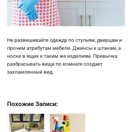
Не развешивайте одежду по стульям, дверцам и
прочим атрибутам мебели. Джинсы к штанам, а
носки в ящик к таким же изделиям. Привычка
разбрасывать вещи по комнате создает
захламленный вид.
Похожие Записи: