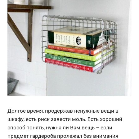
Долгое время, продержав ненужные вещи в
шкафу, есть риск завести моль. Есть хороший
способ понять, нужна ли Вам вещь – если
предмет гардероба пролежал без внимания