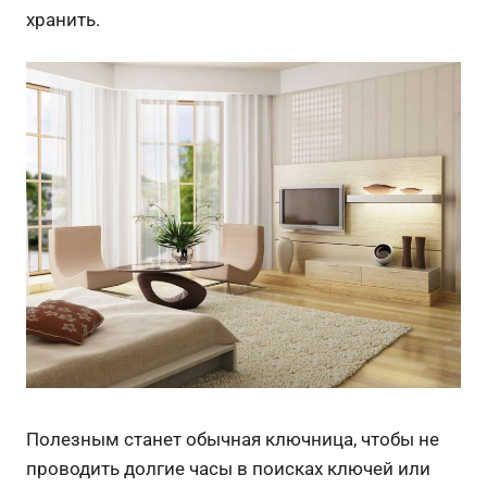
хранить.
Полезным станет обычная ключница, чтобы не
проводить долгие часы в поисках ключей или