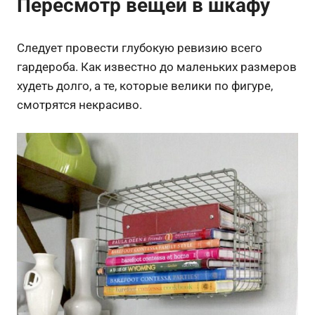
Пересмотр вещей в шкафу
Следует провести глубокую ревизию всего
гардероба. Как известно до маленьких размеров
худеть долго, а те, которые велики по фигуре,
смотрятся некрасиво.