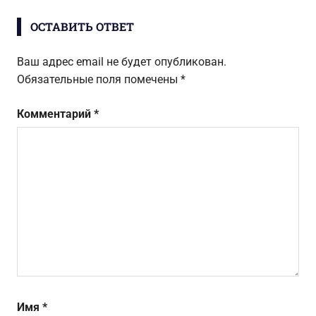
ОСТАВИТЬ ОТВЕТ
Ваш адрес email не будет опубликован.
Обязательные поля помечены
*
Комментарий
*
Имя
*