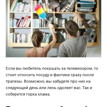
Если вы любитель покушать за телевизором, то
стоит относить посуду и фантики сразу после
трапезы. Возможно, вы забудете про них на
следующий день или лень одолеет вас. Так и
соберется горка хлама.