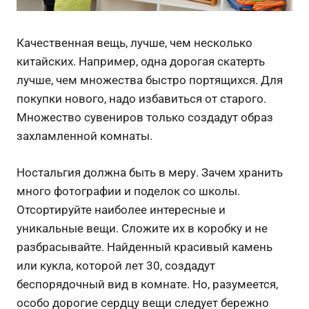
Качественная вещь, лучше, чем несколько
китайских. Например, одна дорогая скатерть
лучше, чем множества быстро портящихся. Для
покупки нового, надо избавиться от старого.
Множество сувениров только создадут образ
захламленной комнаты.
Ностальгия должна быть в меру. Зачем хранить
много фотографии и поделок со школы.
Отсортируйте наиболее интересные и
уникальные вещи. Сложите их в коробку и не
разбрасывайте. Найденный красивый камень
или кукла, которой лет 30, создадут
беспорядочный вид в комнате. Но, разумеется,
особо дорогие сердцу вещи следует бережно