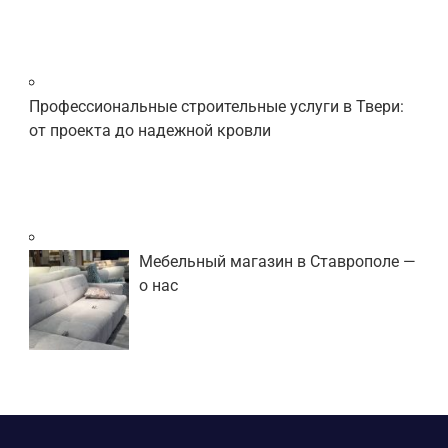
Профессиональные строительные услуги в Твери:
от проекта до надежной кровли
Мебельный магазин в Ставрополе —
о нас