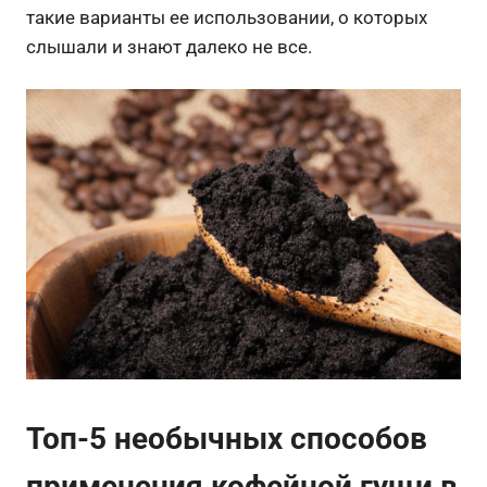
такие варианты ее использовании, о которых
слышали и знают далеко не все.
Топ-5 необычных способов
применения кофейной гущи в