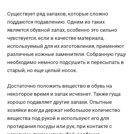
Существует ряд запахов, которые сложно
поддаются подавлению. Одним из таких
является обувной запах, особенно это сильно
чувствуется, если в качестве материала,
используемый для их изготовления, применяют
различные кожные заменители. Собранную гущу
необходимо немного подсушить и пересыпать в
старый, но еще целый носок.
Достаточно положить вещество в обувь на
некоторое время и запах исчезнет. Также гуща
хорошо подавляет другие запахи. Опытные
хозяйки всегда держат небольшое количество
вещества под рукой и используют его для
протирания посуды или рук, при контакте с