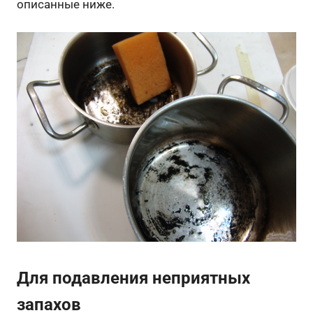
описанные ниже.
Для подавления неприятных
запахов