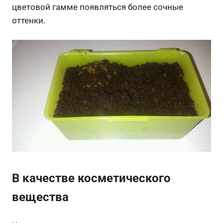
цветовой гамме появляться более сочные
оттенки.
В качестве косметического
вещества