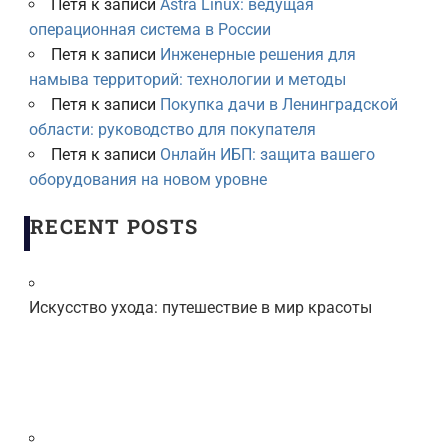
Петя
к записи
Astra Linux: ведущая
операционная система в России
Петя
к записи
Инженерные решения для
намыва территорий: технологии и методы
Петя
к записи
Покупка дачи в Ленинградской
области: руководство для покупателя
Петя
к записи
Онлайн ИБП: защита вашего
оборудования на новом уровне
RECENT POSTS
Искусство ухода: путешествие в мир красоты