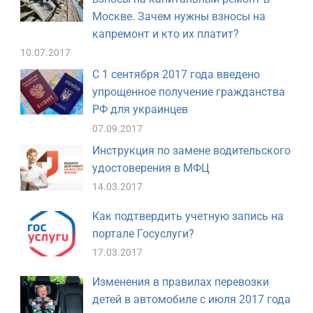
Москве. Зачем нужны взносы на
капремонт и кто их платит?
10.07.2017
С 1 сентября 2017 года введено
упрощенное получение гражданства
РФ для украинцев
07.09.2017
Инструкция по замене водительского
удостоверения в МФЦ
14.03.2017
Как подтвердить учетную запись на
портале Госуслуги?
17.03.2017
Изменения в правилах перевозки
детей в автомобиле с июля 2017 года