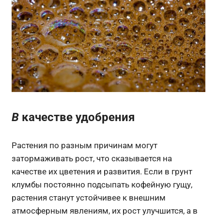
В
качестве удобрения
Растения по разным причинам могут
затормаживать рост, что сказывается на
качестве их цветения и развития. Если в грунт
клумбы постоянно подсыпать кофейную гущу,
растения станут устойчивее к внешним
атмосферным явлениям, их рост улучшится, а в