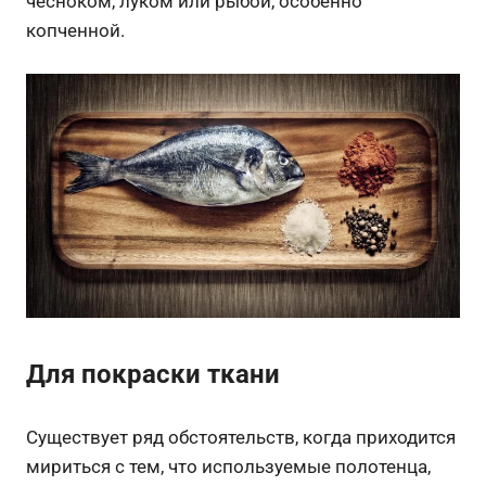
чесноком, луком или рыбой, особенно
копченной.
Для покраски ткани
Существует ряд обстоятельств, когда приходится
мириться с тем, что используемые полотенца,