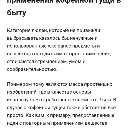
быту
Категория людей, которые не привыкли
выбрасывать,казалось бы, ненужные и
использованные уже ранее предметы и
вещества,а находить им второе применение,
отличаются стремлением, умом и
сообразительностью.
Примером тому являются масса простейших
изобретений, где в качестве основы
используются отработанные элементы быта. В
случае с кофейной гущей также обстоит не все
просто. Как вам, к примеру, предоставленные
идеи с повторным применением вещества,