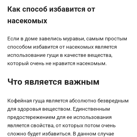
Как способ избавится от
насекомых
Если в доме завелись муравьи, самым простым
способом избавится от насекомых является
использование гущи в качестве вещества,
который очень не нравится насекомым.
Что является важным
Кофейная гуща является абсолютно безвредным
для здоровья веществом. Единственным
предостережением для ее использования
является свойства, от которых потом очень
сложно будет избавиться. В данном случае