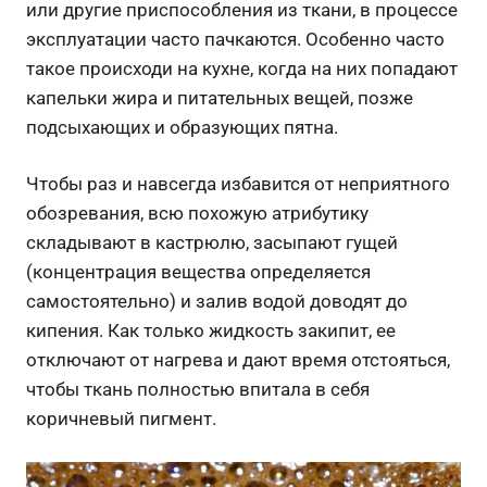
или другие приспособления из ткани, в процессе
эксплуатации часто пачкаются. Особенно часто
такое происходи на кухне, когда на них попадают
капельки жира и питательных вещей, позже
подсыхающих и образующих пятна.
Чтобы раз и навсегда избавится от неприятного
обозревания, всю похожую атрибутику
складывают в кастрюлю, засыпают гущей
(концентрация вещества определяется
самостоятельно) и залив водой доводят до
кипения. Как только жидкость закипит, ее
отключают от нагрева и дают время отстояться,
чтобы ткань полностью впитала в себя
коричневый пигмент.