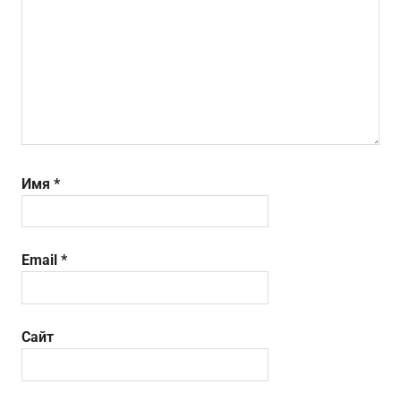
Имя
*
Email
*
Сайт