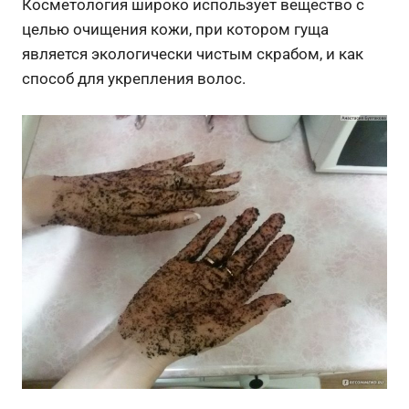
Косметология широко использует вещество с
целью очищения кожи, при котором гуща
является экологически чистым скрабом, и как
способ для укрепления волос.