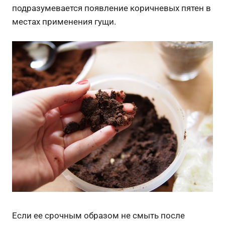
подразумевается появление коричневых пятен в
местах применения гущи.
Если ее срочным образом не смыть после