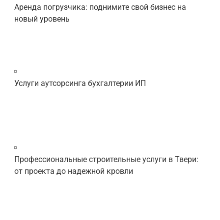
Аренда погрузчика: поднимите свой бизнес на
новый уровень
Услуги аутсорсинга бухгалтерии ИП
Профессиональные строительные услуги в Твери:
от проекта до надежной кровли