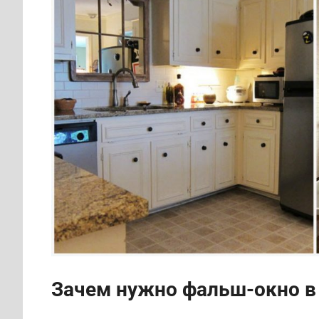
Зачем нужно фальш-окно в