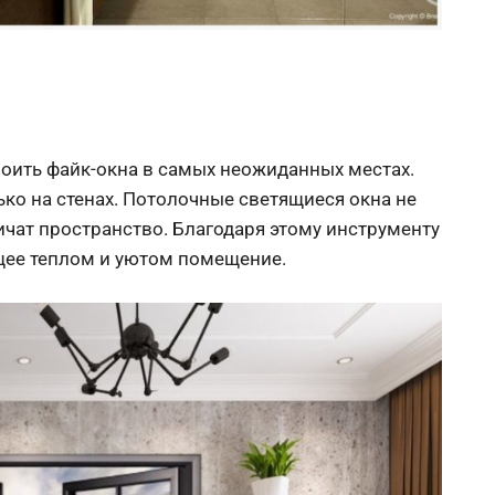
оить файк-окна в самых неожиданных местах.
ько на стенах. Потолочные светящиеся окна не
чат пространство. Благодаря этому инструменту
щее теплом и уютом помещение.