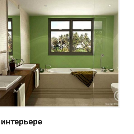
 интерьере