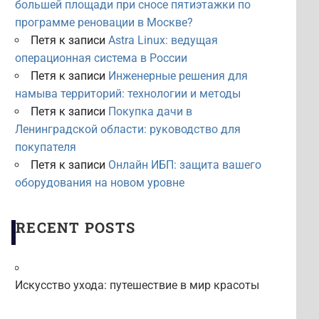
большей площади при сносе пятиэтажки по
программе реновации в Москве?
Петя
к записи
Astra Linux: ведущая
операционная система в России
Петя
к записи
Инженерные решения для
намыва территорий: технологии и методы
Петя
к записи
Покупка дачи в
Ленинградской области: руководство для
покупателя
Петя
к записи
Онлайн ИБП: защита вашего
оборудования на новом уровне
RECENT POSTS
Искусство ухода: путешествие в мир красоты