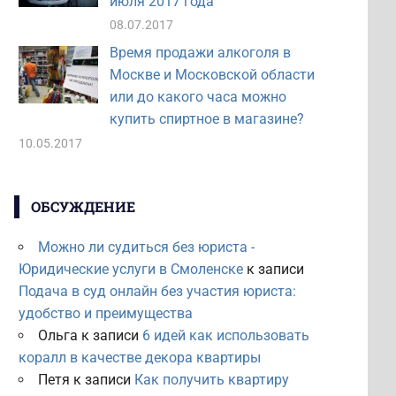
июля 2017 года
08.07.2017
Время продажи алкоголя в
Москве и Московской области
или до какого часа можно
купить спиртное в магазине?
10.05.2017
ОБСУЖДЕНИЕ
Можно ли судиться без юриста -
Юридические услуги в Смоленске
к записи
Подача в суд онлайн без участия юриста:
удобство и преимущества
Ольга
к записи
6 идей как использовать
коралл в качестве декора квартиры
Петя
к записи
Как получить квартиру