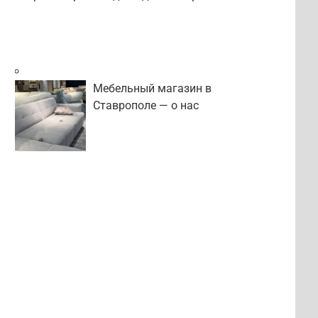
Мебельный магазин в
Ставрополе — о нас