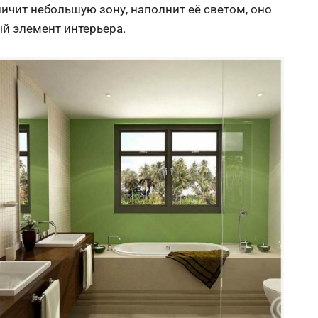
ичит небольшую зону, наполнит её светом, оно
й элемент интерьера.