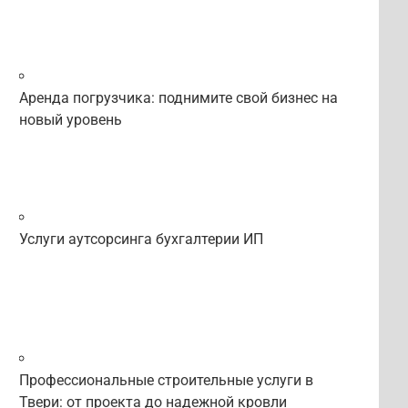
Аренда погрузчика: поднимите свой бизнес на
новый уровень
Услуги аутсорсинга бухгалтерии ИП
Профессиональные строительные услуги в
Твери: от проекта до надежной кровли