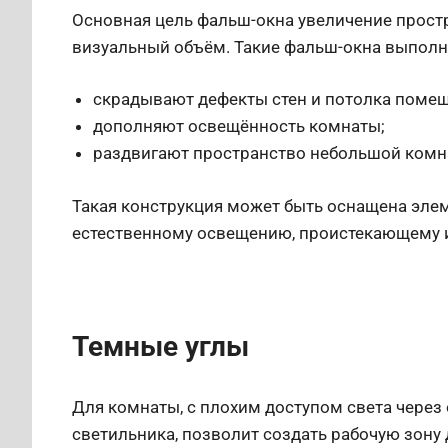
Основная цель фальш-окна увеличение прост
визуальный объём. Такие фальш-окна выполн
скрадывают дефекты стен и потолка помещ
дополняют освещённость комнаты;
раздвигают пространство небольшой комн
Такая конструкция может быть оснащена эле
естественному освещению, проистекающему и
Темные углы
Для комнаты, с плохим доступом света через
светильника, позволит создать рабочую зону