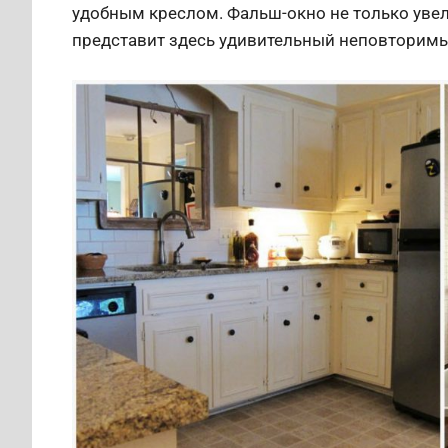
удобным креслом. Фальш-окно не только увел
представит здесь удивительный неповторимы