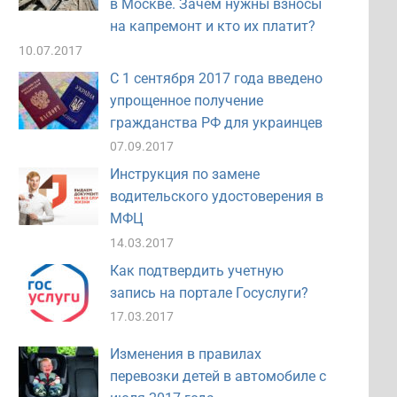
в Москве. Зачем нужны взносы
на капремонт и кто их платит?
10.07.2017
С 1 сентября 2017 года введено
упрощенное получение
гражданства РФ для украинцев
07.09.2017
Инструкция по замене
водительского удостоверения в
МФЦ
14.03.2017
Как подтвердить учетную
запись на портале Госуслуги?
17.03.2017
Изменения в правилах
перевозки детей в автомобиле с