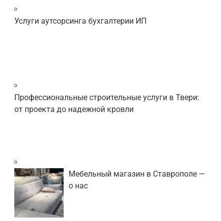
Услуги аутсорсинга бухгалтерии ИП
Профессиональные строительные услуги в Твери:
от проекта до надежной кровли
Мебельный магазин в Ставрополе —
о нас