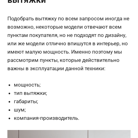
Подобрать вытяжку по всем запросом иногда не
возможно, некоторые модели отвечают всем
пунктам покупателя, но не подходят по дизайну,
или же модели отлично впишутся в интерьер, но
имеют малую мощность. Именно поэтому мы
рассмотрим пункты, которые действительно
важны в эксплуатации данной техники:
мощность;
тип вытяжки;
габариты;
шум;
компания-производитель.