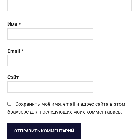
Имя
*
Email
*
Сайт
Сохранить моё имя, email и адрес сайта в этом
браузере для последующих моих комментариев.