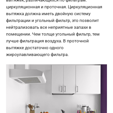
циркуляционная и проточная. Циркуляционная
вытяжка должна иметь двойную систему
фильтрации и угольный фильтр, это позволит
нейтрализовать все неприятные запахи в
помещении. Чем толще угольный фильтр, тем
лучше фильтрация воздуха. В проточной
вытяжке достаточно одного
жироулавливающего фильтра.