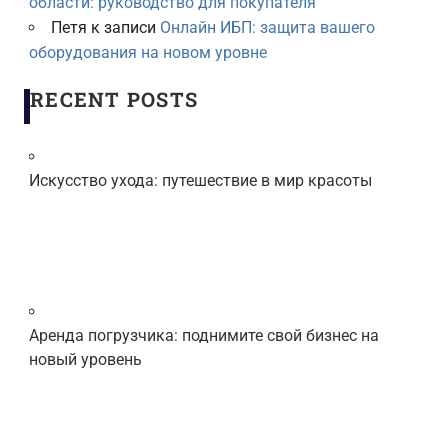
области: руководство для покупателя
Петя
к записи
Онлайн ИБП: защита вашего
оборудования на новом уровне
RECENT POSTS
Искусство ухода: путешествие в мир красоты
Аренда погрузчика: поднимите свой бизнес на
новый уровень