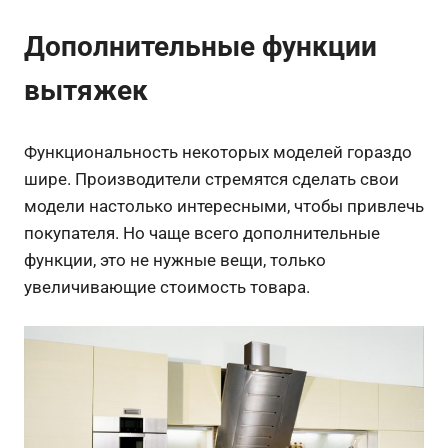
Дополнительные функции
вытяжек
Функциональность некоторых моделей гораздо
шире. Производители стремятся сделать свои
модели настолько интересными, чтобы привлечь
покупателя. Но чаще всего дополнительные
функции, это не нужные вещи, только
увеличивающие стоимость товара.