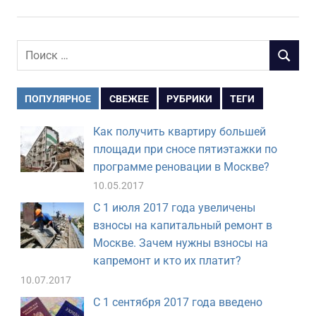
Поиск
ПОИСК
для:
ПОПУЛЯРНОЕ
СВЕЖЕЕ
РУБРИКИ
ТЕГИ
Как получить квартиру большей
площади при сносе пятиэтажки по
программе реновации в Москве?
10.05.2017
С 1 июля 2017 года увеличены
взносы на капитальный ремонт в
Москве. Зачем нужны взносы на
капремонт и кто их платит?
10.07.2017
С 1 сентября 2017 года введено