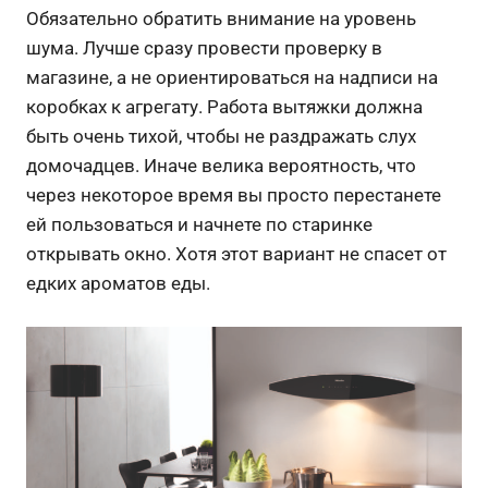
Обязательно обратить внимание на уровень
шума. Лучше сразу провести проверку в
магазине, а не ориентироваться на надписи на
коробках к агрегату. Работа вытяжки должна
быть очень тихой, чтобы не раздражать слух
домочадцев. Иначе велика вероятность, что
через некоторое время вы просто перестанете
ей пользоваться и начнете по старинке
открывать окно. Хотя этот вариант не спасет от
едких ароматов еды.