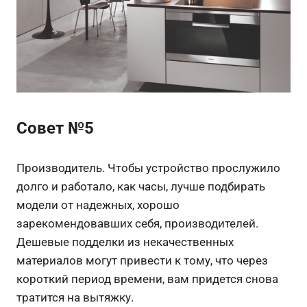
Совет №5
Производитель. Чтобы устройство прослужило
долго и работало, как часы, лучше подбирать
модели от надежных, хорошо
зарекомендовавших себя, производителей.
Дешевые подделки из некачественных
материалов могут привести к тому, что через
короткий период времени, вам придется снова
тратится на вытяжку.