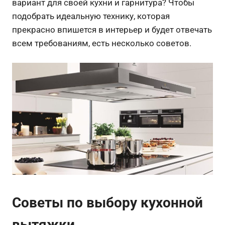
вариант для своей кухни и гарнитура? Чтобы
подобрать идеальную технику, которая
прекрасно впишется в интерьер и будет отвечать
всем требованиям, есть несколько советов.
Советы по выбору кухонной
вытяжки