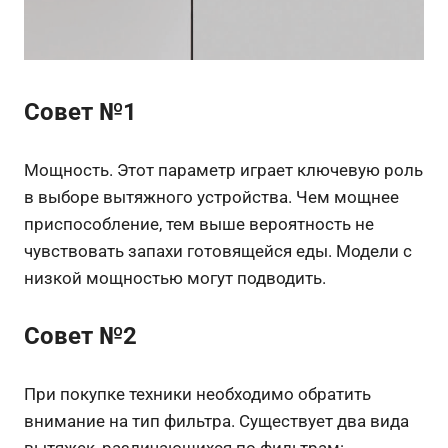
Совет №1
Мощность. Этот параметр играет ключевую роль
в выборе вытяжного устройства. Чем мощнее
приспособление, тем выше вероятность не
чувствовать запахи готовящейся еды. Модели с
низкой мощностью могут подводить.
Совет №2
При покупке техники необходимо обратить
внимание на тип фильтра. Существует два вида
вытяжек, различающихся по фильтрам: