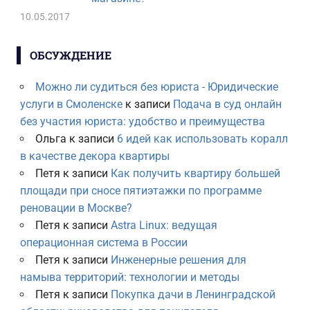
10.05.2017
ОБСУЖДЕНИЕ
Можно ли судиться без юриста - Юридические
услуги в Смоленске
к записи
Подача в суд онлайн
без участия юриста: удобство и преимущества
Ольга
к записи
6 идей как использовать коралл
в качестве декора квартиры
Петя
к записи
Как получить квартиру большей
площади при сносе пятиэтажки по программе
реновации в Москве?
Петя
к записи
Astra Linux: ведущая
операционная система в России
Петя
к записи
Инженерные решения для
намыва территорий: технологии и методы
Петя
к записи
Покупка дачи в Ленинградской