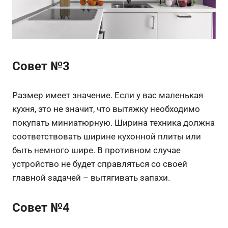
Совет №3
Размер имеет значение. Если у вас маленькая
кухня, это не значит, что вытяжку необходимо
покупать миниатюрную. Ширина техника должна
соответствовать ширине кухонной плиты или
быть немного шире. В противном случае
устройство не будет справляться со своей
главной задачей – вытягивать запахи.
Совет №4