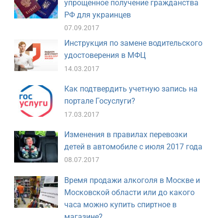
упрощенное получение гражданства
РФ для украинцев
07.09.2017
Инструкция по замене водительского
удостоверения в МФЦ
14.03.2017
Как подтвердить учетную запись на
портале Госуслуги?
17.03.2017
Изменения в правилах перевозки
детей в автомобиле с июля 2017 года
08.07.2017
Время продажи алкоголя в Москве и
Московской области или до какого
часа можно купить спиртное в
магазине?