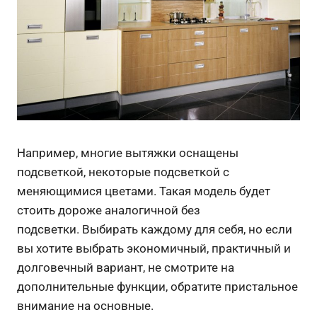
Например, многие вытяжки оснащены
подсветкой, некоторые подсветкой с
меняющимися цветами. Такая модель будет
стоить дороже аналогичной без
подсветки. Выбирать каждому для себя, но если
вы хотите выбрать экономичный, практичный и
долговечный вариант, не смотрите на
дополнительные функции, обратите пристальное
внимание на основные.