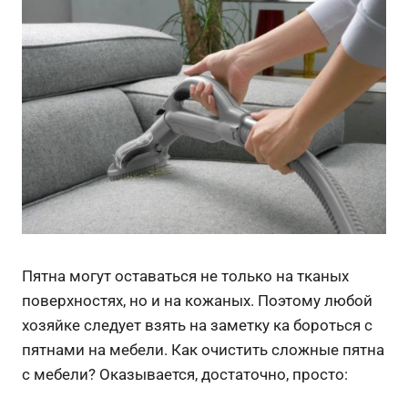
Пятна могут оставаться не только на тканых
поверхностях, но и на кожаных. Поэтому любой
хозяйке следует взять на заметку ка бороться с
пятнами на мебели. Как очистить сложные пятна
с мебели? Оказывается, достаточно, просто: