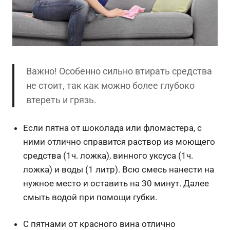
Важно! Особенно сильно втирать средства
не стоит, так как можно более глубоко
втереть и грязь.
Если пятна от шоколада или фломастера, с
ними отлично справится раствор из моющего
средства (1ч. ложка), винного уксуса (1ч.
ложка) и воды (1 литр). Всю смесь нанести на
нужное место и оставить на 30 минут. Далее
смыть водой при помощи губки.
С пятнами от красного вина отлично