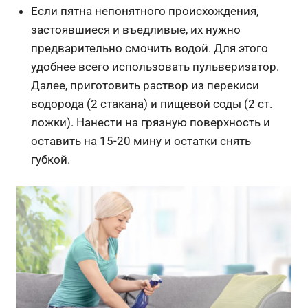
Если пятна непонятного происхождения,
застоявшиеся и въедливые, их нужно
предварительно смочить водой. Для этого
удобнее всего использовать пульверизатор.
Далее, приготовить раствор из перекиси
водорода (2 стакана) и пищевой соды (2 ст.
ложки). Нанести на грязную поверхность и
оставить на 15-20 мину и остатки снять
губкой.