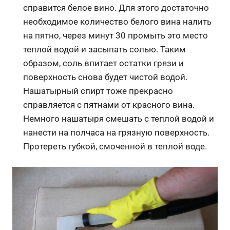
справится белое вино. Для этого достаточно
необходимое количество белого вина налить
на пятно, через минут 30 промыть это место
теплой водой и засыпать солью. Таким
образом, соль впитает остатки грязи и
поверхность снова будет чистой водой.
Нашатырный спирт тоже прекрасно
справляется с пятнами от красного вина.
Немного нашатыря смешать с теплой водой и
нанести на полчаса на грязную поверхность.
Протереть губкой, смоченной в теплой воде.