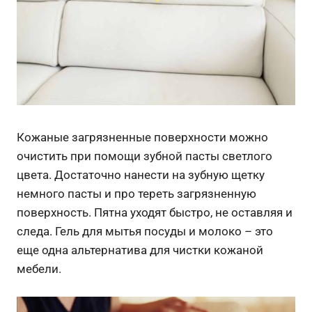
Кожаные загрязненные поверхности можно
очистить при помощи зубной пасты светлого
цвета. Достаточно нанести на зубную щетку
немного пасты и про тереть загрязненную
поверхность. Пятна уходят быстро, не оставляя и
следа. Гель для мытья посуды и молоко – это
еще одна альтернатива для чистки кожаной
мебели.