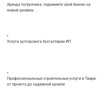
Аренда погрузчика: поднимите свой бизнес на
новый уровень
Услуги аутсорсинга бухгалтерии ИП
Профессиональные строительные услуги в Твери:
от проекта до надежной кровли