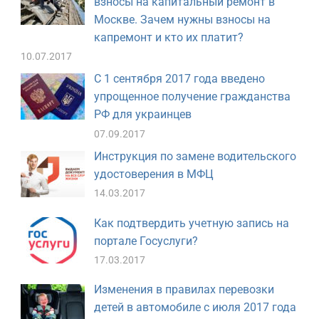
взносы на капитальный ремонт в
Москве. Зачем нужны взносы на
капремонт и кто их платит?
10.07.2017
С 1 сентября 2017 года введено
упрощенное получение гражданства
РФ для украинцев
07.09.2017
Инструкция по замене водительского
удостоверения в МФЦ
14.03.2017
Как подтвердить учетную запись на
портале Госуслуги?
17.03.2017
Изменения в правилах перевозки
детей в автомобиле с июля 2017 года