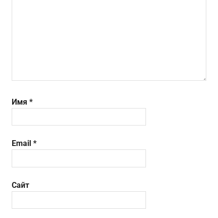
Имя
*
Email
*
Сайт