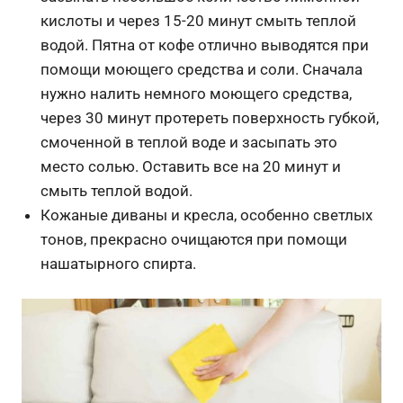
кислоты и через 15-20 минут смыть теплой
водой. Пятна от кофе отлично выводятся при
помощи моющего средства и соли. Сначала
нужно налить немного моющего средства,
через 30 минут протереть поверхность губкой,
смоченной в теплой воде и засыпать это
место солью. Оставить все на 20 минут и
смыть теплой водой.
Кожаные диваны и кресла, особенно светлых
тонов, прекрасно очищаются при помощи
нашатырного спирта.