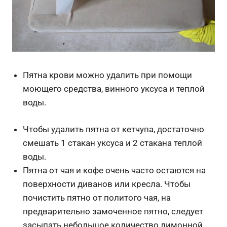
Пятна крови можно удалить при помощи
моющего средства, винного уксуса и теплой
воды.
Чтобы удалить пятна от кетчупа, достаточно
смешать 1 стакан уксуса и 2 стакана теплой
воды.
Пятна от чая и кофе очень часто остаются на
поверхности диванов или кресла. Чтобы
почистить пятно от политого чая, на
предварительно замоченное пятно, следует
засыпать небольшое количество лимонной