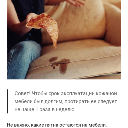
Совет! Чтобы срок эксплуатации кожаной
мебели был долгим, протирать ее следует
не чаще 1 раза в неделю
Не важно, какие пятна остаются на мебели,