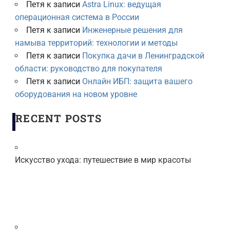
Петя
к записи
Astra Linux: ведущая
операционная система в России
Петя
к записи
Инженерные решения для
намыва территорий: технологии и методы
Петя
к записи
Покупка дачи в Ленинградской
области: руководство для покупателя
Петя
к записи
Онлайн ИБП: защита вашего
оборудования на новом уровне
RECENT POSTS
Искусство ухода: путешествие в мир красоты