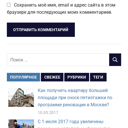
Сохранить моё имя, email и адрес сайта в этом
браузере для последующих моих комментариев.
Поиск
ПОИСК
для:
ПОПУЛЯРНОЕ
СВЕЖЕЕ
РУБРИКИ
ТЕГИ
Как получить квартиру большей
площади при сносе пятиэтажки по
программе реновации в Москве?
10.05.2017
С 1 июля 2017 года увеличены