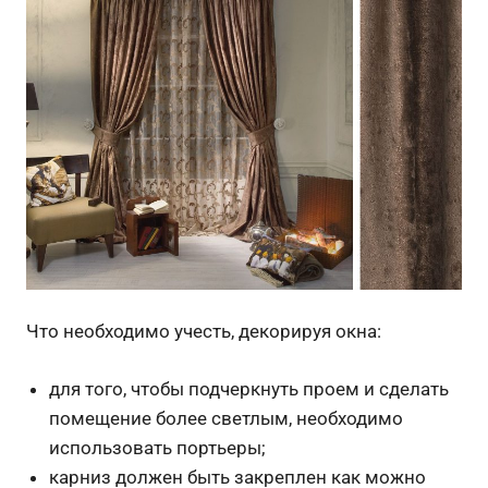
Что необходимо учесть, декорируя окна:
для того, чтобы подчеркнуть проем и сделать
помещение более светлым, необходимо
использовать портьеры;
карниз должен быть закреплен как можно