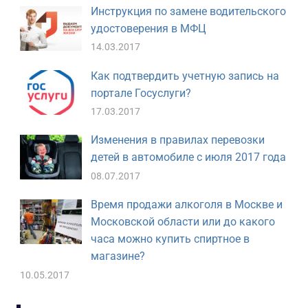
Инструкция по замене водительского
удостоверения в МФЦ
14.03.2017
Как подтвердить учетную запись на
портале Госуслуги?
17.03.2017
Изменения в правилах перевозки
детей в автомобиле с июля 2017 года
08.07.2017
Время продажи алкоголя в Москве и
Московской области или до какого
часа можно купить спиртное в
магазине?
10.05.2017