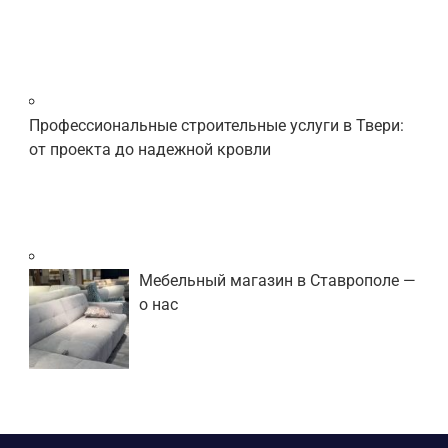
Профессиональные строительные услуги в Твери:
от проекта до надежной кровли
Мебельный магазин в Ставрополе —
о нас