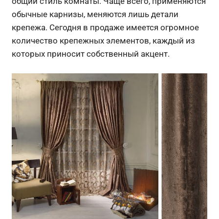
общий стиль комнаты. Чаще всего, применяются
обычные карнизы, меняются лишь детали
крепежа. Сегодня в продаже имеется огромное
количество крепежных элементов, каждый из
которых приносит собственный акцент.