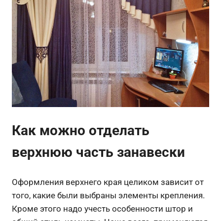
Как можно отделать
верхнюю часть занавески
Оформления верхнего края целиком зависит от
того, какие были выбраны элементы крепления.
Кроме этого надо учесть особенности штор и