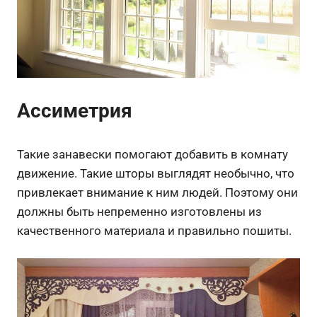
Ассиметрия
Такие занавески помогают добавить в комнату
движение. Такие шторы выглядят необычно, что
привлекает внимание к ним людей. Поэтому они
должны быть непременно изготовлены из
качественного материала и правильно пошиты.