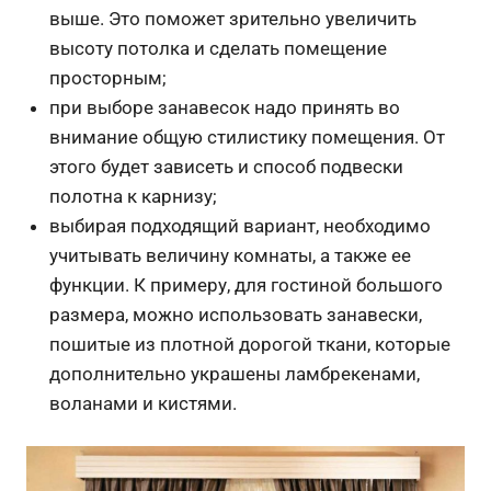
выше. Это поможет зрительно увеличить
высоту потолка и сделать помещение
просторным;
при выборе занавесок надо принять во
внимание общую стилистику помещения. От
этого будет зависеть и способ подвески
полотна к карнизу;
выбирая подходящий вариант, необходимо
учитывать величину комнаты, а также ее
функции. К примеру, для гостиной большого
размера, можно использовать занавески,
пошитые из плотной дорогой ткани, которые
дополнительно украшены ламбрекенами,
воланами и кистями.