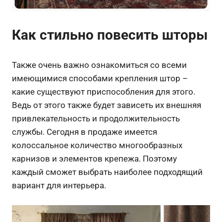
Как стильно повесить шторы
Также очень важно ознакомиться со всеми
имеющимися способами крепления штор –
какие существуют приспособления для этого.
Ведь от этого также будет зависеть их внешняя
привлекательность и продолжительность
службы. Сегодня в продаже имеется
колоссальное количество многообразных
карнизов и элементов крепежа. Поэтому
каждый сможет выбрать наиболее подходящий
вариант для интерьера.