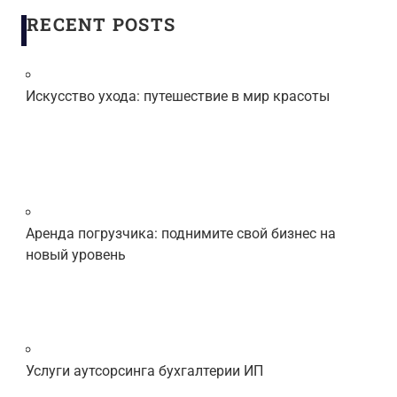
RECENT POSTS
Искусство ухода: путешествие в мир красоты
Аренда погрузчика: поднимите свой бизнес на
новый уровень
Услуги аутсорсинга бухгалтерии ИП