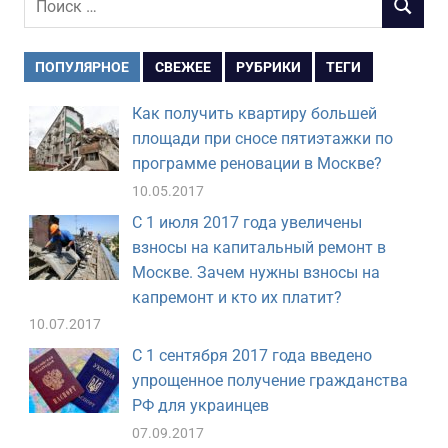
ПОИСК
для:
ПОПУЛЯРНОЕ
СВЕЖЕЕ
РУБРИКИ
ТЕГИ
Как получить квартиру большей
площади при сносе пятиэтажки по
программе реновации в Москве?
10.05.2017
С 1 июля 2017 года увеличены
взносы на капитальный ремонт в
Москве. Зачем нужны взносы на
капремонт и кто их платит?
10.07.2017
С 1 сентября 2017 года введено
упрощенное получение гражданства
РФ для украинцев
07.09.2017