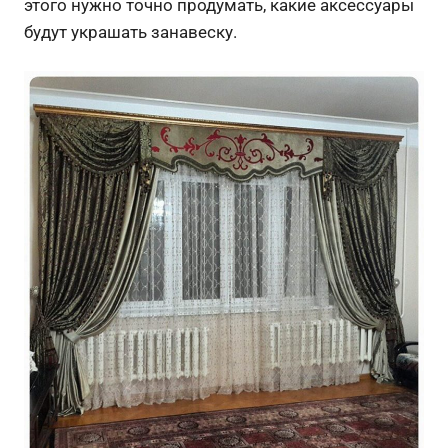
этого нужно точно продумать, какие аксессуары
будут украшать занавеску.