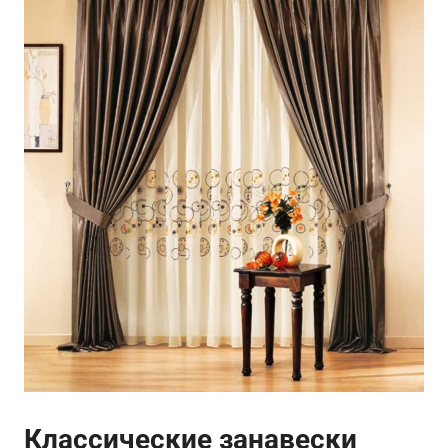
Классические занавески