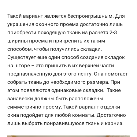
Такой вариант является беспроигрышным. Для
украшения оконного проема достаточно лишь
приобрести походящую ткань из расчета 2-3
ширины проема и прикрепить их таким
способом, чтобы получились складки.
Существует еще один способ создания складок
на шторе – это пришить в их верхней части
предназначенную для этого ленту. Она помогает
собрать ткань до необходимого размера. При
этом появляются одинаковые складки. Такие
занавески должны быть расположены
симметрично проему. Такой вариант отделки
окна подойдет для любой комнаты. Достаточно
лишь выбрать понравившуюся ткань и карниз.