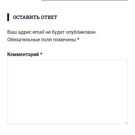
ЗАПИСЬ:
записям
ОСТАВИТЬ ОТВЕТ
Ваш адрес email не будет опубликован.
Обязательные поля помечены
*
Комментарий
*