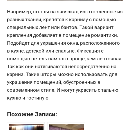
Например, шторы на завязках, изготовленные из
разных тканей, крепятся к карнизу с помощью
специальных лент или бантов. Такой вариант
крепления добавляет в помещение романтики.
Подойдет для украшения окна, расположенного
в кухне, детской или спальне. Фиксация с
помощью петель намного проще, чем ленточная.
Так как они натягиваются непосредственно на
карниз. Такие шторы можно использовать для
украшения помещений, обустроенных в
современном стиле. И могут украсить спальню,
кухню и гостиную.
Похожие Записи: