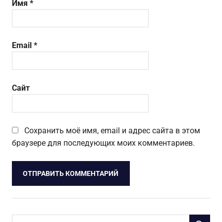
Имя
*
Email
*
Сайт
Сохранить моё имя, email и адрес сайта в этом
браузере для последующих моих комментариев.
Поиск