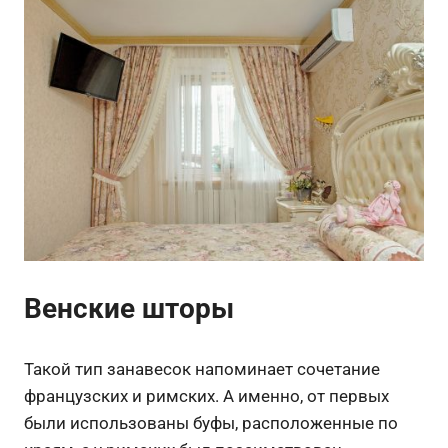
Венские шторы
Такой тип занавесок напоминает сочетание
французских и римских. А именно, от первых
были использованы буфы, расположенные по