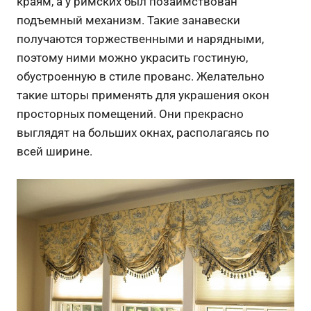
краям, а у римских был позаимствован
подъемный механизм. Такие занавески
получаются торжественными и нарядными,
поэтому ними можно украсить гостиную,
обустроенную в стиле прованс. Желательно
такие шторы применять для украшения окон
просторных помещений. Они прекрасно
выглядят на больших окнах, располагаясь по
всей ширине.