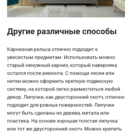
Другие различные способы
Карнизная рельса отлично подходит к
увесистым предметам. Использовать можно
старый ненужный карниз, который наверняка
остался после ремонта. С помощи лески или
нитки можно оформить крепкую подвесную
систему, на которой легко разместиться любой
декор. Липучки, как двусторонний скотч, отлично
подходит для ровных поверхностей. Липучки
могут быть сделаны из дерева, метала или
пластика. На основе хорошая толстая липучка
или тот же двусторонний скотч. Можно крепить