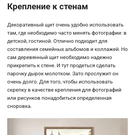
Крепление к стенам
Декоративный щит очень удобно использовать
там, где необходимо часто менять фотографии: в
детской, гостиной. Отлично подходит для
составления семейных альбомов и коллажей. Но
сам деревянный щит необходимо надежно
прикрепить к стене. И тут продеться сделать
парочку дырок молотком. Зато прослужит он
очень долго. Для того, чтобы использовать
скрепку в качестве крепления для фотографий
или рисунков понадобиться определенная
сноровка.