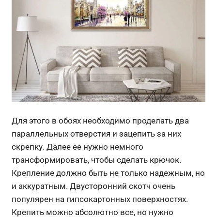
Для этого в обоях необходимо проделать два
параллельных отверстия и зацепить за них
скрепку. Далее ее нужно немного
трансформировать, чтобы сделать крючок.
Крепление должно быть не только надежным, но
и аккуратным. Двусторонний скотч очень
популярен на гипсокартонных поверхностях.
Крепить можно абсолютно все, но нужно