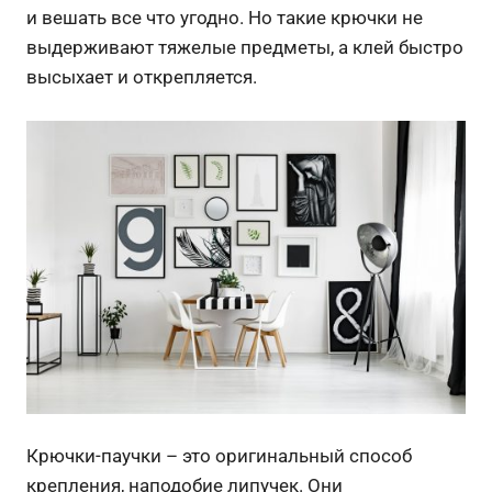
и вешать все что угодно. Но такие крючки не
выдерживают тяжелые предметы, а клей быстро
высыхает и открепляется.
Крючки-паучки – это оригинальный способ
крепления, наподобие липучек. Они