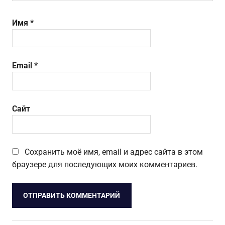
Имя
*
Email
*
Сайт
Сохранить моё имя, email и адрес сайта в этом
браузере для последующих моих комментариев.