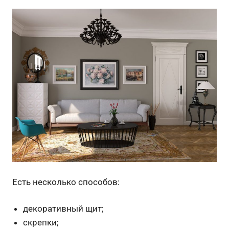
Есть несколько способов:
декоративный щит;
скрепки;