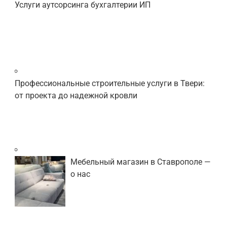
Услуги аутсорсинга бухгалтерии ИП
Профессиональные строительные услуги в Твери:
от проекта до надежной кровли
Мебельный магазин в Ставрополе —
о нас