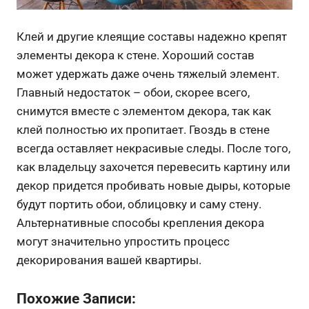
Клей и другие клеящие составы надежно крепят
элементы декора к стене. Хороший состав
может удержать даже очень тяжелый элемент.
Главный недостаток – обои, скорее всего,
снимутся вместе с элементом декора, так как
клей полностью их пропитает. Гвоздь в стене
всегда оставляет некрасивые следы. После того,
как владельцу захочется перевесить картину или
декор придется пробивать новые дыры, которые
будут портить обои, облицовку и саму стену.
Альтернативные способы крепления декора
могут значительно упростить процесс
декорирования вашей квартиры.
Похожие Записи: