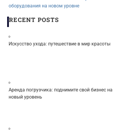
оборудования на новом уровне
RECENT POSTS
Искусство ухода: путешествие в мир красоты
Аренда погрузчика: поднимите свой бизнес на
новый уровень