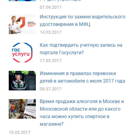
07.09.2017
Инструкция по замене водительского
удостоверения в МФЦ
14.03.2017
Как подтвердить учетную запись на
портале Госуслуги?
17.03.2017
Изменения в правилах перевозки
детей в автомобиле с июля 2017 года
08.07.2017
Время продажи алкоголя в Москве и
Московской области или до какого
часа можно купить спиртное в
магазине?
10.05.2017