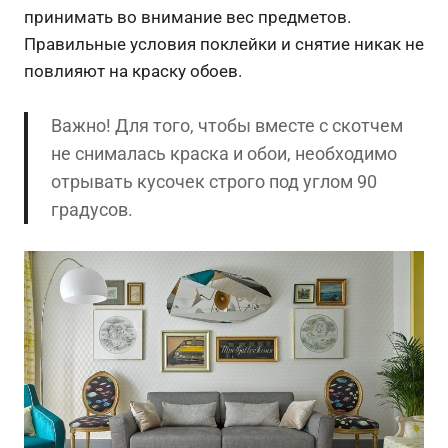
принимать во внимание вес предметов.
Правильные условия поклейки и снятие никак не
повлияют на краску обоев.
Важно! Для того, чтобы вместе с скотчем
не снималась краска и обои, необходимо
отрывать кусочек строго под углом 90
градусов.