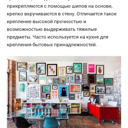
прикрепляются с помощью шипов на основе,
крепко вкручиваются в стену. Отличается такое
крепление высокой прочностью и
возможностью выдерживать тяжелые
предметы. Часто используется на кухне для
крепления бытовых принадлежностей.