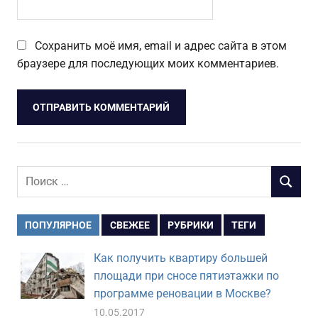
Сохранить моё имя, email и адрес сайта в этом
браузере для последующих моих комментариев.
Поиск
ПОИСК
для:
ПОПУЛЯРНОЕ
СВЕЖЕЕ
РУБРИКИ
ТЕГИ
Как получить квартиру большей
площади при сносе пятиэтажки по
программе реновации в Москве?
10.05.2017