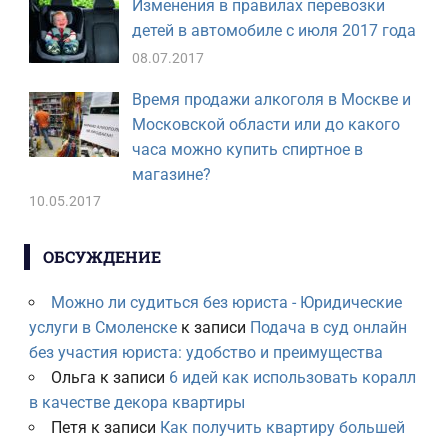
Изменения в правилах перевозки
детей в автомобиле с июля 2017 года
08.07.2017
Время продажи алкоголя в Москве и
Московской области или до какого
часа можно купить спиртное в
магазине?
10.05.2017
ОБСУЖДЕНИЕ
Можно ли судиться без юриста - Юридические
услуги в Смоленске
к записи
Подача в суд онлайн
без участия юриста: удобство и преимущества
Ольга
к записи
6 идей как использовать коралл
в качестве декора квартиры
Петя
к записи
Как получить квартиру большей