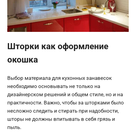
Шторки как оформление
окошка
Выбор материала для кухонных занавесок
необходимо основывать не только на
дизайнерском решений и общем стиле, но и на
практичности. Важно, чтобы за шторками было
несложно следить и стирать при надобности,
шторы не должны впитывать в себя грязь и
пыль.