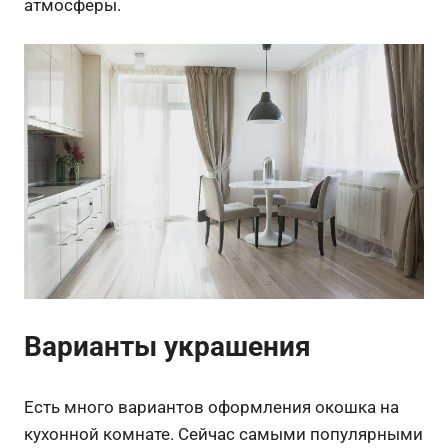
атмосферы.
Варианты украшения
Есть много вариантов оформления окошка на
кухонной комнате. Сейчас самыми популярными