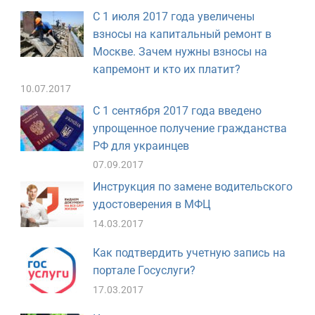
С 1 июля 2017 года увеличены
взносы на капитальный ремонт в
Москве. Зачем нужны взносы на
капремонт и кто их платит?
10.07.2017
С 1 сентября 2017 года введено
упрощенное получение гражданства
РФ для украинцев
07.09.2017
Инструкция по замене водительского
удостоверения в МФЦ
14.03.2017
Как подтвердить учетную запись на
портале Госуслуги?
17.03.2017