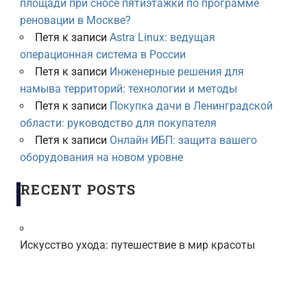
площади при сносе пятиэтажки по программе
реновации в Москве?
Петя
к записи
Astra Linux: ведущая
операционная система в России
Петя
к записи
Инженерные решения для
намыва территорий: технологии и методы
Петя
к записи
Покупка дачи в Ленинградской
области: руководство для покупателя
Петя
к записи
Онлайн ИБП: защита вашего
оборудования на новом уровне
RECENT POSTS
Искусство ухода: путешествие в мир красоты