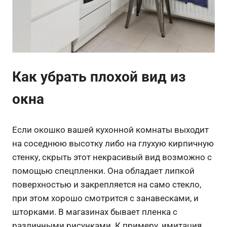
Как убрать плохой вид из
окна
Если окошко вашей кухонной комнаты выходит
на соседнюю высотку либо на глухую кирпичную
стенку, скрыть этот некрасивый вид возможно с
помощью спецпленки. Она обладает липкой
поверхностью и закрепляется на само стекло,
при этом хорошо смотрится с занавесками, и
шторками. В магазинах бывает пленка с
различными рисунками. К примеру, имитация