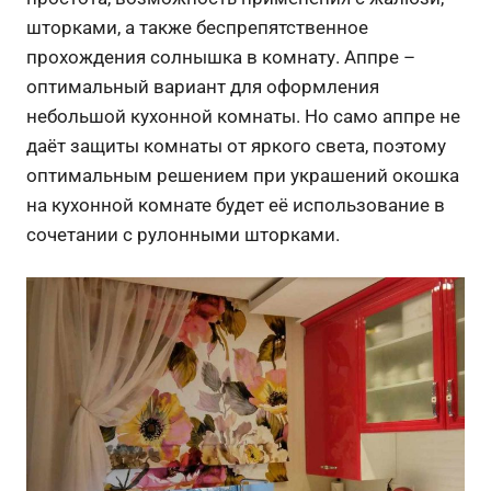
шторками, а также беспрепятственное
прохождения солнышка в комнату. Аппре –
оптимальный вариант для оформления
небольшой кухонной комнаты. Но само аппре не
даёт защиты комнаты от яркого света, поэтому
оптимальным решением при украшений окошка
на кухонной комнате будет её использование в
сочетании с рулонными шторками.