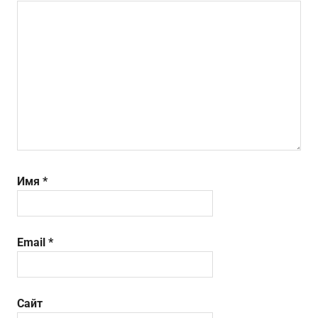
Имя
*
Email
*
Сайт