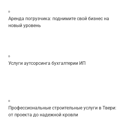
Аренда погрузчика: поднимите свой бизнес на
новый уровень
Услуги аутсорсинга бухгалтерии ИП
Профессиональные строительные услуги в Твери:
от проекта до надежной кровли