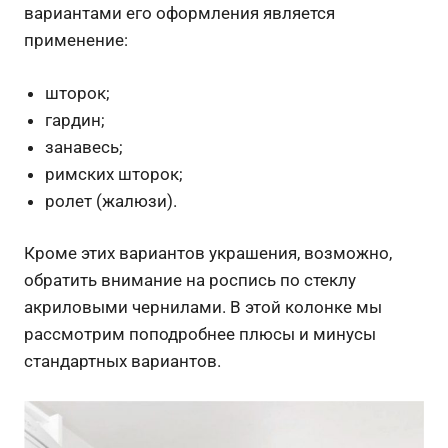
вариантами его оформления является
применение:
шторок;
гардин;
занавесь;
римских шторок;
ролет (жалюзи).
Кроме этих вариантов украшения, возможно,
обратить внимание на роспись по стеклу
акриловыми чернилами. В этой колонке мы
рассмотрим поподробнее плюсы и минусы
стандартных вариантов.