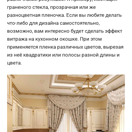
граненого стекла, прозрачная или же
разноцветная пленочка. Если вы любите делать
что-либо для дизайна самостоятельно,
возможно, вам интересно будет сделать эффект
витража на кухонном окошке. При этом
применяется пленка различных цветов, вырезая
из неё квадратики или полосы разной длины и
цвета.