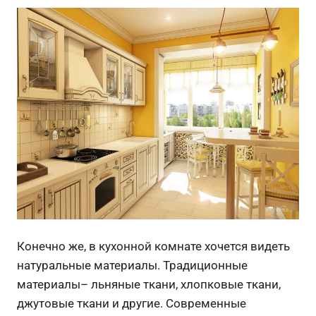
Конечно же, в кухонной комнате хочется видеть
натуральные материалы. Традиционные
материалы– льняные ткани, хлопковые ткани,
джутовые ткани и другие. Современные