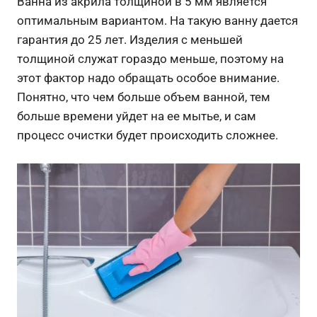
Ванна из акрила толщиной в 5 мм является
оптимальным вариантом. На такую ванну дается
гарантия до 25 лет. Изделия с меньшей
толщиной служат гораздо меньше, поэтому на
этот фактор надо обращать особое внимание.
Понятно, что чем больше объем ванной, тем
больше времени уйдет на ее мытье, и сам
процесс очистки будет происходить сложнее.