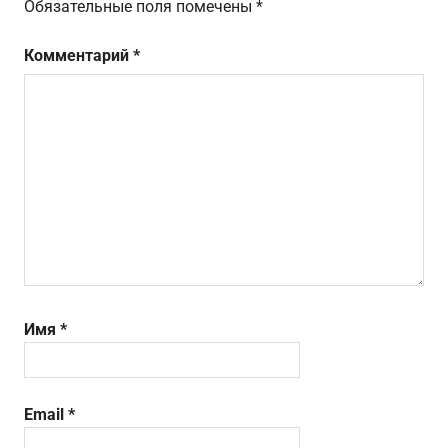
Обязательные поля помечены
*
Комментарий
*
Имя
*
Email
*