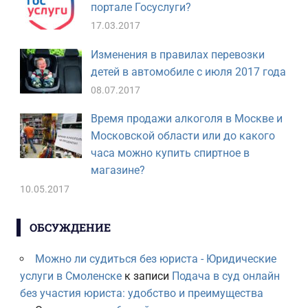
портале Госуслуги?
17.03.2017
Изменения в правилах перевозки
детей в автомобиле с июля 2017 года
08.07.2017
Время продажи алкоголя в Москве и
Московской области или до какого
часа можно купить спиртное в
магазине?
10.05.2017
ОБСУЖДЕНИЕ
Можно ли судиться без юриста - Юридические
услуги в Смоленске
к записи
Подача в суд онлайн
без участия юриста: удобство и преимущества