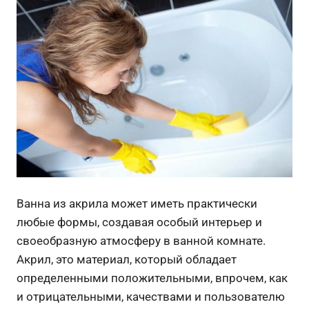
Ванна из акрила может иметь практически
любые формы, создавая особый интерьер и
своеобразную атмосферу в ванной комнате.
Акрил, это материал, который обладает
определенными положительными, впрочем, как
и отрицательными, качествами и пользователю