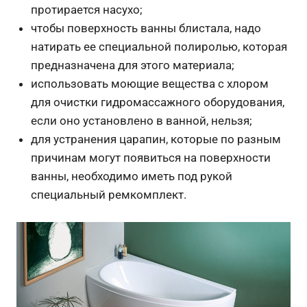
протирается насухо;
чтобы поверхность ванны блистала, надо
натирать ее специальной полиролью, которая
предназначена для этого материала;
использовать моющие вещества с хлором
для очистки гидромассажного оборудования,
если оно установлено в ванной, нельзя;
для устранения царапин, которые по разным
причинам могут появиться на поверхности
ванны, необходимо иметь под рукой
специальный ремкомплект.