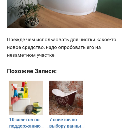
Прежде чем использовать для чистки какое-то
новое средство, надо опробовать его на
незаметном участке.
Похожие Записи:
10 советов по
7 советов по
поддержанию
выбору ванны