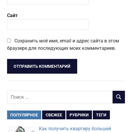
Сайт
Сохранить моё имя, email и адрес сайта в этом
браузере для последующих моих комментариев.
Поиск
ПОИСК
для:
ПОПУЛЯРНОЕ
СВЕЖЕЕ
РУБРИКИ
ТЕГИ
Как получить квартиру большей