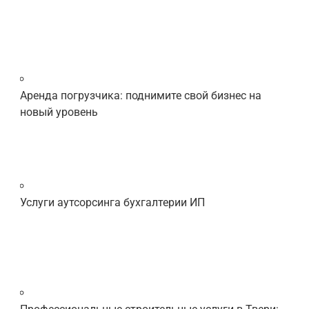
Аренда погрузчика: поднимите свой бизнес на
новый уровень
Услуги аутсорсинга бухгалтерии ИП