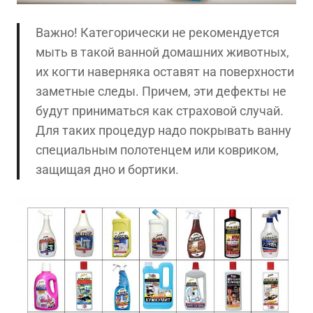
Важно! Категорически не рекомендуется
мыть в такой ванной домашних животных,
их когти наверняка оставят на поверхности
заметные следы. Причем, эти дефекты не
будут приниматься как страховой случай.
Для таких процедур надо покрывать ванну
специальным полотенцем или ковриком,
защищая дно и бортики.