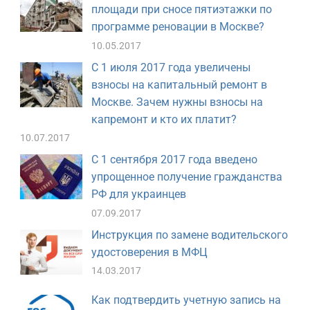
площади при сносе пятиэтажки по
программе реновации в Москве?
10.05.2017
С 1 июля 2017 года увеличены
взносы на капитальный ремонт в
Москве. Зачем нужны взносы на
капремонт и кто их платит?
10.07.2017
С 1 сентября 2017 года введено
упрощенное получение гражданства
РФ для украинцев
07.09.2017
Инструкция по замене водительского
удостоверения в МФЦ
14.03.2017
Как подтвердить учетную запись на