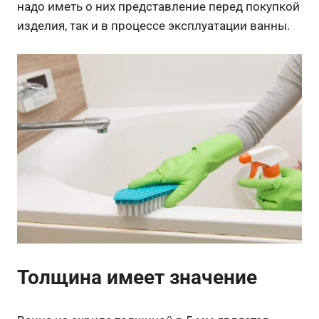
надо иметь о них представление перед покупкой
изделия, так и в процессе эксплуатации ванны.
Толщина имеет значение