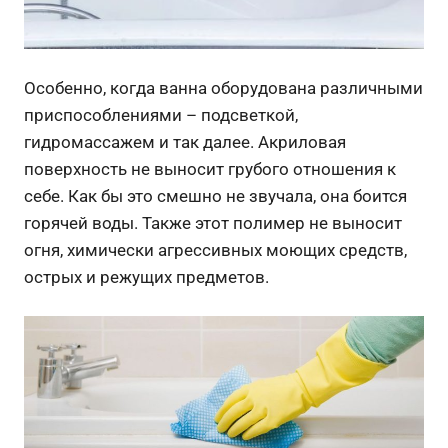
Особенно, когда ванна оборудована различными
приспособлениями – подсветкой,
гидромассажем и так далее. Акриловая
поверхность не выносит грубого отношения к
себе. Как бы это смешно не звучала, она боится
горячей воды. Также этот полимер не выносит
огня, химически агрессивных моющих средств,
острых и режущих предметов.