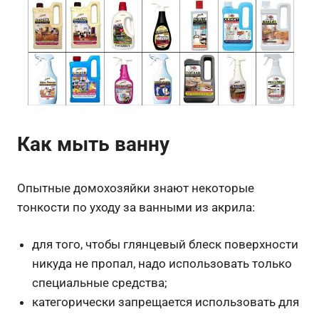
Как мыть ванну
Опытные домохозяйки знают некоторые
тонкости по уходу за ванными из акрила:
для того, чтобы глянцевый блеск поверхности
никуда не пропал, надо использовать только
специальные средства;
категорически запрещается использовать для