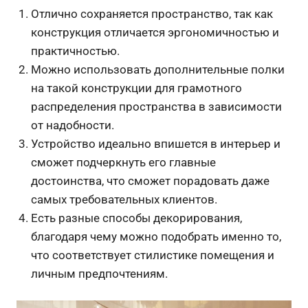
Отлично сохраняется пространство, так как
конструкция отличается эргономичностью и
практичностью.
Можно использовать дополнительные полки
на такой конструкции для грамотного
распределения пространства в зависимости
от надобности.
Устройство идеально впишется в интерьер и
сможет подчеркнуть его главные
достоинства, что сможет порадовать даже
самых требовательных клиентов.
Есть разные способы декорирования,
благодаря чему можно подобрать именно то,
что соответствует стилистике помещения и
личным предпочтениям.