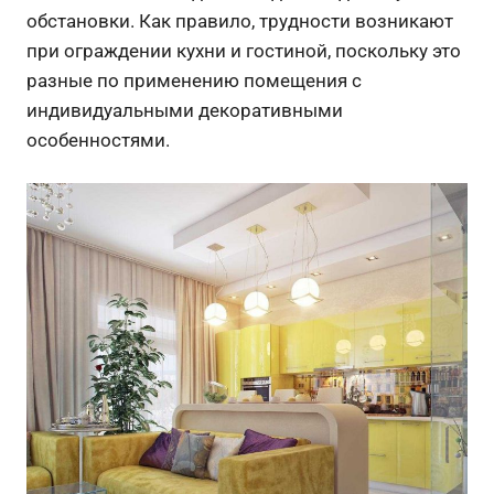
обстановки. Как правило, трудности возникают
при ограждении кухни и гостиной, поскольку это
разные по применению помещения с
индивидуальными декоративными
особенностями.