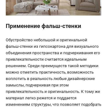
Применение фальш-стенки
Обустройство небольшой и оригинальной
фальш-стенки из гипсокартона для визуального
объединения пространства и подчеркивания его
привлекательности считается идеальным
решением. Среди преимуществ такой методики
можно отметить практичность, возможность
воплотить в реальность любые дизайнерские
замыслы, подчеркивая при этом
привлекательность и оригинальность. К тому же
материал легко режется и поддается
изменениям структуры, что позволяет подобрать