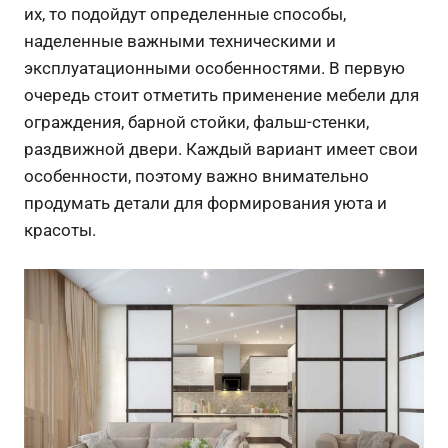
их, то подойдут определенные способы,
наделенные важными техническими и
эксплуатационными особенностями. В первую
очередь стоит отметить применение мебели для
ограждения, барной стойки, фальш-стенки,
раздвижной двери. Каждый вариант имеет свои
особенности, поэтому важно внимательно
продумать детали для формирования уюта и
красоты.