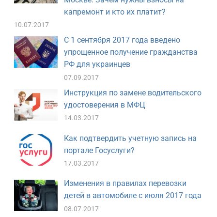
капремонт и кто их платит?
10.07.2017
С 1 сентября 2017 года введено
упрощенное получение гражданства
РФ для украинцев
07.09.2017
Инструкция по замене водительского
удостоверения в МФЦ
14.03.2017
Как подтвердить учетную запись на
портале Госуслуги?
17.03.2017
Изменения в правилах перевозки
детей в автомобиле с июля 2017 года
08.07.2017