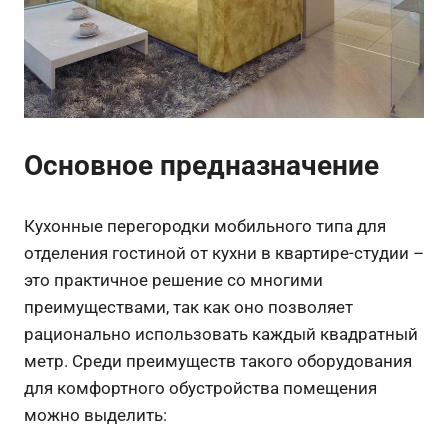
Основное предназначение
Кухонные перегородки мобильного типа для
отделения гостиной от кухни в квартире-студии –
это практичное решение со многими
преимуществами, так как оно позволяет
рационально использовать каждый квадратный
метр. Среди преимуществ такого оборудования
для комфортного обустройства помещения
можно выделить: