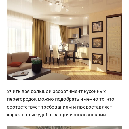
Учитывая большой ассортимент кухонных
перегородок можно подобрать именно то, что
соответствует требованиям и предоставляет
характерные удобства при использовании.