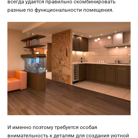
всегда удается правильно скомбинировать
разные по функциональности помещения.
И именно поэтому требуется особая
внимательность к деталям для создания уютной