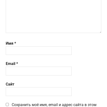
Имя
*
Email
*
Сайт
Сохранить моё имя, email и адрес сайта в этом