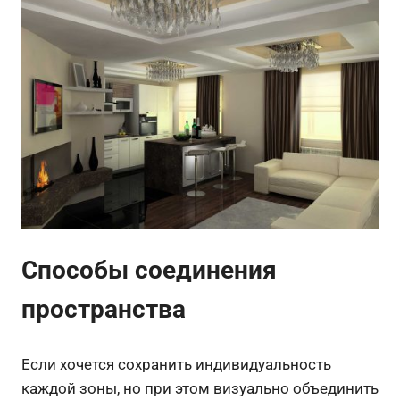
Способы соединения
пространства
Если хочется сохранить индивидуальность
каждой зоны, но при этом визуально объединить