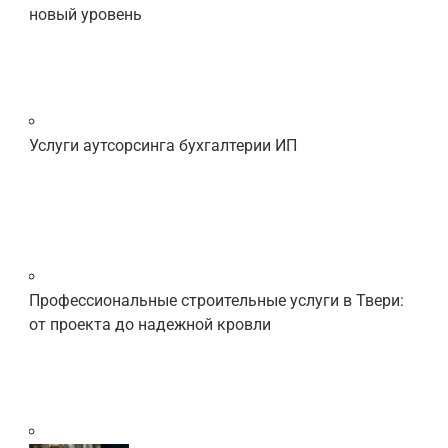
новый уровень
Услуги аутсорсинга бухгалтерии ИП
Профессиональные строительные услуги в Твери:
от проекта до надежной кровли