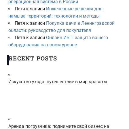
операционная система в России
Петя
к записи
Инженерные решения для
намыва территорий: технологии и методы
Петя
к записи
Покупка дачи в Ленинградской
области: руководство для покупателя
Петя
к записи
Онлайн ИБП: защита вашего
оборудования на новом уровне
RECENT POSTS
Искусство ухода: путешествие в мир красоты
Аренда погрузчика: поднимите свой бизнес на