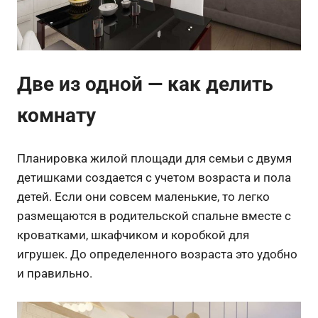
Две из одной — как делить
комнату
Планировка жилой площади для семьи с двумя
детишками создается с учетом возраста и пола
детей. Если они совсем маленькие, то легко
размещаются в родительской спальне вместе с
кроватками, шкафчиком и коробкой для
игрушек. До определенного возраста это удобно
и правильно.