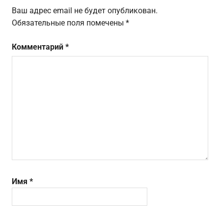
Ваш адрес email не будет опубликован.
Обязательные поля помечены
*
Комментарий
*
Имя
*