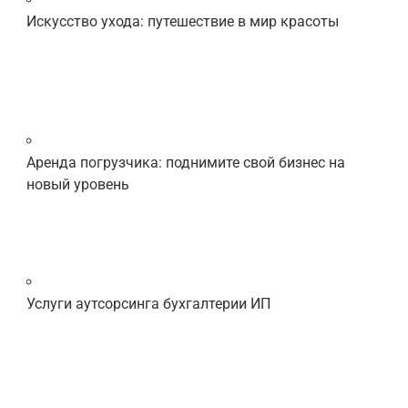
Искусство ухода: путешествие в мир красоты
Аренда погрузчика: поднимите свой бизнес на
новый уровень
Услуги аутсорсинга бухгалтерии ИП