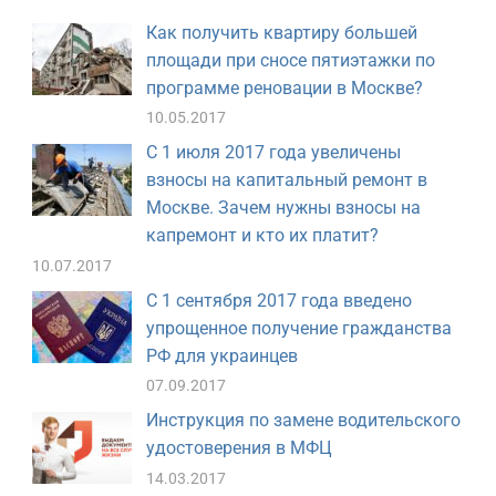
Как получить квартиру большей
площади при сносе пятиэтажки по
программе реновации в Москве?
10.05.2017
С 1 июля 2017 года увеличены
взносы на капитальный ремонт в
Москве. Зачем нужны взносы на
капремонт и кто их платит?
10.07.2017
С 1 сентября 2017 года введено
упрощенное получение гражданства
РФ для украинцев
07.09.2017
Инструкция по замене водительского
удостоверения в МФЦ
14.03.2017