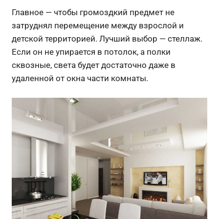
Главное — чтобы громоздкий предмет не
затруднял перемещение между взрослой и
детской территорией. Лучший выбор — стеллаж.
Если он не упирается в потолок, а полки
сквозные, света будет достаточно даже в
удаленной от окна части комнаты.