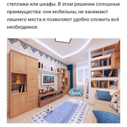
стеллажи или шкафы. В этом решении сплошные
преимущества: они мобильны, не занимают
лишнего места и позволяют удобно сложить всё
необходимое.