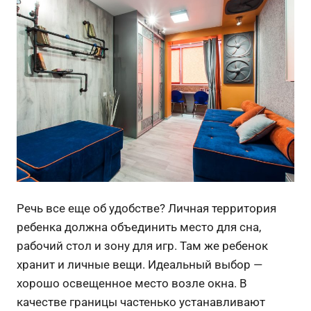
Речь все еще об удобстве? Личная территория
ребенка должна объединить место для сна,
рабочий стол и зону для игр. Там же ребенок
хранит и личные вещи. Идеальный выбор —
хорошо освещенное место возле окна. В
качестве границы частенько устанавливают