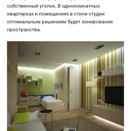
собственный уголок. В однокомнатных
квартирках и помещениях в стиле студии
оптимальным решением будет зонирование
пространства.