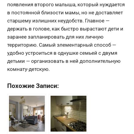
появления второго малыша, который нуждается
в постоянной близости мамы, но не доставляет
старшему излишних неудобств. Главное —
держать в голове, как быстро вырастают дети и
заранее запланировать для них личную
территорию. Самый элементарный способ —
удобно устроиться в однушке семьей с двумя
детьми — организовать в ней дополнительную
комнату-детскую.
Похожие Записи: