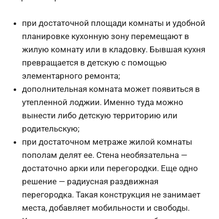
при достаточной площади комнаты и удобной
планировке кухонную зону перемещают в
жилую комнату или в кладовку. Бывшая кухня
превращается в детскую с помощью
элементарного ремонта;
дополнительная комната может появиться в
утепленной лоджии. Именно туда можно
вынести либо детскую территорию или
родительскую;
при достаточном метраже жилой комнаты
пополам делят ее. Стена необязательна —
достаточно арки или перегородки. Еще одно
решение — радиусная раздвижная
перегородка. Такая конструкция не занимает
места, добавляет мобильности и свободы.