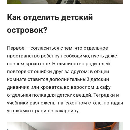
Как отделить детский
островок?
Первое — согласиться с тем, что отдельное
пространство ребенку необходимо, пусть даже
совсем крохотное. Большинство родителей
повторяют ошибки друг за другом: в общей
комнате ставится дополнительный детский
диванчик или кроватка, во взрослом шкафу —
отдельная полка для детских вещей. Тетрадки и
учебники разложены на кухонном столе, попадая
уголками страниц в сахарницу.