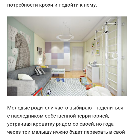
потребности крохи и подойти к нему.
Молодые родители часто выбирают поделиться
с наследником собственной территорией,
устраивая кроватку рядом со своей, но года
через три малышу нужно будет переехать в свой