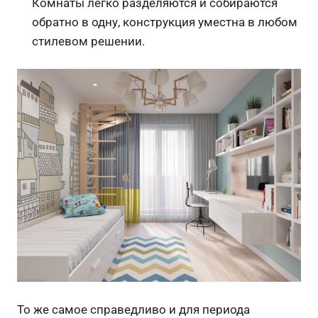
Комнаты легко разделяются и собираются
обратно в одну, конструкция уместна в любом
стилевом решении.
То же самое справедливо и для периода