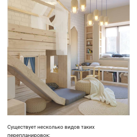
Существует несколько видов таких
перепланировок: