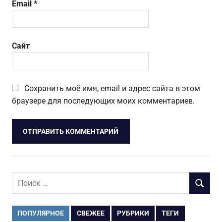
Email
*
Сайт
Сохранить моё имя, email и адрес сайта в этом
браузере для последующих моих комментариев.
Поиск
ПОИСК
для:
ПОПУЛЯРНОЕ
СВЕЖЕЕ
РУБРИКИ
ТЕГИ