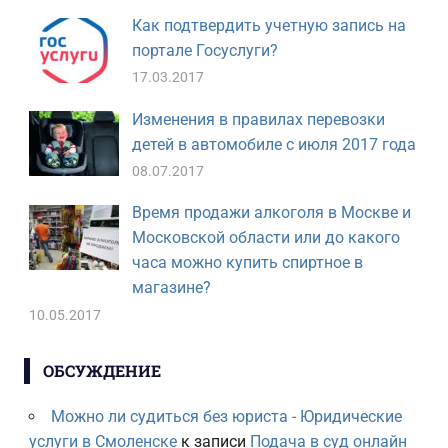
Как подтвердить учетную запись на
портале Госуслуги?
17.03.2017
Изменения в правилах перевозки
детей в автомобиле с июля 2017 года
08.07.2017
Время продажи алкоголя в Москве и
Московской области или до какого
часа можно купить спиртное в
магазине?
10.05.2017
ОБСУЖДЕНИЕ
Можно ли судиться без юриста - Юридические
услуги в Смоленске
к записи
Подача в суд онлайн