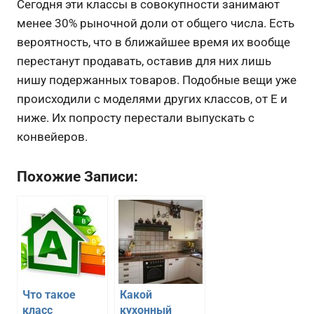
Сегодня эти классы в совокупности занимают
менее 30% рыночной доли от общего числа. Есть
вероятность, что в ближайшее время их вообще
перестанут продавать, оставив для них лишь
нишу подержанных товаров. Подобные вещи уже
происходили с моделями других классов, от Е и
ниже. Их попросту перестали выпускать с
конвейеров.
Похожие Записи:
Что такое
Какой
класс
кухонный