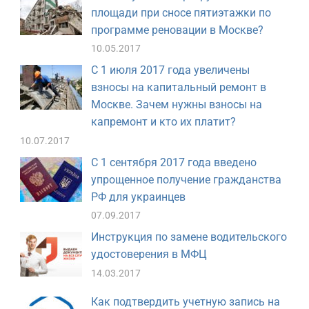
площади при сносе пятиэтажки по
программе реновации в Москве?
10.05.2017
С 1 июля 2017 года увеличены
взносы на капитальный ремонт в
Москве. Зачем нужны взносы на
капремонт и кто их платит?
10.07.2017
С 1 сентября 2017 года введено
упрощенное получение гражданства
РФ для украинцев
07.09.2017
Инструкция по замене водительского
удостоверения в МФЦ
14.03.2017
Как подтвердить учетную запись на