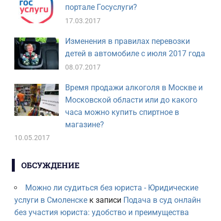
портале Госуслуги?
17.03.2017
Изменения в правилах перевозки
детей в автомобиле с июля 2017 года
08.07.2017
Время продажи алкоголя в Москве и
Московской области или до какого
часа можно купить спиртное в
магазине?
10.05.2017
ОБСУЖДЕНИЕ
Можно ли судиться без юриста - Юридические
услуги в Смоленске
к записи
Подача в суд онлайн
без участия юриста: удобство и преимущества