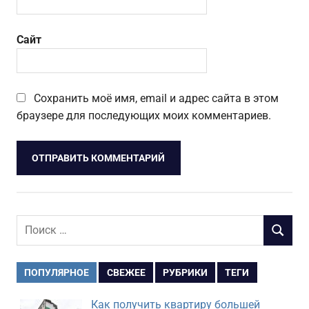
Сайт
Сохранить моё имя, email и адрес сайта в этом
браузере для последующих моих комментариев.
Поиск
ПОИСК
для:
ПОПУЛЯРНОЕ
СВЕЖЕЕ
РУБРИКИ
ТЕГИ
Как получить квартиру большей