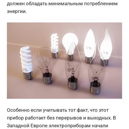
должен обладать минимальным потреблением
энергии.
Особенно если учитывать тот факт, что этот
прибор работает без перерывов и выходных. В
Западной Европе электроприборам начали