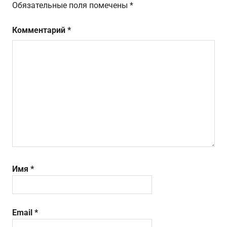
Обязательные поля помечены
*
Комментарий
*
Имя
*
Email
*