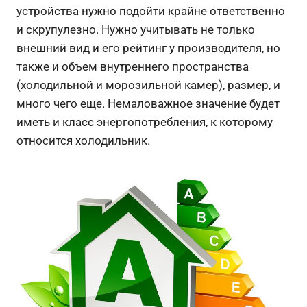
устройства нужно подойти крайне ответственно
и скрупулезно. Нужно учитывать не только
внешний вид и его рейтинг у производителя, но
также и объем внутреннего пространства
(холодильной и морозильной камер), размер, и
много чего еще. Немаловажное значение будет
иметь и класс энергопотребления, к которому
относится холодильник.