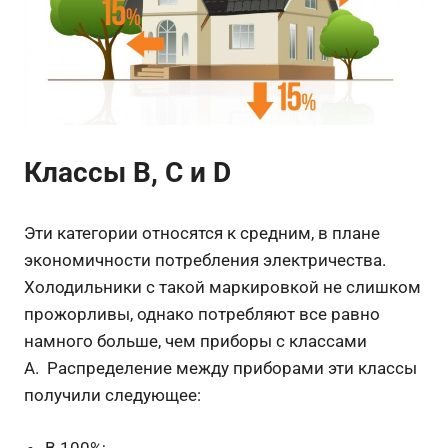
Классы В, С и D
Эти категории относятся к средним, в плане
экономичности потребления электричества.
Холодильники с такой маркировкой не слишком
прожорливы, однако потребляют все равно
намного больше, чем приборы с классами
А.
Распределение между приборами эти классы
получили следующее:
В 100%;