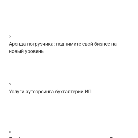
Аренда погрузчика: поднимите свой бизнес на
новый уровень
Услуги аутсорсинга бухгалтерии ИП