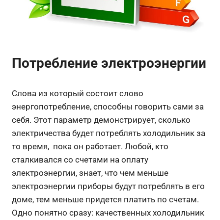
Потребление электроэнергии
Слова из который состоит слово
энергопотребление, способны говорить сами за
себя. Этот параметр демонстрирует, сколько
электричества будет потреблять холодильник за
то время, пока он работает. Любой, кто
сталкивался со счетами на оплату
электроэнергии, знает, что чем меньше
электроэнергии приборы будут потреблять в его
доме, тем меньше придется платить по счетам.
Одно понятно сразу: качественных холодильник