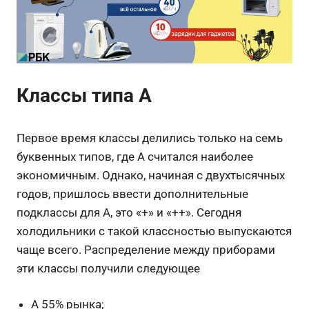
Классы типа А
Первое время классы делились только на семь
буквенных типов, где А считался наиболее
экономичным. Однако, начиная с двухтысячных
годов, пришлось ввести дополнительные
подклассы для А, это «+» и «++». Сегодня
холодильники с такой классностью выпускаются
чаще всего. Распределение между приборами
эти классы получили следующее
А 55% рынка;