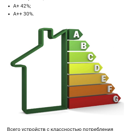
А+ 42%;
А++ 30%.
Всего устройств с классностью потребления