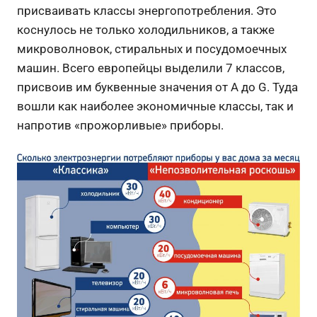
присваивать классы энергопотребления. Это
коснулось не только холодильников, а также
микроволновок, стиральных и посудомоечных
машин. Всего европейцы выделили 7 классов,
присвоив им буквенные значения от А до G. Туда
вошли как наиболее экономичные классы, так и
напротив «прожорливые» приборы.