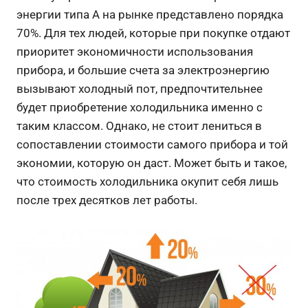
энергии типа А на рынке представлено порядка
70%. Для тех людей, которые при покупке отдают
приоритет экономичности использования
прибора, и большие счета за электроэнергию
вызывают холодный пот, предпочтительнее
будет приобретение холодильника именно с
таким классом. Однако, не стоит лениться в
сопоставлении стоимости самого прибора и той
экономии, которую он даст. Может быть и такое,
что стоимость холодильника окупит себя лишь
после трех десятков лет работы.