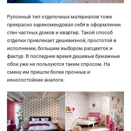
Рулонный тип отделочных материалов тоже
прекрасно зарекомендовал себя в оформлении
стен частных домов и квартир. Такой способ
отделки привлекает дешевизной, простотой в
исполнении, большим выбором расцветок и
фактур. В последнее время дешевые бумажные
обои уже не пользуются таким спросом. На
смену им пришли более прочные и
износостойкие аналоги.