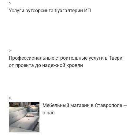
Услуги аутсорсинга бухгалтерии ИП
Профессиональные строительные услуги в Твери:
от проекта до надежной кровли
Мебельный магазин в Ставрополе —
о нас