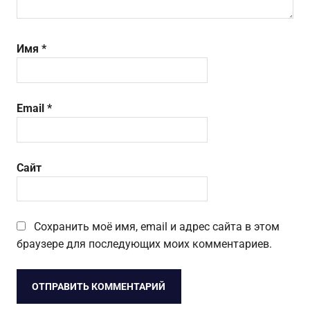
Имя
*
Email
*
Сайт
Сохранить моё имя, email и адрес сайта в этом
браузере для последующих моих комментариев.