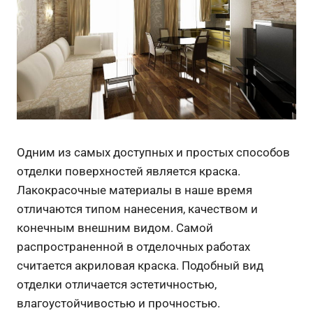
Одним из самых доступных и простых способов
отделки поверхностей является краска.
Лакокрасочные материалы в наше время
отличаются типом нанесения, качеством и
конечным внешним видом. Самой
распространенной в отделочных работах
считается акриловая краска. Подобный вид
отделки отличается эстетичностью,
влагоустойчивостью и прочностью.