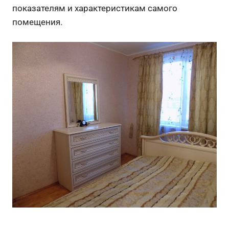
показателям и характеристикам самого
помещения.