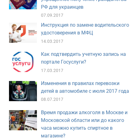
РФ для украинцев
07.09.2017
Инструкция по замене водительского
удостоверения в МФЦ
14.03.2017
Как подтвердить учетную запись на
портале Госуслуги?
17.03.2017
Изменения в правилах перевозки
детей в автомобиле с июля 2017 года
08.07.2017
Время продажи алкоголя в Москве и
Московской области или до какого
часа можно купить спиртное в
магазине?