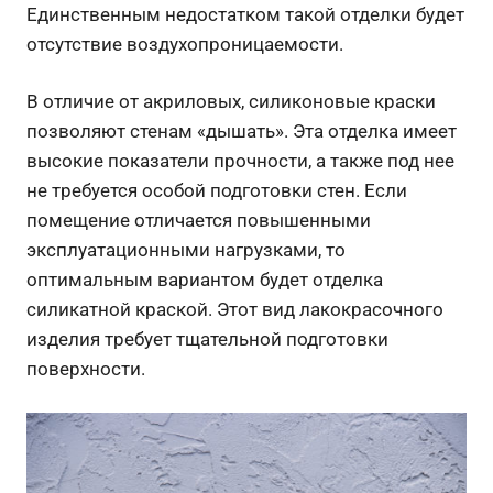
Единственным недостатком такой отделки будет
отсутствие воздухопроницаемости.
В отличие от акриловых, силиконовые краски
позволяют стенам «дышать». Эта отделка имеет
высокие показатели прочности, а также под нее
не требуется особой подготовки стен. Если
помещение отличается повышенными
эксплуатационными нагрузками, то
оптимальным вариантом будет отделка
силикатной краской. Этот вид лакокрасочного
изделия требует тщательной подготовки
поверхности.