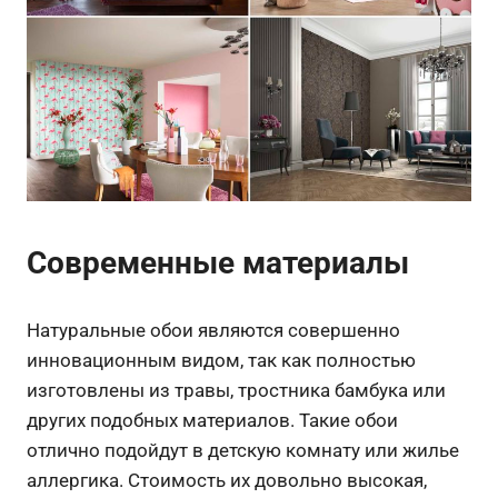
Современные материалы
Натуральные обои являются совершенно
инновационным видом, так как полностью
изготовлены из травы, тростника бамбука или
других подобных материалов. Такие обои
отлично подойдут в детскую комнату или жилье
аллергика. Стоимость их довольно высокая,