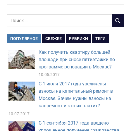
Поиск
ПОИСК
для:
ПОПУЛЯРНОЕ
СВЕЖЕЕ
РУБРИКИ
ТЕГИ
Как получить квартиру большей
площади при сносе пятиэтажки по
программе реновации в Москве?
10.05.2017
С 1 июля 2017 года увеличены
взносы на капитальный ремонт в
Москве. Зачем нужны взносы на
капремонт и кто их платит?
10.07.2017
С 1 сентября 2017 года введено
упрощенное получение гражданства