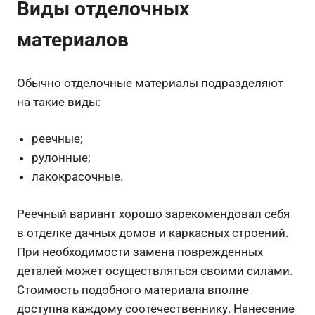
Виды отделочных
материалов
Обычно отделочные материалы подразделяют
на такие виды:
реечные;
рулонные;
лакокрасочные.
Реечный вариант хорошо зарекомендовал себя
в отделке дачных домов и каркасных строений.
При необходимости замена поврежденных
деталей может осуществляться своими силами.
Стоимость подобного материала вполне
доступна каждому соотечественнику. Нанесение