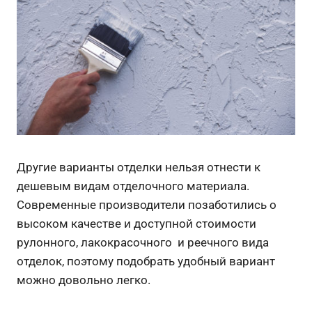
Другие варианты отделки нельзя отнести к
дешевым видам отделочного материала.
Современные производители позаботились о
высоком качестве и доступной стоимости
рулонного, лакокрасочного и реечного вида
отделок, поэтому подобрать удобный вариант
можно довольно легко.