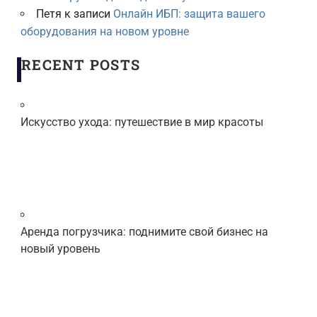
Петя
к записи
Онлайн ИБП: защита вашего
оборудования на новом уровне
RECENT POSTS
Искусство ухода: путешествие в мир красоты
Аренда погрузчика: поднимите свой бизнес на
новый уровень