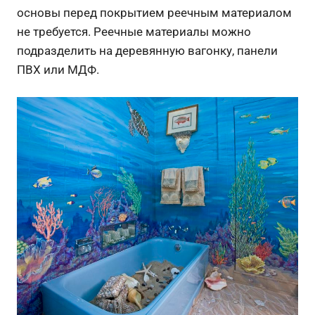
основы перед покрытием реечным материалом
не требуется. Реечные материалы можно
подразделить на деревянную вагонку, панели
ПВХ или МДФ.