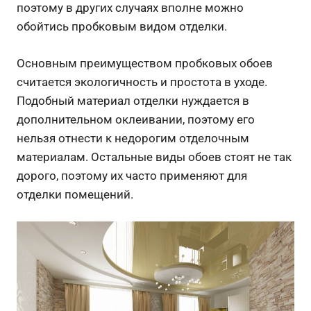
поэтому в других случаях вполне можно
обойтись пробковым видом отделки.
Основным преимуществом пробковых обоев
считается экологичность и простота в уходе.
Подобный материал отделки нуждается в
дополнительном оклеивании, поэтому его
нельзя отнести к недорогим отделочным
материалам. Остальные виды обоев стоят не так
дорого, поэтому их часто применяют для
отделки помещений.