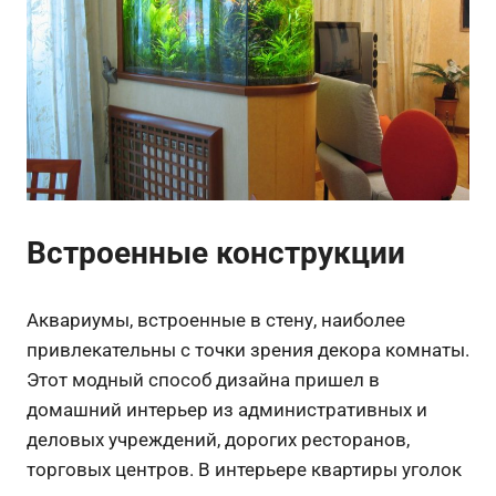
Встроенные конструкции
Аквариумы, встроенные в стену, наиболее
привлекательны с точки зрения декора комнаты.
Этот модный способ дизайна пришел в
домашний интерьер из административных и
деловых учреждений, дорогих ресторанов,
торговых центров. В интерьере квартиры уголок