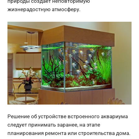
природы создает неповторимую
жизнерадостную атмосферу.
Решение об устройстве встроенного аквариума
следует принимать заранее, на этапе
планирования ремонта или строительства дома.