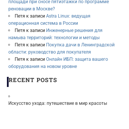
площади при сносе пятиэтажки по программе
реновации в Москве?
Петя
к записи
Astra Linux: ведущая
операционная система в России
Петя
к записи
Инженерные решения для
намыва территорий: технологии и методы
Петя
к записи
Покупка дачи в Ленинградской
области: руководство для покупателя
Петя
к записи
Онлайн ИБП: защита вашего
оборудования на новом уровне
RECENT POSTS
Искусство ухода: путешествие в мир красоты