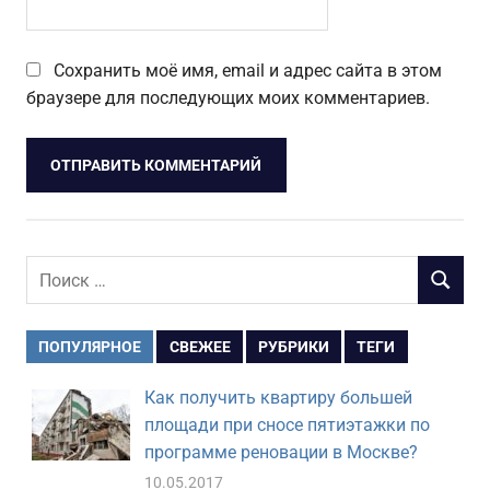
Сохранить моё имя, email и адрес сайта в этом
браузере для последующих моих комментариев.
Поиск
ПОИСК
для:
ПОПУЛЯРНОЕ
СВЕЖЕЕ
РУБРИКИ
ТЕГИ
Как получить квартиру большей
площади при сносе пятиэтажки по
программе реновации в Москве?
10.05.2017