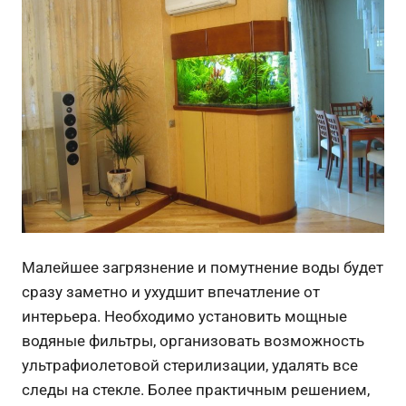
Малейшее загрязнение и помутнение воды будет
сразу заметно и ухудшит впечатление от
интерьера. Необходимо установить мощные
водяные фильтры, организовать возможность
ультрафиолетовой стерилизации, удалять все
следы на стекле. Более практичным решением,