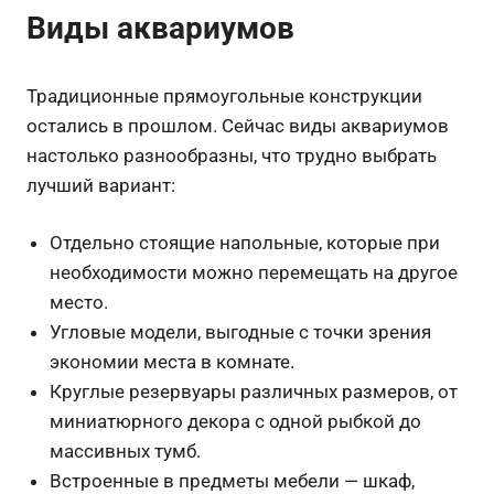
Виды аквариумов
Традиционные прямоугольные конструкции
остались в прошлом. Сейчас виды аквариумов
настолько разнообразны, что трудно выбрать
лучший вариант:
Отдельно стоящие напольные, которые при
необходимости можно перемещать на другое
место.
Угловые модели, выгодные с точки зрения
экономии места в комнате.
Круглые резервуары различных размеров, от
миниатюрного декора с одной рыбкой до
массивных тумб.
Встроенные в предметы мебели — шкаф,