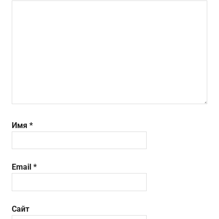
Имя
*
Email
*
Сайт