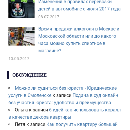
Изменения в правилах перевозки
детей в автомобиле с июля 2017 года
08.07.2017
Время продажи алкоголя в Москве и
Московской области или до какого
часа можно купить спиртное в
магазине?
10.05.2017
ОБСУЖДЕНИЕ
Можно ли судиться без юриста - Юридические
услуги в Смоленске
к записи
Подача в суд онлайн
без участия юриста: удобство и преимущества
Ольга
к записи
6 идей как использовать коралл
в качестве декора квартиры
Петя
к записи
Как получить квартиру большей