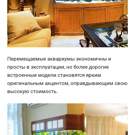
Перемещаемые аквариумы экономичны и
просты в эксплуатации, но более дорогие
встроенные модели становятся ярким
оригинальным акцентом, оправдывающим свою
высокую стоимость.