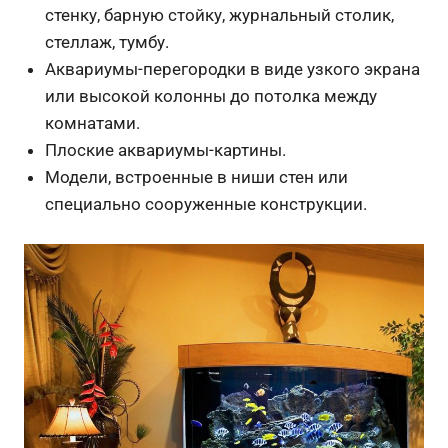
стенку, барную стойку, журнальный столик,
стеллаж, тумбу.
Аквариумы-перегородки в виде узкого экрана
или высокой колонны до потолка между
комнатами.
Плоские аквариумы-картины.
Модели, встроенные в ниши стен или
специально сооруженные конструкции.