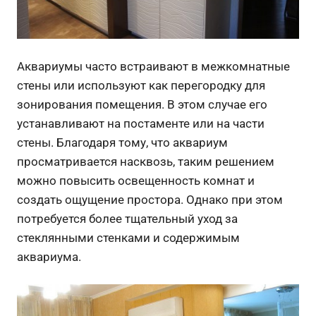
Аквариумы часто встраивают в межкомнатные
стены или используют как перегородку для
зонирования помещения. В этом случае его
устанавливают на постаменте или на части
стены. Благодаря тому, что аквариум
просматривается насквозь, таким решением
можно повысить освещенность комнат и
создать ощущение простора. Однако при этом
потребуется более тщательный уход за
стеклянными стенками и содержимым
аквариума.