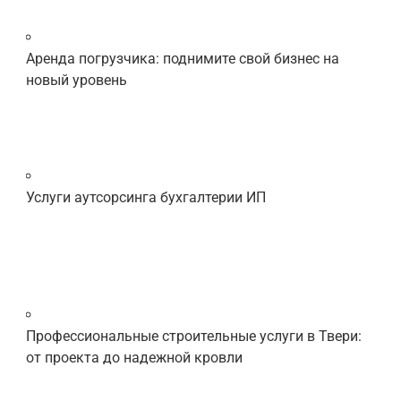
Аренда погрузчика: поднимите свой бизнес на
новый уровень
Услуги аутсорсинга бухгалтерии ИП
Профессиональные строительные услуги в Твери:
от проекта до надежной кровли