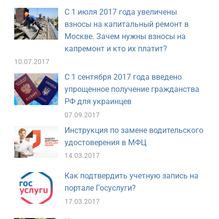
С 1 июля 2017 года увеличены
взносы на капитальный ремонт в
Москве. Зачем нужны взносы на
капремонт и кто их платит?
10.07.2017
С 1 сентября 2017 года введено
упрощенное получение гражданства
РФ для украинцев
07.09.2017
Инструкция по замене водительского
удостоверения в МФЦ
14.03.2017
Как подтвердить учетную запись на
портале Госуслуги?
17.03.2017