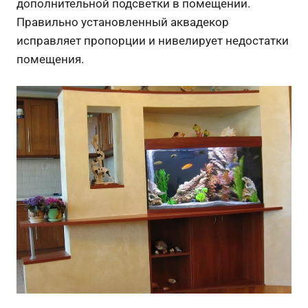
дополнительной подсветки в помещении.
Правильно установленный аквадекор
исправляет пропорции и нивелирует недостатки
помещения.