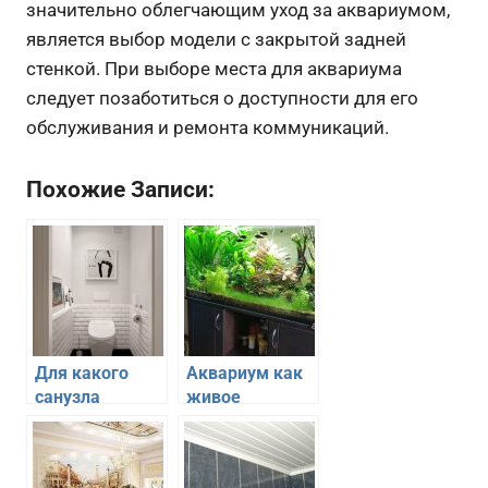
значительно облегчающим уход за аквариумом,
является выбор модели с закрытой задней
стенкой. При выборе места для аквариума
следует позаботиться о доступности для его
обслуживания и ремонта коммуникаций.
Похожие Записи:
Для какого
Аквариум как
санузла
живое
подойдет
украшение
инсталяция
интерьера
гостиной