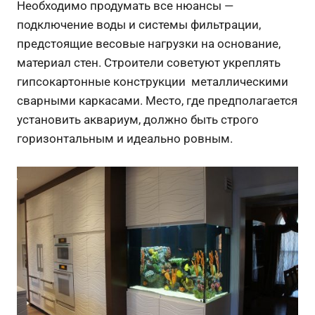
Необходимо продумать все нюансы —
подключение воды и системы фильтрации,
предстоящие весовые нагрузки на основание,
материал стен. Строители советуют укреплять
гипсокартонные конструкции металлическими
сварными каркасами. Место, где предполагается
установить аквариум, должно быть строго
горизонтальным и идеально ровным.