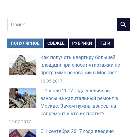
Поиск
ПОИСК
для:
ПОПУЛЯРНОЕ
СВЕЖЕЕ
РУБРИКИ
ТЕГИ
Как получить квартиру большей
площади при сносе пятиэтажки по
программе реновации в Москве?
10.05.2017
С 1 июля 2017 года увеличены
взносы на капитальный ремонт в
Москве. Зачем нужны взносы на
капремонт и кто их платит?
10.07.2017
С 1 сентября 2017 года введено