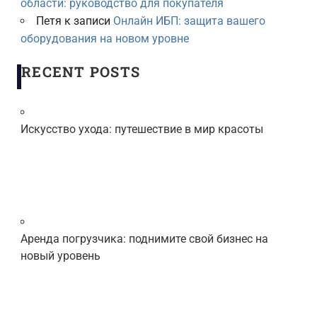
области: руководство для покупателя
Петя
к записи
Онлайн ИБП: защита вашего
оборудования на новом уровне
RECENT POSTS
Искусство ухода: путешествие в мир красоты
Аренда погрузчика: поднимите свой бизнес на
новый уровень