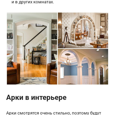
и в других комнатах.
Арки в интерьере
Арки смотрятся очень стильно, поэтому будут