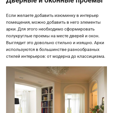
Дверные и оконные проемы
Если желаете добавить изюминку в интерьер
помещения, можно добавить в него элементы
арки. Для этого необходимо сформировать
полукруглые проемы на месте дверей и окон.
Выглядит это довольно стильно и изящно. Арки
используются в большинстве разнообразных
стилей интерьеров: от модерна до классицизма.