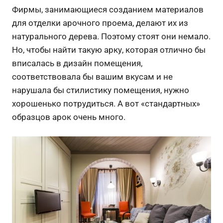
Фирмы, занимающиеся созданием материалов
для отделки арочного проема, делают их из
натурального дерева. Поэтому стоят они немало.
Но, чтобы найти такую арку, которая отлично бы
вписалась в дизайн помещения,
соответствовала бы вашим вкусам и не
нарушала бы стилистику помещения, нужно
хорошенько потрудиться. А вот «стандартных»
образцов арок очень много.