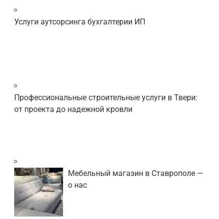
Услуги аутсорсинга бухгалтерии ИП
Профессиональные строительные услуги в Твери:
от проекта до надежной кровли
Мебельный магазин в Ставрополе —
о нас