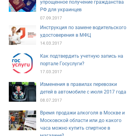
упрощенное получение гражданства
РФ для украинцев
07.09.2017
Инструкция по замене водительского
удостоверения в МФЦ
14.03.2017
Как подтвердить учетную запись на
портале Госуслуги?
17.03.2017
Изменения в правилах перевозки
детей в автомобиле с июля 2017 года
08.07.2017
Время продажи алкоголя в Москве и
Московской области или до какого
часа можно купить спиртное в
магазине?