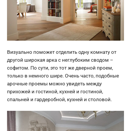
Визуально поможет отделить одну комнату от
другой широкая арка с неглубоким сводом –
софитом. По сути, это тот же дверной проем,
только в немного шире. Очень часто, подобные
арочные проемы можно увидеть между
прихожей и гостиной, кухней и гостиной,
спальней и гардеробной, кухней и столовой.