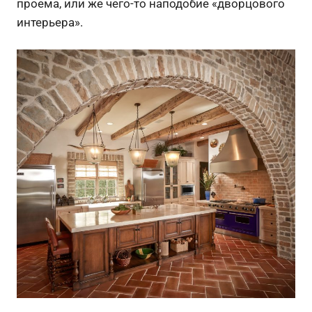
проема, или же чего-то наподобие «дворцового
интерьера».