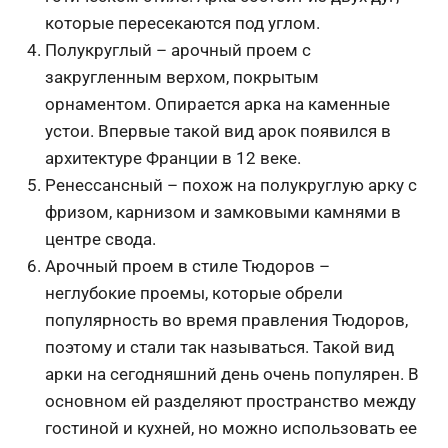
которые пересекаются под углом.
Полукруглый – арочный проем с
закругленным верхом, покрытым
орнаментом. Опирается арка на каменные
устои. Впервые такой вид арок появился в
архитектуре Франции в 12 веке.
Ренессансный – похож на полукруглую арку с
фризом, карнизом и замковыми камнями в
центре свода.
Арочный проем в стиле Тюдоров –
неглубокие проемы, которые обрели
популярность во время правления Тюдоров,
поэтому и стали так называться. Такой вид
арки на сегодняшний день очень популярен. В
основном ей разделяют пространство между
гостиной и кухней, но можно использовать ее