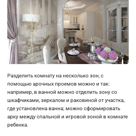
Разделить комнату на несколько зон, с
помощью арочных проемов можно и так:
например, в ванной можно отделить зону со
шкафчиками, зеркалом и раковиной от участка,
где установлена ванна; можно сформировать
арку между спальной и игровой зоной в комнате
ребенка.