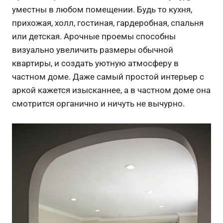
уместны в любом помещении. Будь то кухня,
прихожая, холл, гостиная, гардеробная, спальня
или детская. Арочные проемы способны
визуально увеличить размеры обычной
квартиры, и создать уютную атмосферу в
частном доме. Даже самый простой интерьер с
аркой кажется изысканнее, а в частном доме она
смотрится органично и ничуть не вычурно.