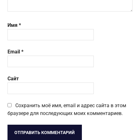
Имя
*
Email
*
Сайт
Сохранить моё имя, email и адрес сайта в этом
браузере для последующих моих комментариев.