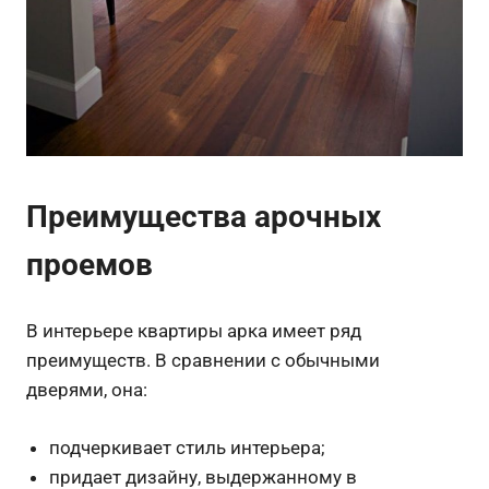
Преимущества арочных
проемов
В интерьере квартиры арка имеет ряд
преимуществ. В сравнении с обычными
дверями, она:
подчеркивает стиль интерьера;
придает дизайну, выдержанному в