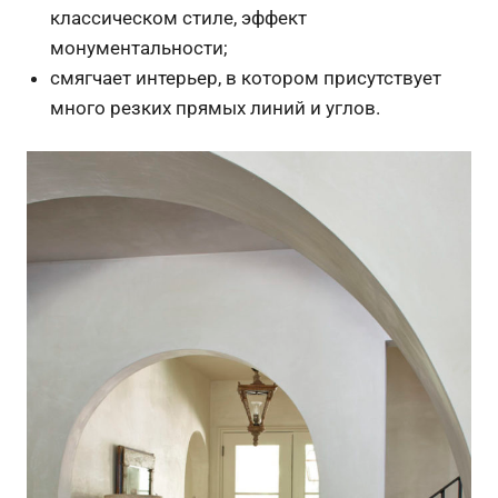
классическом стиле, эффект
монументальности;
смягчает интерьер, в котором присутствует
много резких прямых линий и углов.