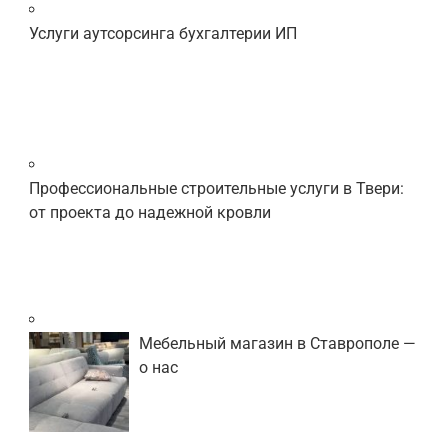
Услуги аутсорсинга бухгалтерии ИП
Профессиональные строительные услуги в Твери:
от проекта до надежной кровли
Мебельный магазин в Ставрополе —
о нас