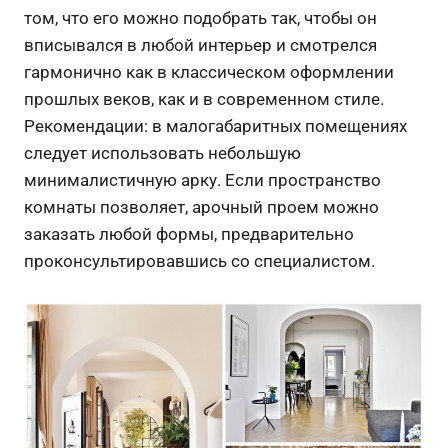
том, что его можно подобрать так, чтобы он
вписывался в любой интерьер и смотрелся
гармонично как в классическом оформлении
прошлых веков, как и в современном стиле.
Рекомендации: в малогабаритных помещениях
следует использовать небольшую
минималистичную арку. Если пространство
комнаты позволяет, арочный проем можно
заказать любой формы, предварительно
проконсультировавшись со специалистом.