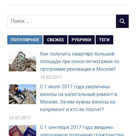
Поиск
ПОИСК
для:
ПОПУЛЯРНОЕ
СВЕЖЕЕ
РУБРИКИ
ТЕГИ
Как получить квартиру большей
площади при сносе пятиэтажки по
программе реновации в Москве?
10.05.2017
С 1 июля 2017 года увеличены
взносы на капитальный ремонт в
Москве. Зачем нужны взносы на
капремонт и кто их платит?
10.07.2017
С 1 сентября 2017 года введено
упрощенное получение гражданства