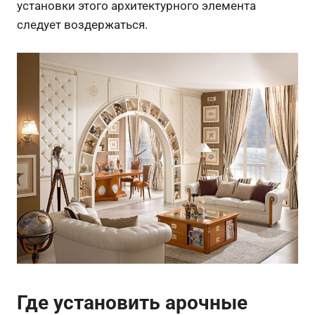
установки этого архитектурного элемента
следует воздержаться.
Где установить арочные