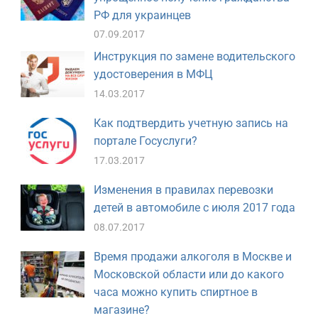
РФ для украинцев
07.09.2017
Инструкция по замене водительского
удостоверения в МФЦ
14.03.2017
Как подтвердить учетную запись на
портале Госуслуги?
17.03.2017
Изменения в правилах перевозки
детей в автомобиле с июля 2017 года
08.07.2017
Время продажи алкоголя в Москве и
Московской области или до какого
часа можно купить спиртное в
магазине?