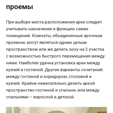
проемы
При выборе места расположения арки следует
учитывать назначение и функцию самих
помещений. Комнаты, объединенные арочным
проемом, могут являться одним целым
пространством или же делить зону на 2 участка
с возможностью быстрого перемещения между
ними. Наиболее удачна установка арки между
кухней и гостиной. Другие варианты сочетаний:
между гостиной и коридором, столовой и
кухней. Крайне нежелательно делить аркой
пространство гостиной и спальни, или между
спальнями – взрослой и детской.