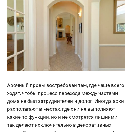
Арочный проем востребован там, где чаще всего
ходят, чтобы процесс перехода между частями
дома не был затруднителен и долог. Иногда арки
располагают в местах, где они не выполняют
какие-то функции, но и не смотрятся лишними –
так делают исключительно в декоративных