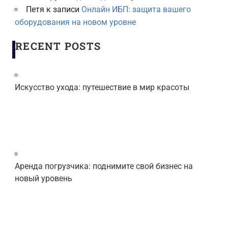
Петя
к записи
Онлайн ИБП: защита вашего
оборудования на новом уровне
RECENT POSTS
Искусство ухода: путешествие в мир красоты
Аренда погрузчика: поднимите свой бизнес на
новый уровень