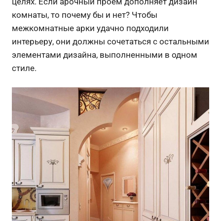
целях. Если арочный проем дополняет дизайн
комнаты, то почему бы и нет? Чтобы
межкомнатные арки удачно подходили
интерьеру, они должны сочетаться с остальными
элементами дизайна, выполненными в одном
стиле.