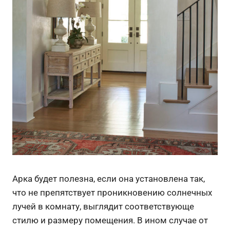
Арка будет полезна, если она установлена так,
что не препятствует проникновению солнечных
лучей в комнату, выглядит соответствующе
стилю и размеру помещения. В ином случае от