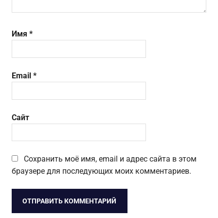
Имя
*
Email
*
Сайт
Сохранить моё имя, email и адрес сайта в этом
браузере для последующих моих комментариев.