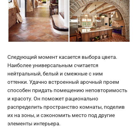
Следующий момент касается выбора цвета.
Наиболее универсальным считается
нейтральный, белый и смежные с ним
оттенки. Удачно встроенный арочный проем
способен придать помещению неповторимость
и красоту. Он поможет рационально
распределить пространство комнаты, поделив
их на зоны, и сэкономить место под другие
элементы интерьера.