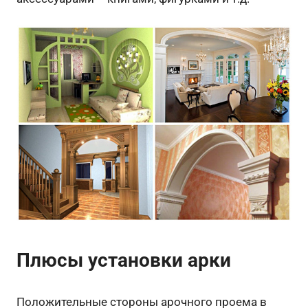
Плюсы установки арки
Положительные стороны арочного проема в