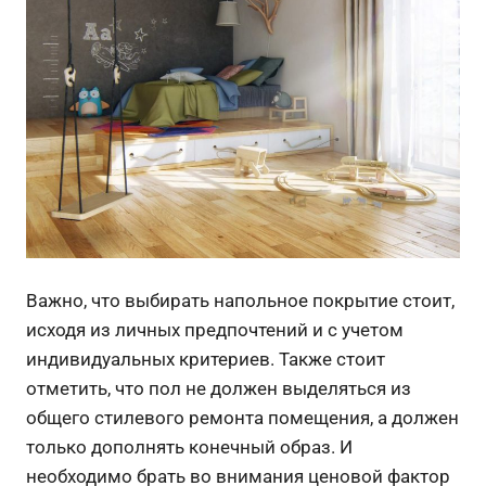
Важно, что выбирать напольное покрытие стоит,
исходя из личных предпочтений и с учетом
индивидуальных критериев. Также стоит
отметить, что пол не должен выделяться из
общего стилевого ремонта помещения, а должен
только дополнять конечный образ. И
необходимо брать во внимания ценовой фактор