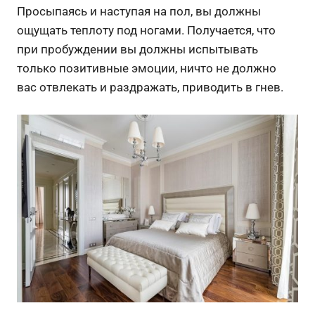
Просыпаясь и наступая на пол, вы должны
ощущать теплоту под ногами. Получается, что
при пробуждении вы должны испытывать
только позитивные эмоции, ничто не должно
вас отвлекать и раздражать, приводить в гнев.