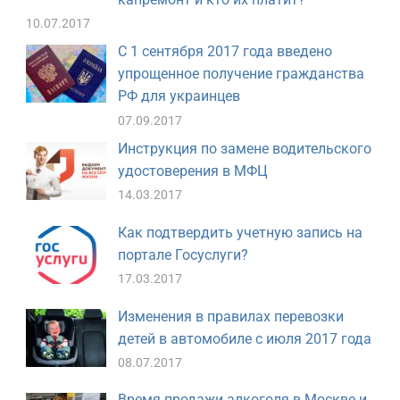
10.07.2017
С 1 сентября 2017 года введено
упрощенное получение гражданства
РФ для украинцев
07.09.2017
Инструкция по замене водительского
удостоверения в МФЦ
14.03.2017
Как подтвердить учетную запись на
портале Госуслуги?
17.03.2017
Изменения в правилах перевозки
детей в автомобиле с июля 2017 года
08.07.2017
Время продажи алкоголя в Москве и