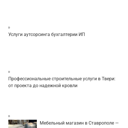
Услуги аутсорсинга бухгалтерии ИП
Профессиональные строительные услуги в Твери:
от проекта до надежной кровли
Мебельный магазин в Ставрополе —