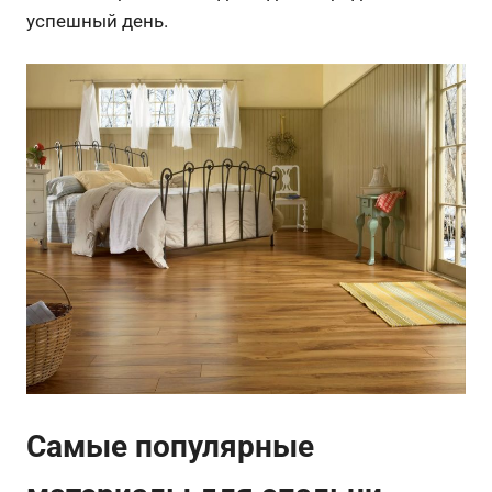
успешный день.
Самые популярные