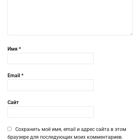
Имя
*
Email
*
Сайт
Сохранить моё имя, email и адрес сайта в этом
браузере для последующих моих комментариев.