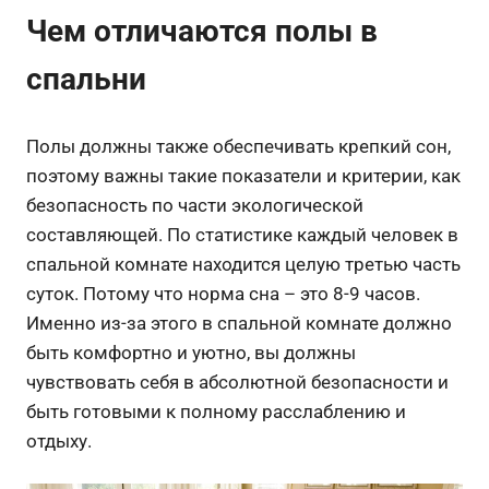
Чем отличаются полы в
спальни
Полы должны также обеспечивать крепкий сон,
поэтому важны такие показатели и критерии, как
безопасность по части экологической
составляющей. По статистике каждый человек в
спальной комнате находится целую третью часть
суток. Потому что норма сна – это 8-9 часов.
Именно из-за этого в спальной комнате должно
быть комфортно и уютно, вы должны
чувствовать себя в абсолютной безопасности и
быть готовыми к полному расслаблению и
отдыху.