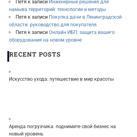
Петя
к записи
Инженерные решения для
намыва территорий: технологии и методы
Петя
к записи
Покупка дачи в Ленинградской
области: руководство для покупателя
Петя
к записи
Онлайн ИБП: защита вашего
оборудования на новом уровне
RECENT POSTS
Искусство ухода: путешествие в мир красоты
Аренда погрузчика: поднимите свой бизнес на
новый уровень