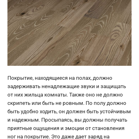
Покрытие, находящиеся на полах, должно
задерживать ненадлежащие звуки и защищать
от них жильца комнаты. Также оно не должно
скрипеть или быть не ровным. По полу должно
быть удобно ходить, он должен быть устойчивым
и надежным. Просыпаясь, вы должны получать
приятные ощущения и эмоции от становления
ног на покрытие. Это даже дает заряд на