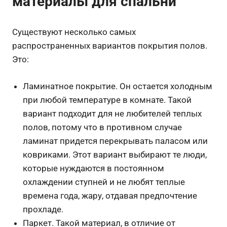
материалы для спальни
Существуют несколько самых
распространенных вариантов покрытия полов.
Это:
Ламинатное покрытие. Он остается холодным
при любой температуре в комнате. Такой
вариант подходит для не любителей теплых
полов, потому что в противном случае
ламинат придется перекрывать паласом или
ковриками. Этот вариант выбирают те люди,
которые нуждаются в постоянном
охлаждении ступней и не любят теплые
времена года, жару, отдавая предпочтение
прохладе.
Паркет. Такой материал, в отличие от