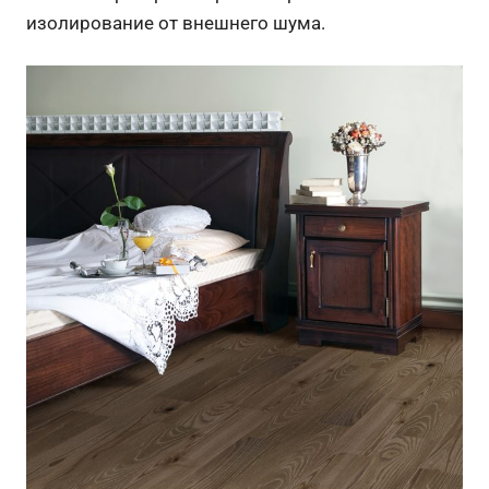
изолирование от внешнего шума.