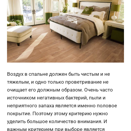
Воздух в спальне должен быть чистым и не
тяжелым, и одно только проветривание не
очищает его должным образом. Очень часто
источником негативных бактерий, пыли и
неприятного запаха является именно половое
покрытие. Поэтому этому критерию нужно
уделить большое количество внимания. И
важным критерием при выборе является