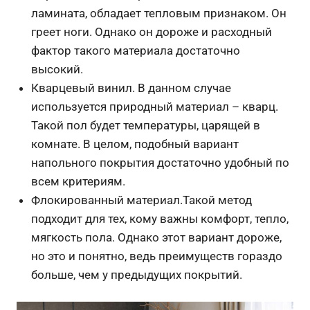
ламината, обладает тепловым признаком. Он
греет ноги. Однако он дороже и расходный
фактор такого материала достаточно
высокий.
Кварцевый винил. В данном случае
используется природный материал – кварц.
Такой пол будет температуры, царящей в
комнате. В целом, подобный вариант
напольного покрытия достаточно удобный по
всем критериям.
Флокированный материал.Такой метод
подходит для тех, кому важны комфорт, тепло,
мягкость пола. Однако этот вариант дороже,
но это и понятно, ведь преимуществ гораздо
больше, чем у предыдущих покрытий.