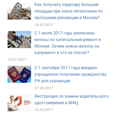
Как получить квартиру большей
площади при сносе пятиэтажки по
программе реновации в Москве?
10.05.2017
С 1 июля 2017 года увеличены
взносы на капитальный ремонт в
Москве. Зачем нужны взносы на
капремонт и кто их платит?
10.07.2017
С 1 сентября 2017 года введено
упрощенное получение гражданства
РФ для украинцев
07.09.2017
Инструкция по замене водительского
удостоверения в МФЦ
14.03.2017