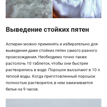
Выведение стойких пятен
Аспирин можно применять и избирательно для
выведения даже стойких пятен самого разного
происхождения. Необходимо точно также
растолочь 10 таблеток, чтобы они быстрее
растворились в воде. Порошок высыпают в 10 л
теплой воды. Когда приготовленный порошок
полностью растворится, в нем замачивается
белье на 9 часов.