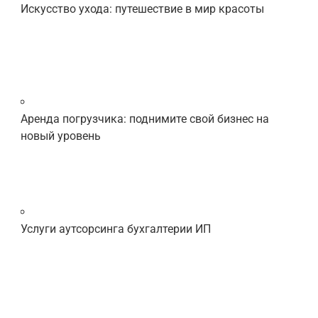
Искусство ухода: путешествие в мир красоты
Аренда погрузчика: поднимите свой бизнес на
новый уровень
Услуги аутсорсинга бухгалтерии ИП