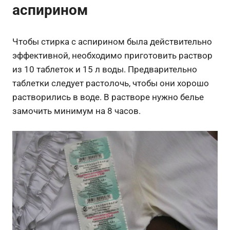
аспирином
Чтобы стирка с аспирином была действительно
эффективной, необходимо приготовить раствор
из 10 таблеток и 15 л воды. Предварительно
таблетки следует растолочь, чтобы они хорошо
растворились в воде. В растворе нужно белье
замочить минимум на 8 часов.