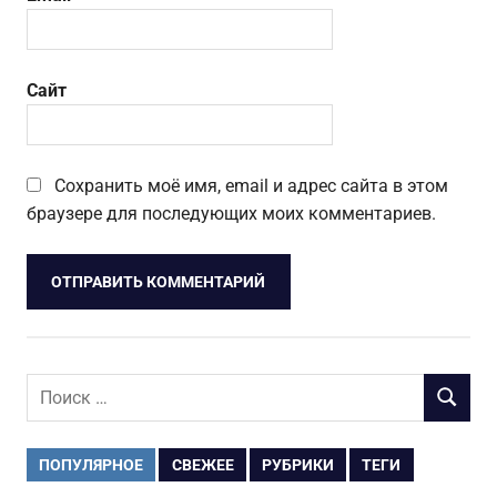
Сайт
Сохранить моё имя, email и адрес сайта в этом
браузере для последующих моих комментариев.
Поиск
ПОИСК
для:
ПОПУЛЯРНОЕ
СВЕЖЕЕ
РУБРИКИ
ТЕГИ