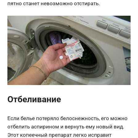
пятно станет невозможно отстирать.
Отбеливание
Если белье потеряло белоснежность, его можно
отбелить аспирином и вернуть ему новый вид.
Этот копеечный препарат легко исправит