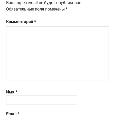
Ваш адрес email не будет опубликован.
Обязательные поля помечены
*
Комментарий
*
Имя
*
Email
*