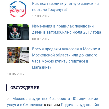
Как подтвердить учетную запись на
портале Госуслуги?
17.03.2017
Изменения в правилах перевозки
детей в автомобиле с июля 2017 года
08.07.2017
Время продажи алкоголя в Москве и
Московской области или до какого
часа можно купить спиртное в
магазине?
10.05.2017
ОБСУЖДЕНИЕ
Можно ли судиться без юриста - Юридические
услуги в Смоленске
к записи
Подача в суд онлайн