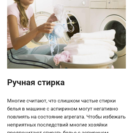
Ручная стирка
Многие считают, что слишком частые стирки
белья в машине с аспирином могут негативно
повлиять на состояние агрегата. Чтобы избежать
неприятных последствий многие хозяйки
предпочитают стирать белье с аспирином