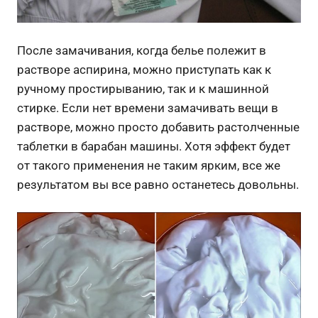
После замачивания, когда белье полежит в
растворе аспирина, можно приступать как к
ручному простирыванию, так и к машинной
стирке. Если нет времени замачивать вещи в
растворе, можно просто добавить растолченные
таблетки в барабан машины. Хотя эффект будет
от такого применения не таким ярким, все же
результатом вы все равно останетесь довольны.