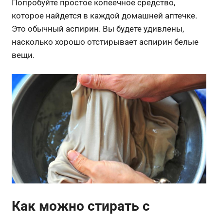
Попробуйте простое копеечное средство,
которое найдется в каждой домашней аптечке.
Это обычный аспирин. Вы будете удивлены,
насколько хорошо отстирывает аспирин белые
вещи.
Как можно стирать с