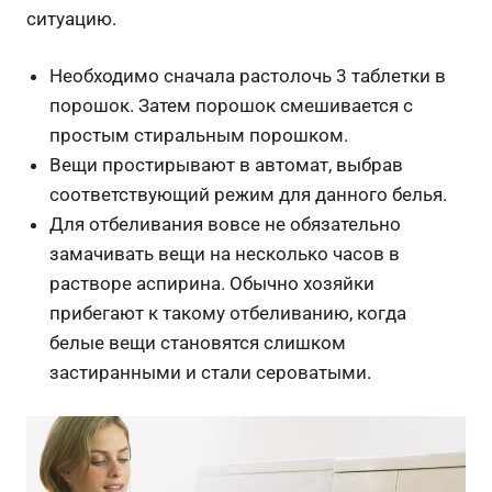
ситуацию.
Необходимо сначала растолочь 3 таблетки в
порошок. Затем порошок смешивается с
простым стиральным порошком.
Вещи простирывают в автомат, выбрав
соответствующий режим для данного белья.
Для отбеливания вовсе не обязательно
замачивать вещи на несколько часов в
растворе аспирина. Обычно хозяйки
прибегают к такому отбеливанию, когда
белые вещи становятся слишком
застиранными и стали сероватыми.