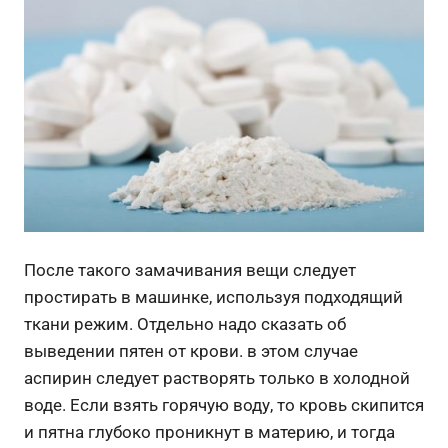
После такого замачивания вещи следует
простирать в машинке, используя подходящий
ткани режим. Отдельно надо сказать об
выведении пятен от крови. в этом случае
аспирин следует растворять только в холодной
воде. Если взять горячую воду, то кровь скипится
и пятна глубоко проникнут в материю, и тогда