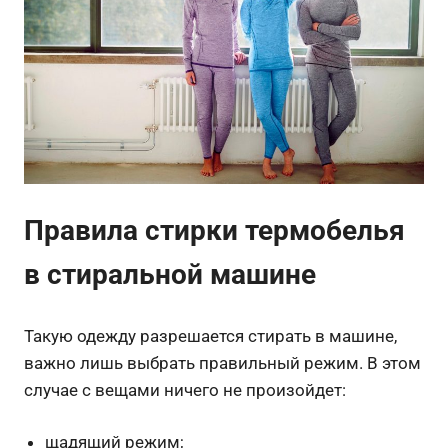
Правила стирки термобелья
в стиральной машине
Такую одежду разрешается стирать в машине,
важно лишь выбрать правильный режим. В этом
случае с вещами ничего не произойдет:
щадящий режим;