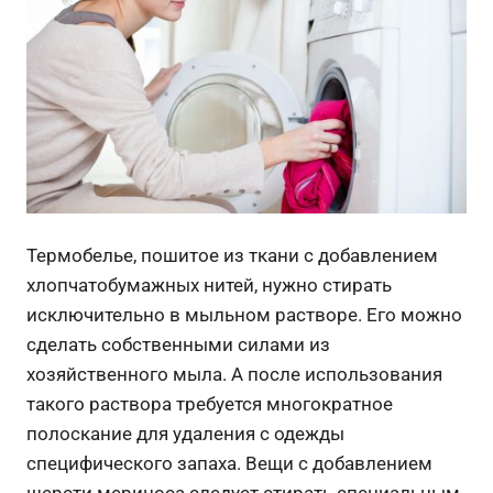
Термобелье, пошитое из ткани с добавлением
хлопчатобумажных нитей, нужно стирать
исключительно в мыльном растворе. Его можно
сделать собственными силами из
хозяйственного мыла. А после использования
такого раствора требуется многократное
полоскание для удаления с одежды
специфического запаха.
Вещи с добавлением