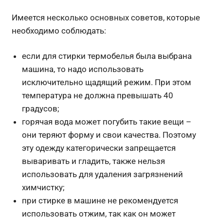
Имеется несколько основных советов, которые
необходимо соблюдать:
если для стирки термобелья была выбрана
машина, то надо использовать
исключительно щадящий режим. При этом
температура не должна превышать 40
градусов;
горячая вода может погубить такие вещи –
они теряют форму и свои качества. Поэтому
эту одежду категорически запрещается
вываривать и гладить, также нельзя
использовать для удаления загрязнений
химчистку;
при стирке в машине не рекомендуется
использовать отжим, так как он может