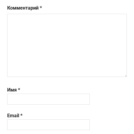
Комментарий
*
Имя
*
Email
*