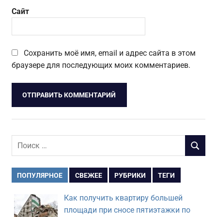
Сайт
Сохранить моё имя, email и адрес сайта в этом
браузере для последующих моих комментариев.
Поиск
ПОИСК
для:
ПОПУЛЯРНОЕ
СВЕЖЕЕ
РУБРИКИ
ТЕГИ
Как получить квартиру большей
площади при сносе пятиэтажки по