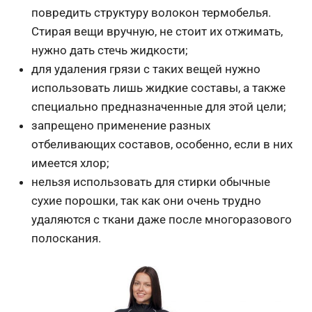
повредить структуру волокон термобелья.
Стирая вещи вручную, не стоит их отжимать,
нужно дать стечь жидкости;
для удаления грязи с таких вещей нужно
использовать лишь жидкие составы, а также
специально предназначенные для этой цели;
запрещено применение разных
отбеливающих составов, особенно, если в них
имеется хлор;
нельзя использовать для стирки обычные
сухие порошки, так как они очень трудно
удаляются с ткани даже после многоразового
полоскания.