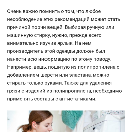
Очень важно помнить о том, что любое
несоблюдение этих рекомендаций может стать
причиной порчи вещей. Выбирая ручную или
машинную стирку, нужно, прежде всего
внимательно изучив ярлык. На нем
производитель этой одежды должен был
нанести всю информацию по этому поводу.
Например, вещь, пошитую из полипропилена с
добавлением шерсти или эластана, можно
стирать только руками.
Также для удаления
грязи с изделий из полипропилена, необходимо
применять составы с антистатиками.