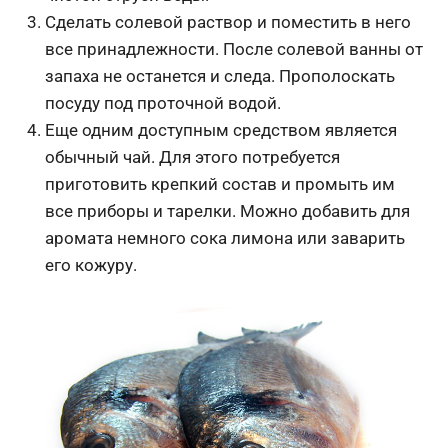
Сделать солевой раствор и поместить в него
все принадлежности. После солевой ванны от
запаха не останется и следа. Прополоскать
посуду под проточной водой.
Еще одним доступным средством является
обычный чай. Для этого потребуется
приготовить крепкий состав и промыть им
все приборы и тарелки. Можно добавить для
аромата немного сока лимона или заварить
его кожуру.