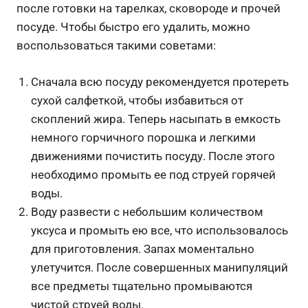
после готовки на тарелках, сковороде и прочей
посуде. Чтобы быстро его удалить, можно
воспользоваться такими советами:
Сначала всю посуду рекомендуется протереть
сухой салфеткой, чтобы избавиться от
скоплений жира. Теперь насыпать в емкость
немного горчичного порошка и легкими
движениями почистить посуду. После этого
необходимо промыть ее под струей горячей
воды.
Воду развести с небольшим количеством
уксуса и промыть ею все, что использовалось
для приготовления. Запах моментально
улетучится. После совершенных манипуляций
все предметы тщательно промываются
чистой струей воды.