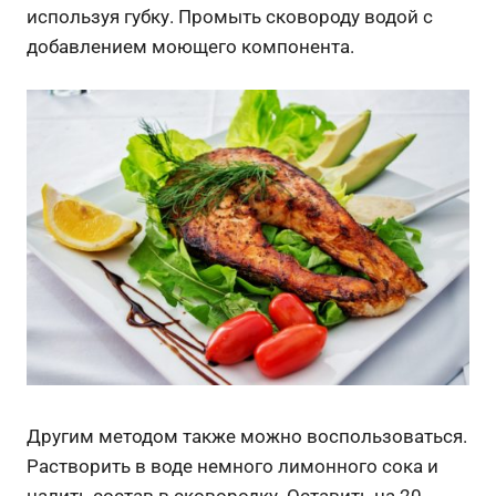
используя губку. Промыть сковороду водой с
добавлением моющего компонента.
Другим методом также можно воспользоваться.
Растворить в воде немного лимонного сока и