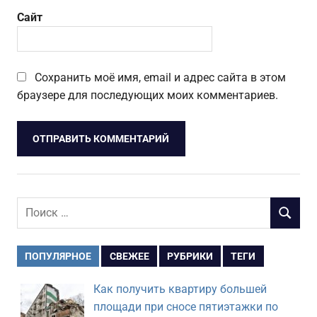
Сайт
Сохранить моё имя, email и адрес сайта в этом
браузере для последующих моих комментариев.
Поиск
ПОИСК
для:
ПОПУЛЯРНОЕ
СВЕЖЕЕ
РУБРИКИ
ТЕГИ
Как получить квартиру большей
площади при сносе пятиэтажки по