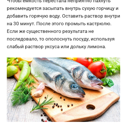
Чтобы емкость перестала неприятно пахнуть
рекомендуется засыпать внутрь сухую горчицу и
добавить горячую воду. Оставить раствор внутри
на 30 минут. После этого промыть кастрюлю.
Если же существенного результата не
последовало, то ополоснуть посуду, используя
слабый раствор уксуса или дольку лимона.