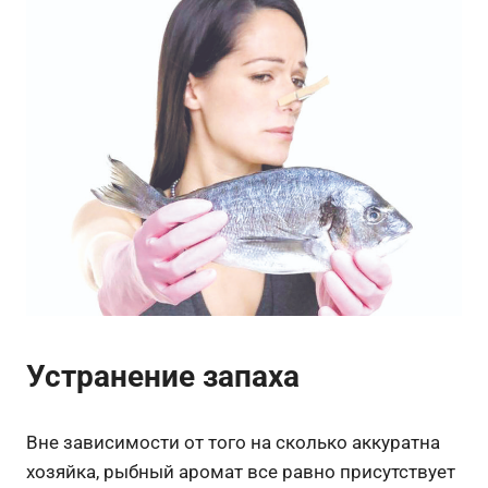
Устранение запаха
Вне зависимости от того на сколько аккуратна
хозяйка, рыбный аромат все равно присутствует