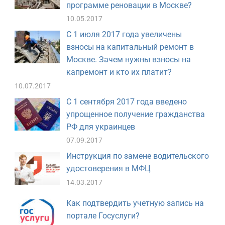
программе реновации в Москве?
10.05.2017
С 1 июля 2017 года увеличены
взносы на капитальный ремонт в
Москве. Зачем нужны взносы на
капремонт и кто их платит?
10.07.2017
С 1 сентября 2017 года введено
упрощенное получение гражданства
РФ для украинцев
07.09.2017
Инструкция по замене водительского
удостоверения в МФЦ
14.03.2017
Как подтвердить учетную запись на
портале Госуслуги?