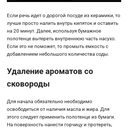
Если речь идет о дорогой посуде из керамики, то
лучше просто налить внутрь кипяток и оставить
на 20 минут. Далее, используя бумажное
полотенце вытереть внутреннюю часть насухо.
Если это не поможет, то промыть емкость с
добавлением небольшого количества соды.
Удаление ароматов со
сковороды
Для начала обязательно необходимо
освободиться от наличия масла и жира. Для
этого следует применить полотенце из бумаги.
На поверхность нанести горчицу и протереть,