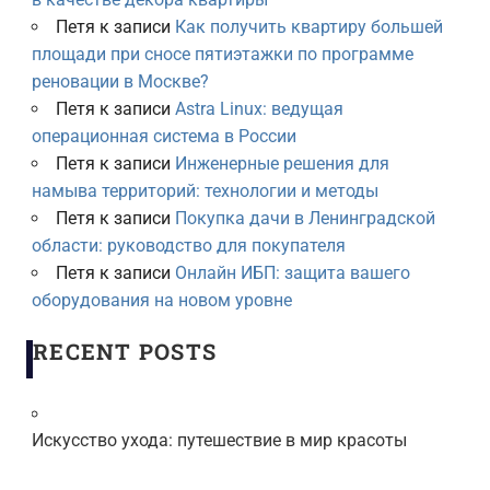
Петя
к записи
Как получить квартиру большей
площади при сносе пятиэтажки по программе
реновации в Москве?
Петя
к записи
Astra Linux: ведущая
операционная система в России
Петя
к записи
Инженерные решения для
намыва территорий: технологии и методы
Петя
к записи
Покупка дачи в Ленинградской
области: руководство для покупателя
Петя
к записи
Онлайн ИБП: защита вашего
оборудования на новом уровне
RECENT POSTS
Искусство ухода: путешествие в мир красоты