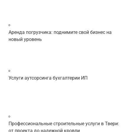
Аренда погрузчика: поднимите свой бизнес на
новый уровень
Услуги аутсорсинга бухгалтерии ИП
Профессиональные строительные услуги в Твери:
от проекта до надежной кровли