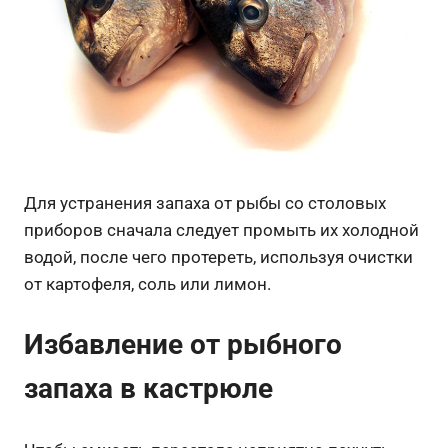
Для устранения запаха от рыбы со столовых
приборов сначала следует промыть их холодной
водой, после чего протереть, используя очистки
от картофеля, соль или лимон.
Избавление от рыбного
запаха в кастрюле