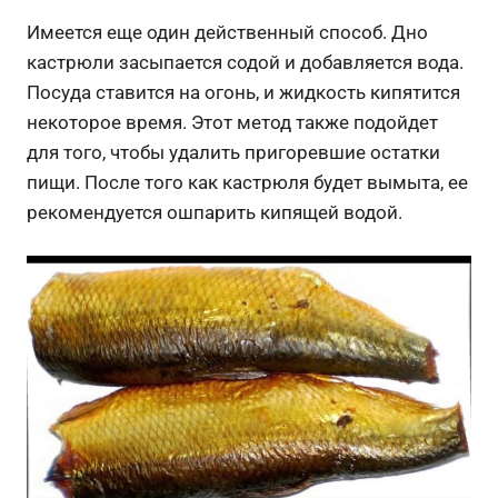
Имеется еще один действенный способ. Дно
кастрюли засыпается содой и добавляется вода.
Посуда ставится на огонь, и жидкость кипятится
некоторое время. Этот метод также подойдет
для того, чтобы удалить пригоревшие остатки
пищи. После того как кастрюля будет вымыта, ее
рекомендуется ошпарить кипящей водой.