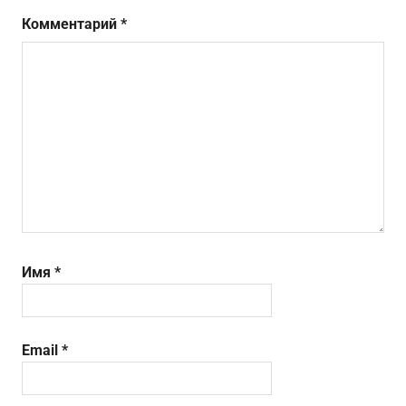
Комментарий
*
Имя
*
Email
*