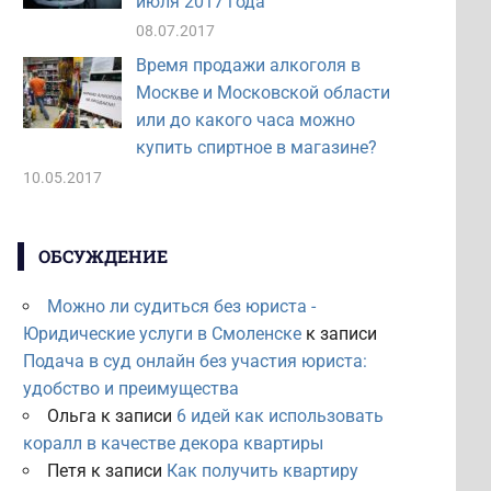
июля 2017 года
08.07.2017
Время продажи алкоголя в
Москве и Московской области
или до какого часа можно
купить спиртное в магазине?
10.05.2017
ОБСУЖДЕНИЕ
Можно ли судиться без юриста -
Юридические услуги в Смоленске
к записи
Подача в суд онлайн без участия юриста:
удобство и преимущества
Ольга
к записи
6 идей как использовать
коралл в качестве декора квартиры
Петя
к записи
Как получить квартиру