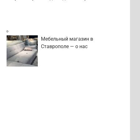
Мебельный магазин в
Ставрополе — о нас