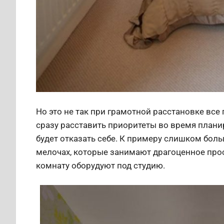
Но это не так при грамотной расстановке все
сразу расставить приоритеты во время плани
будет отказать себе. К примеру слишком бол
мелочах, которые занимают драгоценное про
комнату оборудуют под студию.