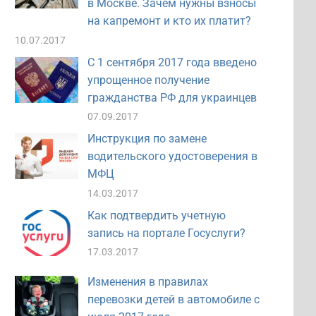
в Москве. Зачем нужны взносы
на капремонт и кто их платит?
10.07.2017
С 1 сентября 2017 года введено
упрощенное получение
гражданства РФ для украинцев
07.09.2017
Инструкция по замене
водительского удостоверения в
МФЦ
14.03.2017
Как подтвердить учетную
запись на портале Госуслуги?
17.03.2017
Изменения в правилах
перевозки детей в автомобиле с