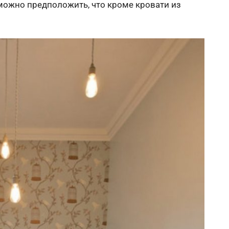
 можно предположить, что кроме кровати из