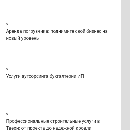
Аренда погрузчика: поднимите свой бизнес на
новый уровень
Услуги аутсорсинга бухгалтерии ИП
Профессиональные строительные услуги в
Твери: от проекта до надежной кровли