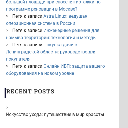
большей площади при сносе пятиэтажки по
программе реновации в Москве?
Петя
к записи
Astra Linux: ведущая
операционная система в России
Петя
к записи
Инженерные решения для
намыва территорий: технологии и методы
Петя
к записи
Покупка дачи в
Ленинградской области: руководство для
покупателя
Петя
к записи
Онлайн ИБП: защита вашего
оборудования на новом уровне
RECENT POSTS
Искусство ухода: путешествие в мир красоты