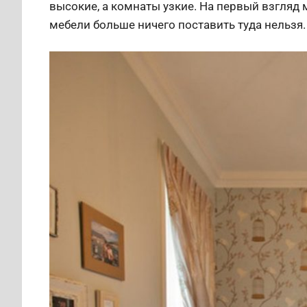
высокие, а комнаты узкие. На первый взгляд
мебели больше ничего поставить туда нельзя.