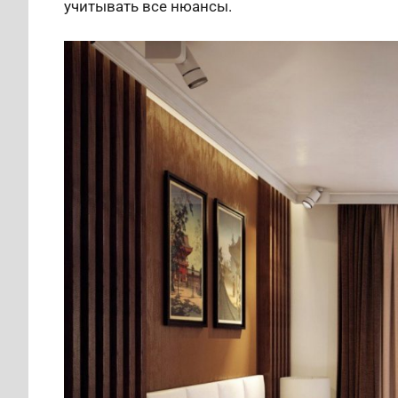
учитывать все нюансы.