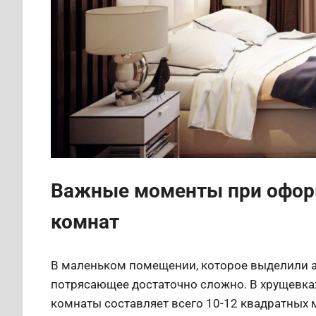
Важные моменты при офор
комнат
В маленьком помещении, которое выделили а
потрясающее достаточно сложно. В хрущевка
комнаты составляет всего 10-12 квадратных м