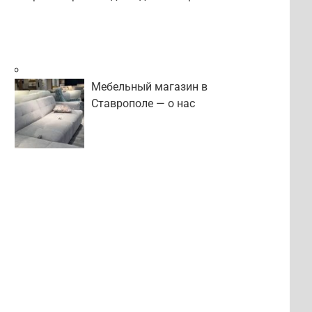
Мебельный магазин в
Ставрополе — о нас