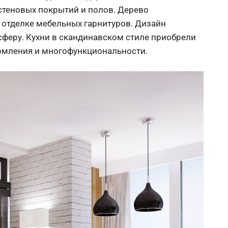
теновых покрытий и полов. Дерево
 отделке мебельных гарнитуров. Дизайн
сферу. Кухни в скандинавском стиле приобрели
рмления и многофункциональности.