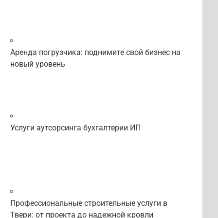
Аренда погрузчика: поднимите свой бизнес на
новый уровень
Услуги аутсорсинга бухгалтерии ИП
Профессиональные строительные услуги в
Твери: от проекта до надежной кровли