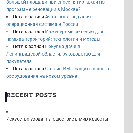
большей площади при сносе пятиэтажки по
программе реновации в Москве?
Петя
к записи
Astra Linux: ведущая
операционная система в России
Петя
к записи
Инженерные решения для
намыва территорий: технологии и методы
Петя
к записи
Покупка дачи в
Ленинградской области: руководство для
покупателя
Петя
к записи
Онлайн ИБП: защита вашего
оборудования на новом уровне
RECENT POSTS
Искусство ухода: путешествие в мир красоты