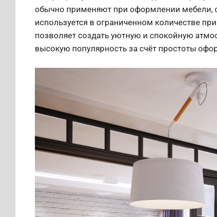
обычно применяют при оформлении мебели, с
используется в ограниченном количестве при
позволяет создать уютную и спокойную атмо
высокую популярность за счёт простоты офо