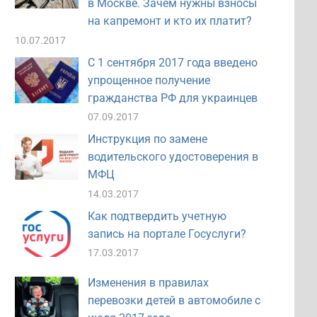
в Москве. Зачем нужны взносы
на капремонт и кто их платит?
10.07.2017
С 1 сентября 2017 года введено
упрощенное получение
гражданства РФ для украинцев
07.09.2017
Инструкция по замене
водительского удостоверения в
МФЦ
14.03.2017
Как подтвердить учетную
запись на портале Госуслуги?
17.03.2017
Изменения в правилах
перевозки детей в автомобиле с