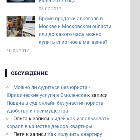
июля 2017 года
08.07.2017
Время продажи алкоголя в
Москве и Московской области
или до какого часа можно
купить спиртное в магазине?
10.05.2017
ОБСУЖДЕНИЕ
Можно ли судиться без юриста -
Юридические услуги в Смоленске
к записи
Подача в суд онлайн без участия юриста:
удобство и преимущества
Ольга
к записи
6 идей как использовать
коралл в качестве декора квартиры
Петя
к записи
Как получить квартиру