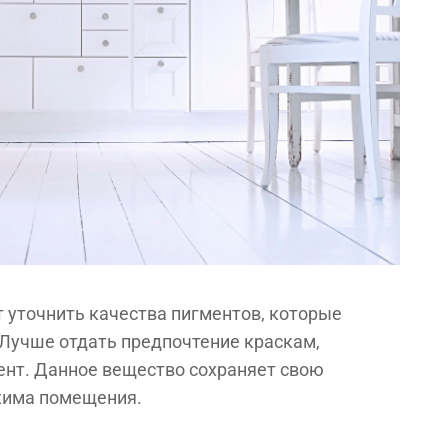
 уточнить качества пигментов, которые
Лучше отдать предпочтение краскам,
нт. Данное вещество сохраняет свою
жима помещения.