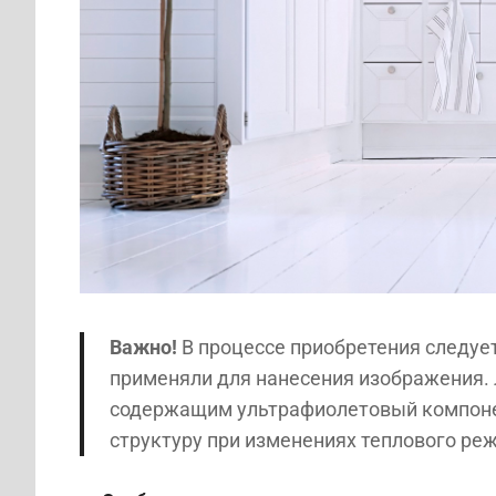
Важно!
В процессе приобретения следует
применяли для нанесения изображения. 
содержащим ультрафиолетовый компоне
структуру при изменениях теплового ре