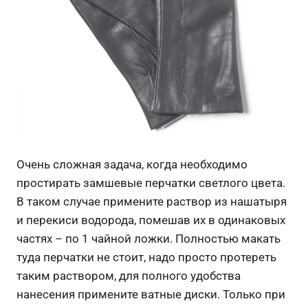
Очень сложная задача, когда необходимо
простирать замшевые перчатки светлого цвета.
В таком случае примените раствор из нашатыря
и перекиси водорода, помешав их в одинаковых
частях – по 1 чайной ложки. Полностью макать
туда перчатки не стоит, надо просто протереть
таким раствором, для полного удобства
нанесения примените ватные диски. Только при