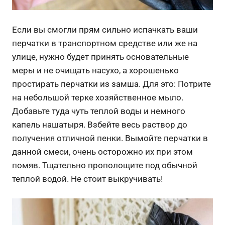
Если вы смогли прям сильно испачкать ваши
перчатки в транспортном средстве или же на
улице, нужно будет принять основательные
меры и не очищать насухо, а хорошенько
простирать перчатки из замша. Для это: Потрите
на небольшой терке хозяйственное мыло.
Добавьте туда чуть теплой воды и немного
капель нашатыря. Взбейте весь раствор до
получения отличной пенки. Вымойте перчатки в
данной смеси, очень осторожно их при этом
помяв. Тщательно прополощите под обычной
теплой водой. Не стоит выкручивать!