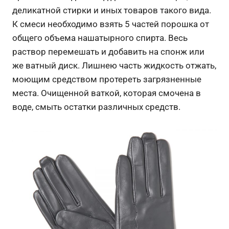
деликатной стирки и иных товаров такого вида.
К смеси необходимо взять 5 частей порошка от
общего объема нашатырного спирта. Весь
раствор перемешать и добавить на спонж или
же ватный диск. Лишнею часть жидкость отжать,
моющим средством протереть загрязненные
места. Очищенной ваткой, которая смочена в
воде, смыть остатки различных средств.