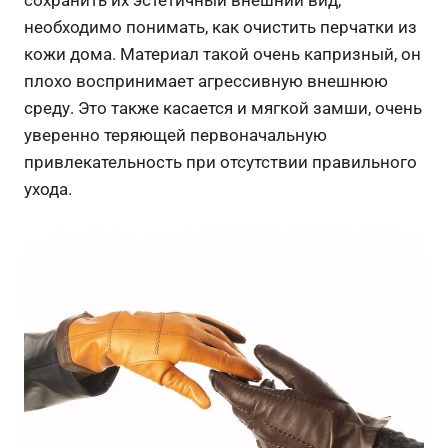
необходимо понимать, как очистить перчатки из
кожи дома. Материал такой очень капризный, он
плохо воспринимает агрессивную внешнюю
среду. Это также касается и мягкой замши, очень
уверенно теряющей первоначальную
привлекательность при отсутствии правильного
ухода.