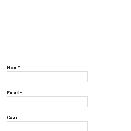
Имя
*
Email
*
Сайт