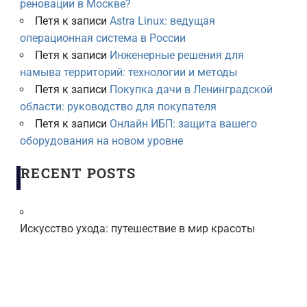
реновации в Москве?
Петя
к записи
Astra Linux: ведущая
операционная система в России
Петя
к записи
Инженерные решения для
намыва территорий: технологии и методы
Петя
к записи
Покупка дачи в Ленинградской
области: руководство для покупателя
Петя
к записи
Онлайн ИБП: защита вашего
оборудования на новом уровне
RECENT POSTS
Искусство ухода: путешествие в мир красоты