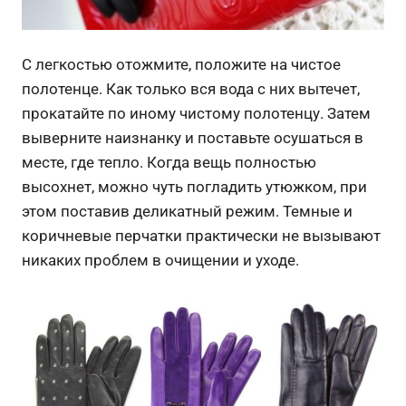
С легкостью отожмите, положите на чистое
полотенце. Как только вся вода с них вытечет,
прокатайте по иному чистому полотенцу. Затем
выверните наизнанку и поставьте осушаться в
месте, где тепло. Когда вещь полностью
высохнет, можно чуть погладить утюжком, при
этом поставив деликатный режим. Темные и
коричневые перчатки практически не вызывают
никаких проблем в очищении и уходе.