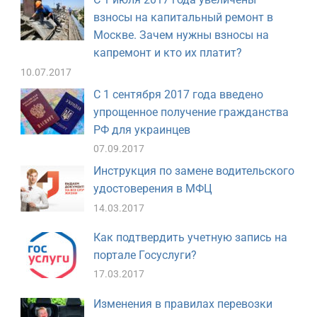
взносы на капитальный ремонт в
Москве. Зачем нужны взносы на
капремонт и кто их платит?
10.07.2017
С 1 сентября 2017 года введено
упрощенное получение гражданства
РФ для украинцев
07.09.2017
Инструкция по замене водительского
удостоверения в МФЦ
14.03.2017
Как подтвердить учетную запись на
портале Госуслуги?
17.03.2017
Изменения в правилах перевозки