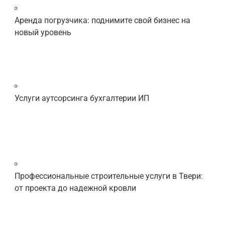
Аренда погрузчика: поднимите свой бизнес на
новый уровень
Услуги аутсорсинга бухгалтерии ИП
Профессиональные строительные услуги в Твери:
от проекта до надежной кровли