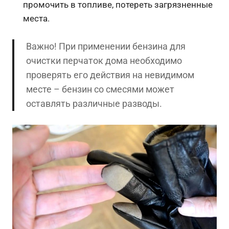
промочить в топливе, потереть загрязненные
места.
Важно! При применении бензина для
очистки перчаток дома необходимо
проверять его действия на невидимом
месте – бензин со смесями может
оставлять различные разводы.