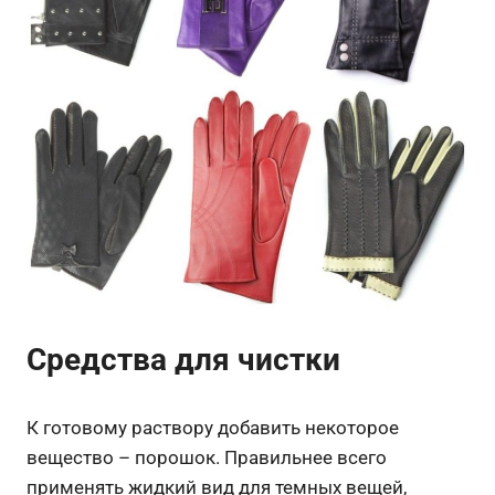
Средства для чистки
К готовому раствору добавить некоторое
вещество – порошок. Правильнее всего
применять жидкий вид для темных вещей,