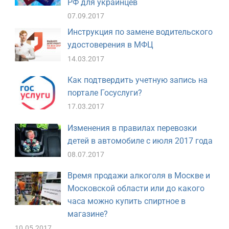
РФ для украинцев
07.09.2017
Инструкция по замене водительского
удостоверения в МФЦ
14.03.2017
Как подтвердить учетную запись на
портале Госуслуги?
17.03.2017
Изменения в правилах перевозки
детей в автомобиле с июля 2017 года
08.07.2017
Время продажи алкоголя в Москве и
Московской области или до какого
часа можно купить спиртное в
магазине?
10.05.2017