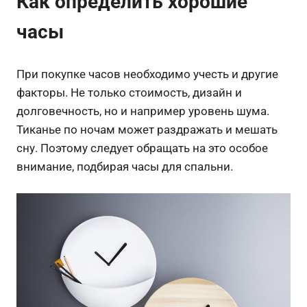
Как определить хорошие
часы
При покупке часов необходимо учесть и другие
факторы. Не только стоимость, дизайн и
долговечность, но и например уровень шума.
Тиканье по ночам может раздражать и мешать
сну. Поэтому следует обращать на это особое
внимание, подбирая часы для спальни.