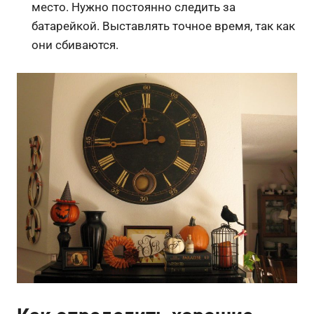
место. Нужно постоянно следить за
батарейкой. Выставлять точное время, так как
они сбиваются.