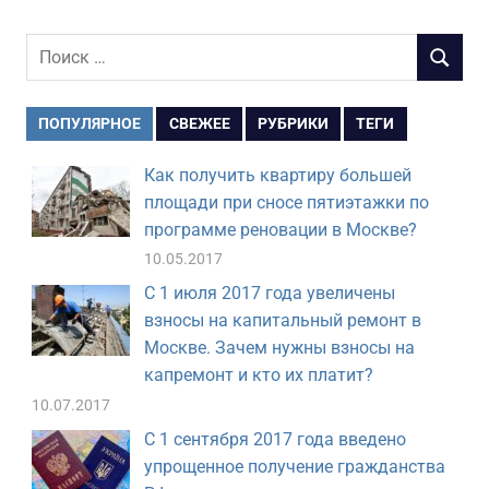
Поиск
ПОИСК
для:
ПОПУЛЯРНОЕ
СВЕЖЕЕ
РУБРИКИ
ТЕГИ
Как получить квартиру большей
площади при сносе пятиэтажки по
программе реновации в Москве?
10.05.2017
С 1 июля 2017 года увеличены
взносы на капитальный ремонт в
Москве. Зачем нужны взносы на
капремонт и кто их платит?
10.07.2017
С 1 сентября 2017 года введено
упрощенное получение гражданства