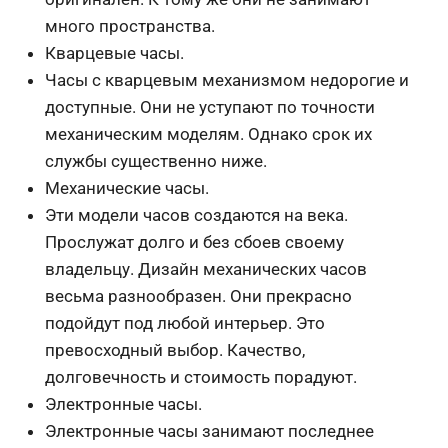
много пространства.
Кварцевые часы.
Часы с кварцевым механизмом недорогие и
доступные. Они не уступают по точности
механическим моделям. Однако срок их
службы существенно ниже.
Механические часы.
Эти модели часов создаются на века.
Прослужат долго и без сбоев своему
владельцу. Дизайн механических часов
весьма разнообразен. Они прекрасно
подойдут под любой интерьер. Это
превосходный выбор. Качество,
долговечность и стоимость порадуют.
Электронные часы.
Электронные часы занимают последнее