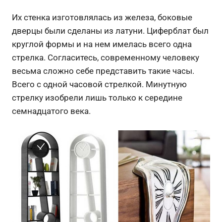
Их стенка изготовлялась из железа, боковые
дверцы были сделаны из латуни. Циферблат был
круглой формы и на нем имелась всего одна
стрелка. Согласитесь, современному человеку
весьма сложно себе представить такие часы.
Всего с одной часовой стрелкой. Минутную
стрелку изобрели лишь только к середине
семнадцатого века.