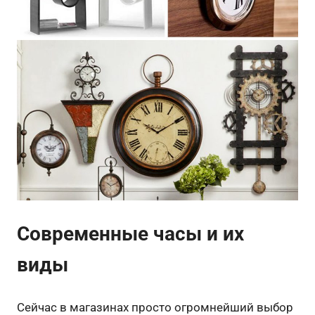
Современные часы и их
виды
Сейчас в магазинах просто огромнейший выбор