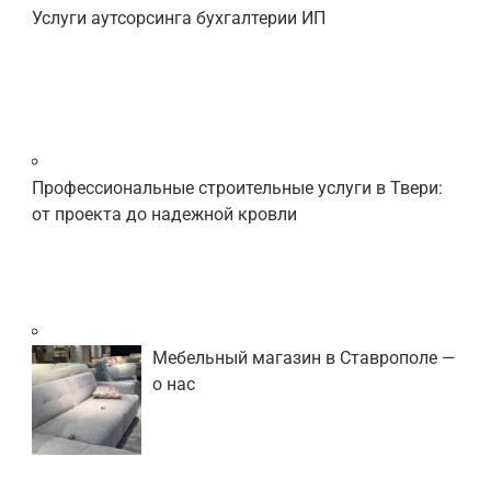
Услуги аутсорсинга бухгалтерии ИП
Профессиональные строительные услуги в Твери:
от проекта до надежной кровли
Мебельный магазин в Ставрополе —
о нас