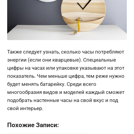
Также следует узнать, сколько часы потребляют
энергии (если они кварцевые). Специальные
цифры на часах или упаковке указывают на этот
показатель. Чем меньше цифра, тем реже нужно
будет менять батарейку. Среди всего
многообразия видов и моделей каждый сможет
подобрать настенные часы на свой вкус и под
свой интерьер.
Похожие Записи: