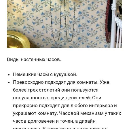
Виды настенных часов.
Немецкие часы с кукушкой.
Превосходно подходят для комнаты. Уже
более трех столетий они пользуются
популярностью среди ценителей. Они
прекрасно подходят для любого интерьера и
украшают комнату. Часовой механизм у таких
часов долговечен и точен, а дизайн
оригинален. К тому же они не занимают