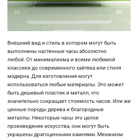
Внешний вид и стиль в котором могут быть
выполнены настенные часы абсолютно
любой.
От минимализма и всеми любимой
классики до современного хайтека или стиля
модерна. Для изготовления могут
использоваться любые материалы. Это может
быть дешевый пластик и металл, что
значительно сокращает стоимость часов. Или же
ценные породы дерева и благородные
металлы.
Некоторые часы это целое
произведение искусства, они могут быть
украшены драгоценными камнями. Механизм