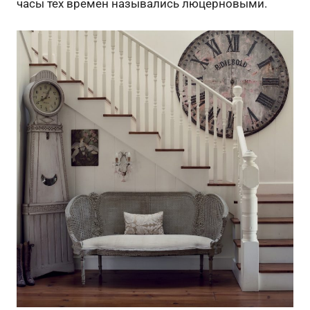
часы тех времен назывались люцерновыми.