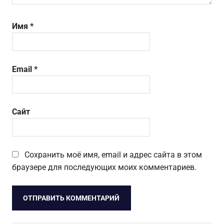
Имя
*
Email
*
Сайт
Сохранить моё имя, email и адрес сайта в этом
браузере для последующих моих комментариев.