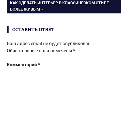
по
СЛЕДУЮЩАЯ
КАК СДЕЛАТЬ ИНТЕРЬЕР В КЛАССИЧЕСКОМ СТИЛЕ
ЗАПИСЬ:
БОЛЕЕ ЖИВЫМ
записям
ОСТАВИТЬ ОТВЕТ
Ваш адрес email не будет опубликован.
Обязательные поля помечены
*
Комментарий
*