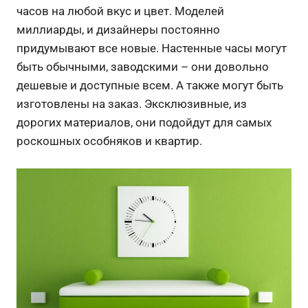
часов на любой вкус и цвет. Моделей
миллиарды, и дизайнеры постоянно
придумывают все новые. Настенные часы могут
быть обычными, заводскими – они довольно
дешевые и доступные всем. А также могут быть
изготовлены на заказ. Эксклюзивные, из
дорогих материалов, они подойдут для самых
роскошных особняков и квартир.