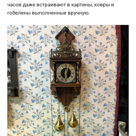
часов даже встраивают в картины, ковры и
гобелены выполненные вручную.