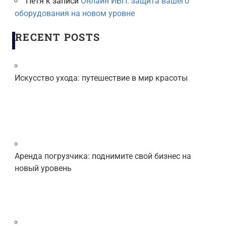
Петя
к записи
Онлайн ИБП: защита вашего
оборудования на новом уровне
RECENT POSTS
Искусство ухода: путешествие в мир красоты
Аренда погрузчика: поднимите свой бизнес на
новый уровень