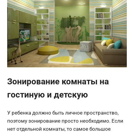
Зонирование комнаты на
гостиную и детскую
У ребенка должно быть личное пространство,
поэтому зонирование просто необходимо. Если
нет отдельной комнаты, то самое большое