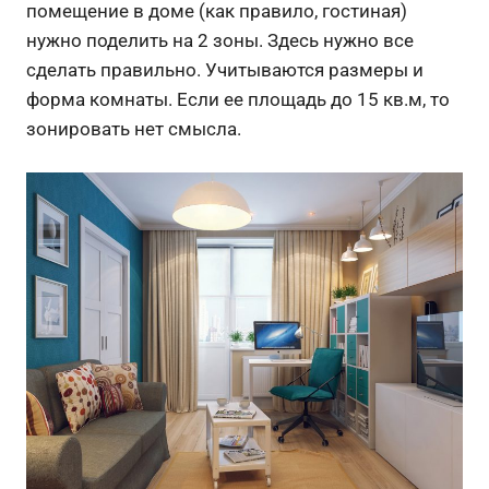
помещение в доме (как правило, гостиная)
нужно поделить на 2 зоны. Здесь нужно все
сделать правильно. Учитываются размеры и
форма комнаты. Если ее площадь до 15 кв.м, то
зонировать нет смысла.