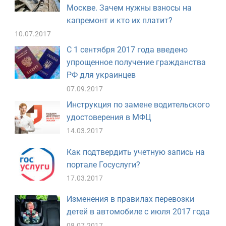
Москве. Зачем нужны взносы на
капремонт и кто их платит?
10.07.2017
С 1 сентября 2017 года введено
упрощенное получение гражданства
РФ для украинцев
07.09.2017
Инструкция по замене водительского
удостоверения в МФЦ
14.03.2017
Как подтвердить учетную запись на
портале Госуслуги?
17.03.2017
Изменения в правилах перевозки
детей в автомобиле с июля 2017 года
08.07.2017