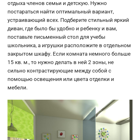
отдыха членов семьи и детскую. Нужно
постараться найти оптимальный вариант,
устраивающий всех. Подберите стильный яркий
диван, где было бы удобно и ребенку и вам,
поставьте письменный стол для учебы
школьника, а игрушки расположите в отдельном
закрытом шкафу. Если комната немного больше
15 кв. м., то нужно делать в ней 2 зоны, не
сильно контрастирующие между собой с
помощью освещения или цвета отделки и
мебели.