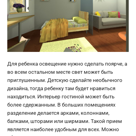
Для ребенка освещение нужно сделать поярче, а
во всем остальном месте свет может быть
приглушенным. Детскую сделайте необычного
дизайна, тогда ребенку там будет нравиться
находиться. Интерьер гостиной может быть
более сдержанным. В больших помещениях
разделение делается арками, колоннами,
балками, шторами или ширмами. Такой прием
является наиболее удобным для всех. Можно