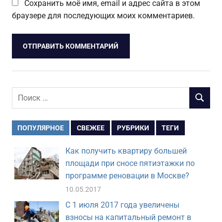
Сохранить моё имя, email и адрес сайта в этом
браузере для последующих моих комментариев.
Поиск
ПОИСК
для:
ПОПУЛЯРНОЕ
СВЕЖЕЕ
РУБРИКИ
ТЕГИ
Как получить квартиру большей
площади при сносе пятиэтажки по
программе реновации в Москве?
10.05.2017
С 1 июля 2017 года увеличены
взносы на капитальный ремонт в