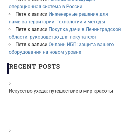
операционная система в России
Петя
к записи
Инженерные решения для
намыва территорий: технологии и методы
Петя
к записи
Покупка дачи в Ленинградской
области: руководство для покупателя
Петя
к записи
Онлайн ИБП: защита вашего
оборудования на новом уровне
RECENT POSTS
Искусство ухода: путешествие в мир красоты