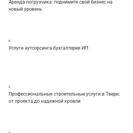
Аренда погрузчика: поднимите свой бизнес на
новый уровень
Услуги аутсорсинга бухгалтерии ИП
Профессиональные строительные услуги в Твери:
от проекта до надежной кровли