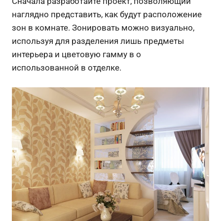
Сначала разработайте проект, позволяющий
наглядно представить, как будут расположение
зон в комнате. Зонировать можно визуально,
используя для разделения лишь предметы
интерьера и цветовую гамму в о
использованной в отделке.