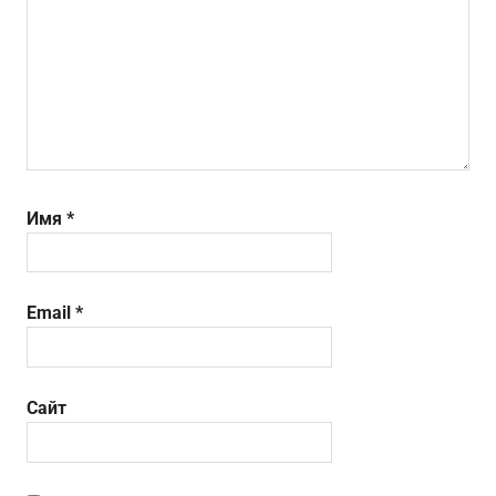
Имя
*
Email
*
Сайт