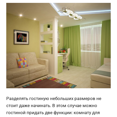
Разделять гостиную небольших размеров не
стоит даже начинать. В этом случае можно
гостиной придать две функции: комнату для