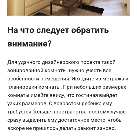
На что следует обратить
внимание?
Для удачного дизайнерского проекта такой
зонированной комнаты, нужно учесть все
особенности помещения. Исходите из метража и
планировки комнаты. При небольших размерах
комнаты имейте ввиду, что гостиная выйдет
узких размеров. С возрастом ребенка ему
требуется больше пространства, поэтому лучше
сразу выделить ему достаточное место, чтобы
вскоре не пришлось делать ремонт заново.