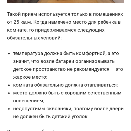
Такой прием используется только в помещениях
от 25 кв.м. Когда намечено место для ребенка в
комнате, то придерживаемся следующих
обязательных условий:
температура должна быть комфортной, а это
значит, что возле батареи организовывать
детское пространство не рекомендуется — это
жаркое место;
комната обязательно должна отапливаться;
место должно быть с хорошим естественным
освещением;
недопустимы сквозняки, поэтому возле двери
не должен быть детский уголок.