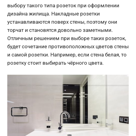
выбору такого типа розеток при оформлении
дизайна жилища. Накладные розетки
устанавливаются поверх стены, поэтому они
торчат и становятся довольно заметными.
Отличным решением при выборе таких розеток,
будет сочетание противоположных цветов стены
и самой розетки. Например, если стена белая, то
розетку стоит выбирать чёрного цвета.