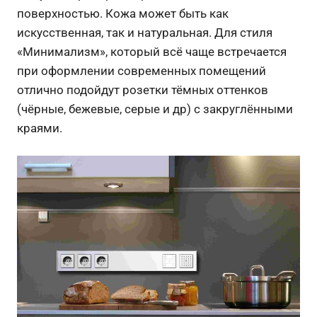
поверхностью. Кожа может быть как
искусственная, так и натуральная. Для стиля
«Минимализм», который всё чаще встречается
при оформлении современных помещений
отлично подойдут розетки тёмных оттенков
(чёрные, бежевые, серые и др) с закруглёнными
краями.