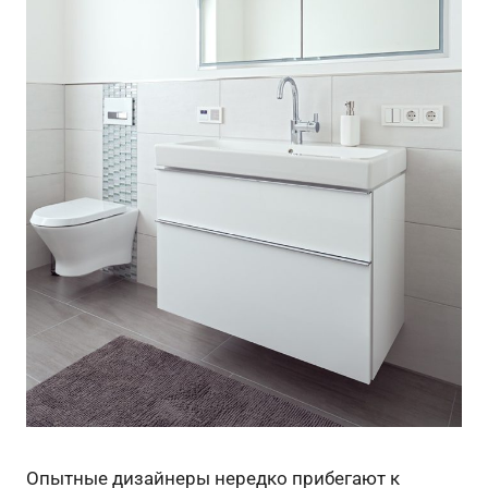
Опытные дизайнеры нередко прибегают к