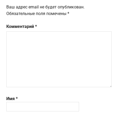
Ваш адрес email не будет опубликован.
Обязательные поля помечены
*
Комментарий
*
Имя
*