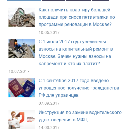
Как получить квартиру большей
площади при сносе пятиэтажки по
программе реновации в Москве?
10.05.2017
С 1 июля 2017 года увеличены
взносы на капитальный ремонт в
Москве. Зачем нужны взносы на
капремонт и кто их платит?
10.07.2017
С 1 сентября 2017 года введено
упрощенное получение гражданства
РФ для украинцев
07.09.2017
Инструкция по замене водительского
удостоверения в МФЦ
14.03.2017