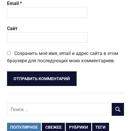
Email
*
Сайт
Сохранить моё имя, email и адрес сайта в этом
браузере для последующих моих комментариев.
Поиск
ПОИСК
для:
ПОПУЛЯРНОЕ
СВЕЖЕЕ
РУБРИКИ
ТЕГИ