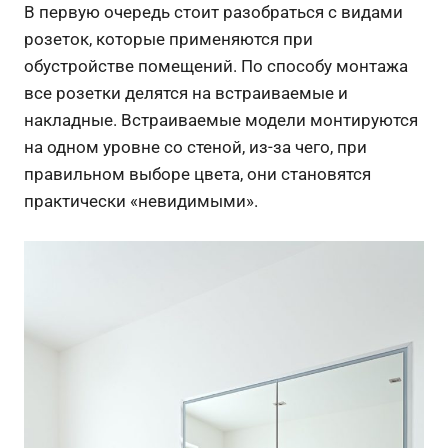
В первую очередь стоит разобраться с видами
розеток, которые применяются при
обустройстве помещений. По способу монтажа
все розетки делятся на встраиваемые и
накладные. Встраиваемые модели монтируются
на одном уровне со стеной, из-за чего, при
правильном выборе цвета, они становятся
практически «невидимыми».