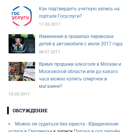
Как подтвердить учетную запись на
портале Госуслуги?
17.03.2017
Изменения в правилах перевозки
детей в автомобиле с июля 2017 года
08.07.2017
Время продажи алкоголя в Москве и
Московской области или до какого
часа можно купить спиртное в
магазине?
10.05.2017
ОБСУЖДЕНИЕ
Можно ли судиться без юриста - Юридические
услуги в Смоленске
к записи
Подача в суд онлайн