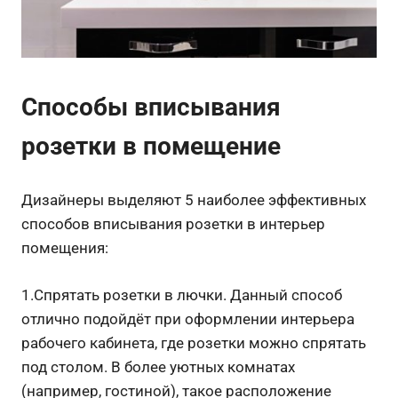
Способы вписывания
розетки в помещение
Дизайнеры выделяют 5 наиболее эффективных
способов вписывания розетки в интерьер
помещения:
1.Спрятать розетки в лючки. Данный способ
отлично подойдёт при оформлении интерьера
рабочего кабинета, где розетки можно спрятать
под столом. В более уютных комнатах
(например, гостиной), такое расположение