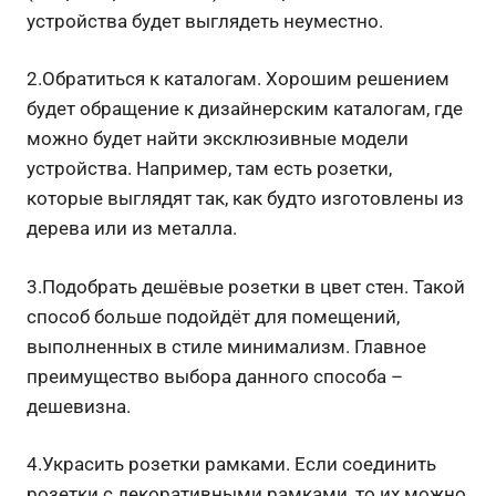
устройства будет выглядеть неуместно.
2.Обратиться к каталогам. Хорошим решением
будет обращение к дизайнерским каталогам, где
можно будет найти эксклюзивные модели
устройства. Например, там есть розетки,
которые выглядят так, как будто изготовлены из
дерева или из металла.
3.Подобрать дешёвые розетки в цвет стен. Такой
способ больше подойдёт для помещений,
выполненных в стиле минимализм. Главное
преимущество выбора данного способа –
дешевизна.
4.Украсить розетки рамками. Если соединить
розетки с декоративными рамками, то их можно