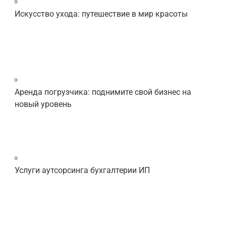
Искусство ухода: путешествие в мир красоты
Аренда погрузчика: поднимите свой бизнес на
новый уровень
Услуги аутсорсинга бухгалтерии ИП