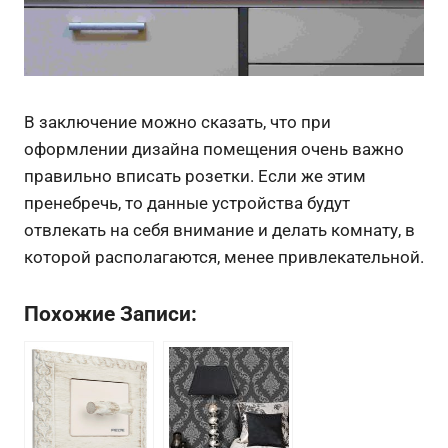
В заключение можно сказать, что при
оформлении дизайна помещения очень важно
правильно вписать розетки. Если же этим
пренебречь, то данные устройства будут
отвлекать на себя внимание и делать комнату, в
которой располагаются, менее привлекательной.
Похожие Записи: