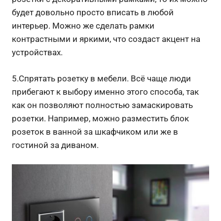
будет довольно просто вписать в любой
интерьер. Можно же сделать рамки
контрастными и яркими, что создаст акцент на
устройствах.
5.Спрятать розетку в мебели. Всё чаще люди
прибегают к выбору именно этого способа, так
как он позволяют полностью замаскировать
розетки. Например, можно разместить блок
розеток в ванной за шкафчиком или же в
гостиной за диваном.