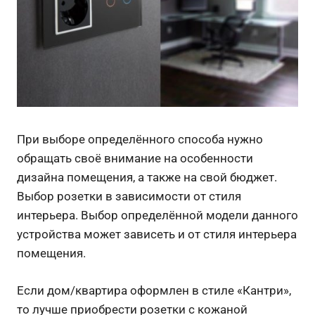
При выборе определённого способа нужно
обращать своё внимание на особенности
дизайна помещения, а также на свой бюджет.
Выбор розетки в зависимости от стиля
интерьера. Выбор определённой модели данного
устройства может зависеть и от стиля интерьера
помещения.
Если дом/квартира оформлен в стиле «Кантри»,
то лучше приобрести розетки с кожаной