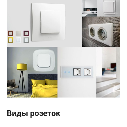
Виды розеток