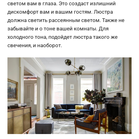
светом вам в глаза. Это создаст излишний
дискомфорт вам и вашим гостям. Люстра
должна светить рассеянным светом. Также не
забывайте и о тоне вашей комнаты. Для
холодного тона, подойдет люстра такого же
свечения, и наоборот.