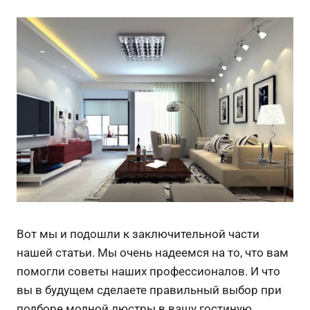
Вот мы и подошли к заключительной части
нашей статьи. Мы очень надеемся на то, что вам
помогли советы наших профессионалов. И что
вы в будущем сделаете правильный выбор при
подборе модной люстры в вашу гостиную