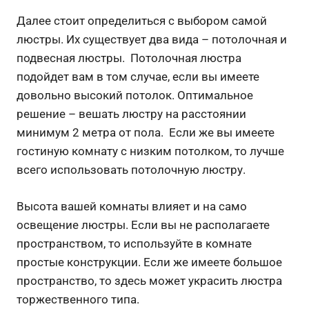
Далее стоит определиться с выбором самой
люстры. Их существует два вида – потолочная и
подвесная люстры. Потолочная люстра
подойдет вам в том случае, если вы имеете
довольно высокий потолок. Оптимальное
решение – вешать люстру на расстоянии
минимум 2 метра от пола. Если же вы имеете
гостиную комнату с низким потолком, то лучше
всего использовать потолочную люстру.
Высота вашей комнаты влияет и на само
освещение люстры. Если вы не располагаете
пространством, то используйте в комнате
простые конструкции. Если же имеете большое
пространство, то здесь может украсить люстра
торжественного типа.