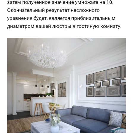
затем полученное значение умножьте на 10.
Окончательный результат несложного
уравнения будет, является приблизительным
диаметром вашей люстры в гостиную комнату.