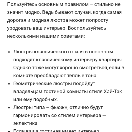
Пользуйтесь основным правилом – стильно не
значит модно. Ведь бывают случаи, когда самая
дорогая и модная люстра может попросту
уродовать ваш интерьер. Воспользуйтесь
несколькими нашими советами:
Люстры классического стиля в основном
подходят классическому интерьеру квартиры.
Однако тоже могут хорошо смотреться, если в
комнате преобладают теплые тона.
Геометрические люстры подойдут
владельцам гостиной комнаты стиля Хай-Тэк
или ему подобных.
Люстры типа – фьюжн, отлично будут
гармонировать со стилем интерьера —
эклектика
Если ваша гостиная имеет интерьер