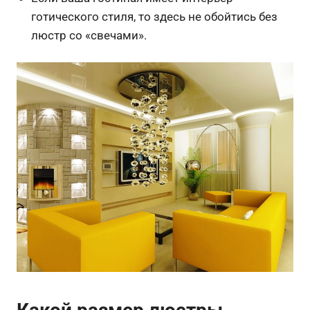
готического стиля, то здесь не обойтись без
люстр со «свечами».