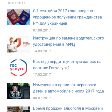
10.07.2017
С 1 сентября 2017 года введено
упрощенное получение гражданства
РФ для украинцев
07.09.2017
Инструкция по замене водительского
удостоверения в МФЦ
14.03.2017
Как подтвердить учетную запись на
портале Госуслуги?
17.03.2017
Изменения в правилах перевозки
детей в автомобиле с июля 2017 года
08.07.2017
Время продажи алкоголя в Москве и