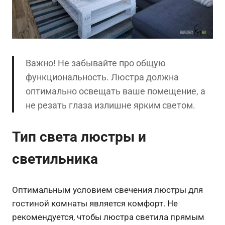
Важно! Не забывайте про общую
функциональность. Люстра должна
оптимально освещать ваше помещение, а
не резать глаза излишне ярким светом.
Тип света люстры и
светильника
Оптимальным условием свечения люстры для
гостиной комнаты является комфорт. Не
рекомендуется, чтобы люстра светила прямым