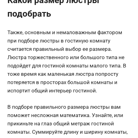
Какой размер люстры
подобрать
Также, основным и немаловажным фактором
при подборе люстры в гостиную комнату
считается правильный выбор ее размера.
Люстра торжественного или большого типа не
подойдет для гостиной комнаты малого типа. В
тоже время как маленькая люстра попросту
потеряется в просторах большой комнаты и
испортит общий интерьер гостиной.
В подборе правильного размера люстры вам
поможет несложная математика. Узнайте, или
прикиньте на глаз общий метраж гостиной
комнаты. Суммируйте длину и ширину комнаты,