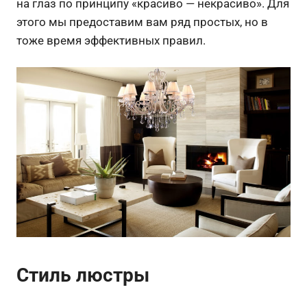
на глаз по принципу «красиво — некрасиво». Для
этого мы предоставим вам ряд простых, но в
тоже время эффективных правил.
Стиль люстры