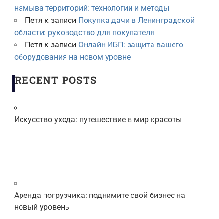
намыва территорий: технологии и методы
Петя
к записи
Покупка дачи в Ленинградской
области: руководство для покупателя
Петя
к записи
Онлайн ИБП: защита вашего
оборудования на новом уровне
RECENT POSTS
Искусство ухода: путешествие в мир красоты
Аренда погрузчика: поднимите свой бизнес на
новый уровень