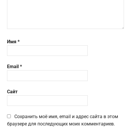
Имя
*
Email
*
Сайт
Сохранить моё имя, email и адрес сайта в этом
браузере для последующих моих комментариев.