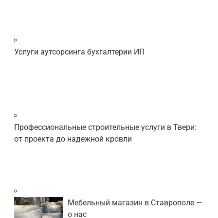
Услуги аутсорсинга бухгалтерии ИП
Профессиональные строительные услуги в Твери:
от проекта до надежной кровли
Мебельный магазин в Ставрополе —
о нас