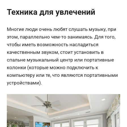
Техника для увлечений
Многие люди очень любят слушать музыку, при
этом, параллельно чем-то занимаясь. Для того,
чтобы иметь возможность насладиться
качественным звуком, стоит установить в
спальне музыкальный центр или портативные
колонки (которые можно подключить к
компьютеру или те, что являются портативными
устройствами).