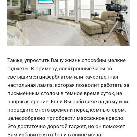
Также, упростить Вашу жизнь способны мелкие
гаджеты. К примеру, электронные часы со
светящимся циферблатом или качественная
настольная лампа, которая позволит работать за
письменным столом в тёмное время суток, не
напрягая зрение. Если Вы работаете на дому или
проводите много времени перед компьютером,
целесообразно приобрести массажное кресло.
Это достаточно дорогой гаджет, но он поможет
Вам избавиться от боли в спине из-за