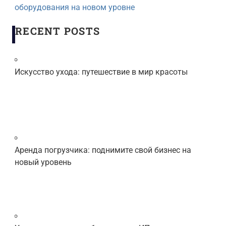
оборудования на новом уровне
RECENT POSTS
Искусство ухода: путешествие в мир красоты
Аренда погрузчика: поднимите свой бизнес на
новый уровень