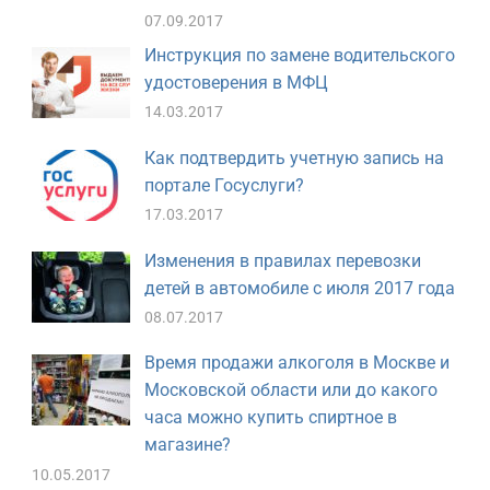
07.09.2017
Инструкция по замене водительского
удостоверения в МФЦ
14.03.2017
Как подтвердить учетную запись на
портале Госуслуги?
17.03.2017
Изменения в правилах перевозки
детей в автомобиле с июля 2017 года
08.07.2017
Время продажи алкоголя в Москве и
Московской области или до какого
часа можно купить спиртное в
магазине?
10.05.2017