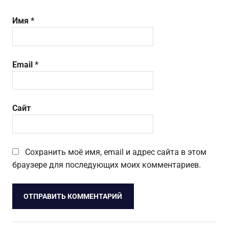
Имя
*
Email
*
Сайт
Сохранить моё имя, email и адрес сайта в этом
браузере для последующих моих комментариев.