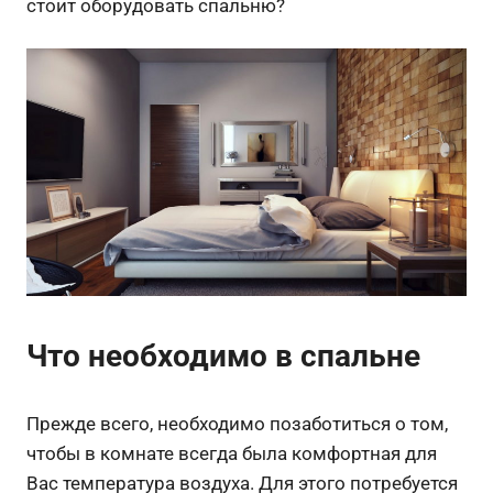
стоит оборудовать спальню?
Что необходимо в спальне
Прежде всего, необходимо позаботиться о том,
чтобы в комнате всегда была комфортная для
Вас температура воздуха. Для этого потребуется