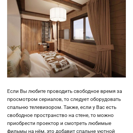
Если Вы любите проводить свободное время за
просмотром сериалов, то следует оборудовать
спальню телевизором. Также, если у Вас есть
свободное пространство на стене, то можно
приобрести проектор и смотреть любимые
фильмы на нём, это добавит спальне уютной