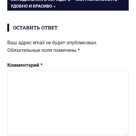
ЗАПИСЬ:
УДОБНО И КРАСИВО
записям
ОСТАВИТЬ ОТВЕТ
Ваш адрес email не будет опубликован.
Обязательные поля помечены
*
Комментарий
*