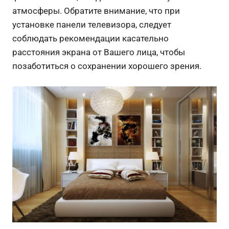
атмосферы. Обратите внимание, что при
установке панели телевизора, следует
соблюдать рекомендации касательно
расстояния экрана от Вашего лица, чтобы
позаботиться о сохранении хорошего зрения.