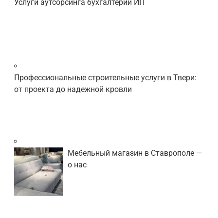
Услуги аутсорсинга бухгалтерии ИП
Профессиональные строительные услуги в Твери:
от проекта до надежной кровли
Мебельный магазин в Ставрополе —
о нас