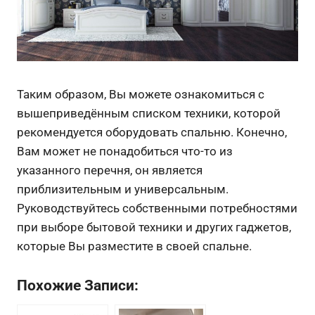
Таким образом, Вы можете ознакомиться с
вышеприведённым списком техники, которой
рекомендуется оборудовать спальню. Конечно,
Вам может не понадобиться что-то из
указанного перечня, он является
приблизительным и универсальным.
Руководствуйтесь собственными потребностями
при выборе бытовой техники и других гаджетов,
которые Вы разместите в своей спальне.
Похожие Записи: