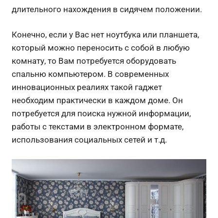
длительного нахождения в сидячем положении.
Конечно, если у Вас нет ноутбука или планшета,
который можно переносить с собой в любую
комнату, то Вам потребуется оборудовать
спальню компьютером. В современных
инновационных реалиях такой гаджет
необходим практически в каждом доме. Он
потребуется для поиска нужной информации,
работы с текстами в электронном формате,
использования социальных сетей и т.д.