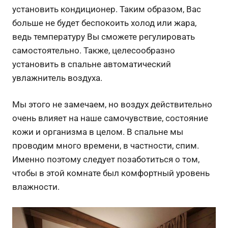
установить кондиционер. Таким образом, Вас
больше не будет беспокоить холод или жара,
ведь температуру Вы сможете регулировать
самостоятельно. Также, целесообразно
установить в спальне автоматический
увлажнитель воздуха.
Мы этого не замечаем, но воздух действительно
очень влияет на наше самочувствие, состояние
кожи и организма в целом. В спальне мы
проводим много времени, в частности, спим.
Именно поэтому следует позаботиться о том,
чтобы в этой комнате был комфортный уровень
влажности.