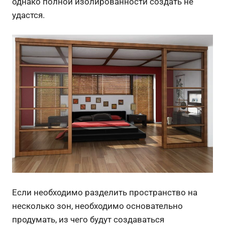
однако полной изолированности создать не
удастся.
Если необходимо разделить пространство на
несколько зон, необходимо основательно
продумать, из чего будут создаваться