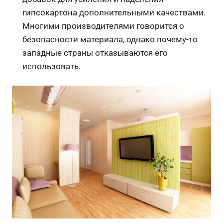
гипсокартона дополнительными качествами.
Многими производителями говорится о
безопасности материала, однако почему-то
западные страны отказываются его
использовать.