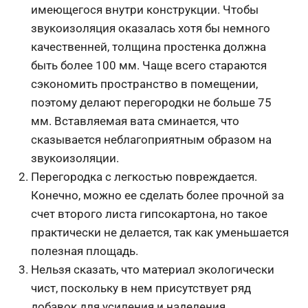
имеющегося внутри конструкции. Чтобы
звукоизоляция оказалась хотя бы немного
качественней, толщина простенка должна
быть более 100 мм. Чаще всего стараются
сэкономить пространство в помещении,
поэтому делают перегородки не больше 75
мм. Вставляемая вата сминается, что
сказывается неблагоприятным образом на
звукоизоляции.
Перегородка с легкостью повреждается.
Конечно, можно ее сделать более прочной за
счет второго листа гипсокартона, но такое
практически не делается, так как уменьшается
полезная площадь.
Нельзя сказать, что материал экологически
чист, поскольку в нем присутствует ряд
добавок для усиления и наделения