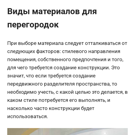
Виды материалов для
перегородок
При выборе материала следует отталкиваться от
следующих факторов: стилевого направления
помещения, собственного предпочтения и того,
для чего требуется создание конструкции. Это
значит, что если требуется создание
передвижного разделителя пространства, то
необходимо учесть, с какой целью это делается, в
каком стиле потребуется его выполнять, и
насколько часто конструкции будет
использоваться.