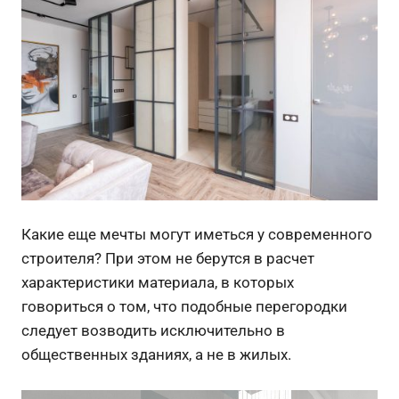
Какие еще мечты могут иметься у современного
строителя? При этом не берутся в расчет
характеристики материала, в которых
говориться о том, что подобные перегородки
следует возводить исключительно в
общественных зданиях, а не в жилых.