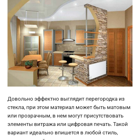
Довольно эффектно выглядит перегородка из
стекла, при этом материал может быть матовым
или прозрачным, в нем могут присутствовать
элементы витража или цифровая печать. Такой
вариант идеально впишется в любой стиль,