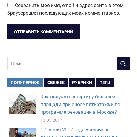
Сохранить моё имя, email и адрес сайта в этом
браузере для последующих моих комментариев.
Поиск
ПОИСК
для:
ПОПУЛЯРНОЕ
СВЕЖЕЕ
РУБРИКИ
ТЕГИ
Как получить квартиру большей
площади при сносе пятиэтажки по
программе реновации в Москве?
10.05.2017
С 1 июля 2017 года увеличены