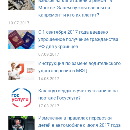
взносы на капитальный ремонт в
Москве. Зачем нужны взносы на
капремонт и кто их платит?
10.07.2017
С 1 сентября 2017 года введено
упрощенное получение гражданства
РФ для украинцев
07.09.2017
Инструкция по замене водительского
удостоверения в МФЦ
14.03.2017
Как подтвердить учетную запись на
портале Госуслуги?
17.03.2017
Изменения в правилах перевозки
детей в автомобиле с июля 2017 года