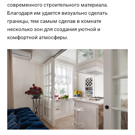
современного строительного материала.
Благодаря им удается визуально сделать
границы, тем самым сделав в комнате
несколько зон для создания уютной и
комфортной атмосферы.