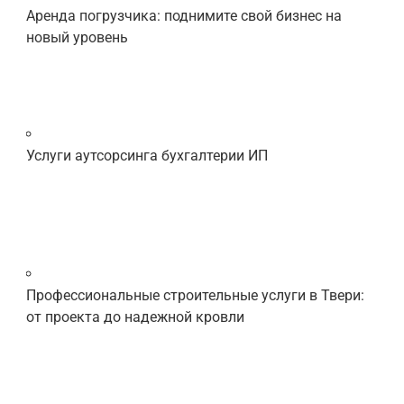
Аренда погрузчика: поднимите свой бизнес на
новый уровень
Услуги аутсорсинга бухгалтерии ИП
Профессиональные строительные услуги в Твери:
от проекта до надежной кровли