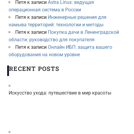
Петя
к записи
Astra Linux: ведущая
операционная система в России
Петя
к записи
Инженерные решения для
намыва территорий: технологии и методы
Петя
к записи
Покупка дачи в Ленинградской
области: руководство для покупателя
Петя
к записи
Онлайн ИБП: защита вашего
оборудования на новом уровне
RECENT POSTS
Искусство ухода: путешествие в мир красоты