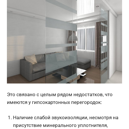
Это связано с целым рядом недостатков, что
имеются у гипсокартонных перегородок:
Наличие слабой звукоизоляции, несмотря на
присутствие минерального уплотнителя,