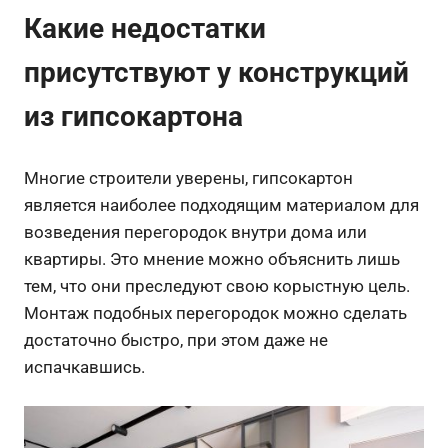
Какие недостатки
присутствуют у конструкций
из гипсокартона
Многие строители уверены, гипсокартон
является наиболее подходящим материалом для
возведения перегородок внутри дома или
квартиры. Это мнение можно объяснить лишь
тем, что они преследуют свою корыстную цель.
Монтаж подобных перегородок можно сделать
достаточно быстро, при этом даже не
испачкавшись.