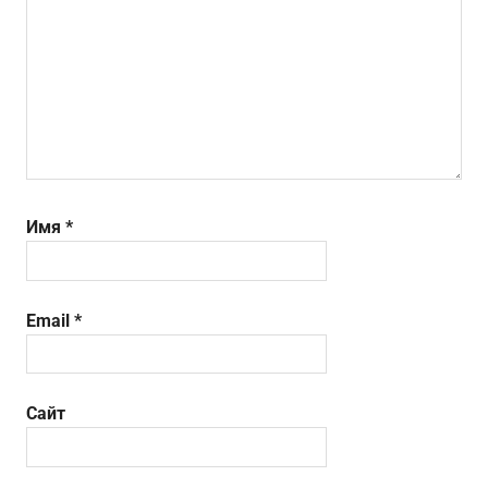
Имя
*
Email
*
Сайт