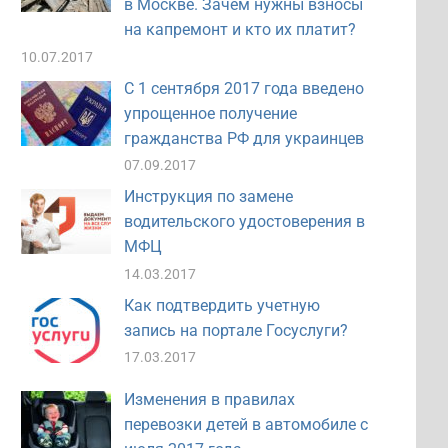
в Москве. Зачем нужны взносы
на капремонт и кто их платит?
10.07.2017
С 1 сентября 2017 года введено
упрощенное получение
гражданства РФ для украинцев
07.09.2017
Инструкция по замене
водительского удостоверения в
МФЦ
14.03.2017
Как подтвердить учетную
запись на портале Госуслуги?
17.03.2017
Изменения в правилах
перевозки детей в автомобиле с