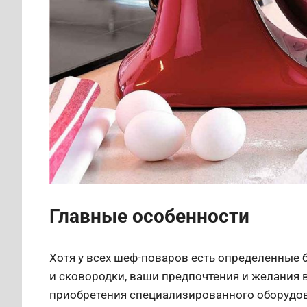
Главные особенности
Хотя у всех шеф-поваров есть определенные 
и сковородки, ваши предпочтения и желания 
приобретения специализированного оборудова