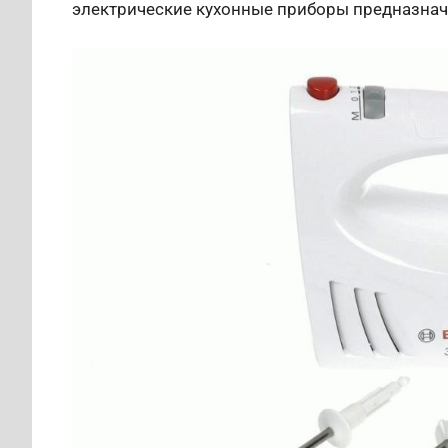
электрические кухонные приборы предназначе