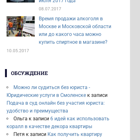
июля 2017 года
08.07.2017
Время продажи алкоголя в
Москве и Московской области
или до какого часа можно
купить спиртное в магазине?
10.05.2017
ОБСУЖДЕНИЕ
Можно ли судиться без юриста -
Юридические услуги в Смоленске
к записи
Подача в суд онлайн без участия юриста:
удобство и преимущества
Ольга
к записи
6 идей как использовать
коралл в качестве декора квартиры
Петя
к записи
Как получить квартиру