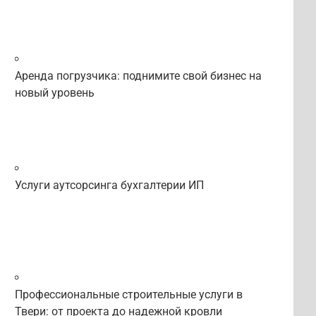
Аренда погрузчика: поднимите свой бизнес на
новый уровень
Услуги аутсорсинга бухгалтерии ИП
Профессиональные строительные услуги в
Твери: от проекта до надежной кровли