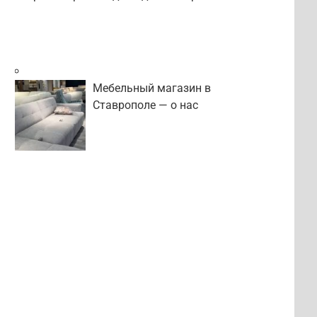
Мебельный магазин в
Ставрополе — о нас