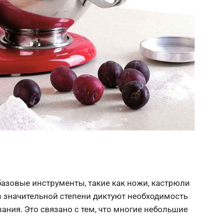
базовые инструменты, такие как ножи, кастрюли
в значительной степени диктуют необходимость
ния. Это связано с тем, что многие небольшие