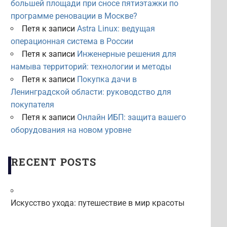
большей площади при сносе пятиэтажки по
программе реновации в Москве?
Петя
к записи
Astra Linux: ведущая
операционная система в России
Петя
к записи
Инженерные решения для
намыва территорий: технологии и методы
Петя
к записи
Покупка дачи в
Ленинградской области: руководство для
покупателя
Петя
к записи
Онлайн ИБП: защита вашего
оборудования на новом уровне
RECENT POSTS
Искусство ухода: путешествие в мир красоты