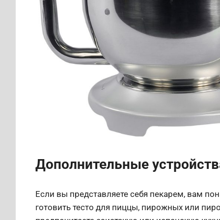
Дополнительные устройств
Если вы представляете себя пекарем, вам п
готовить тесто для пиццы, пирожных или пирог