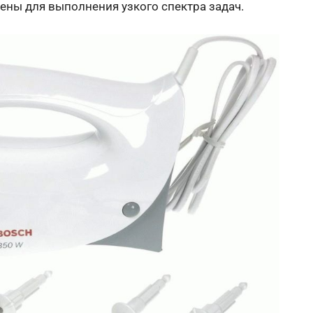
ны для выполнения узкого спектра задач.