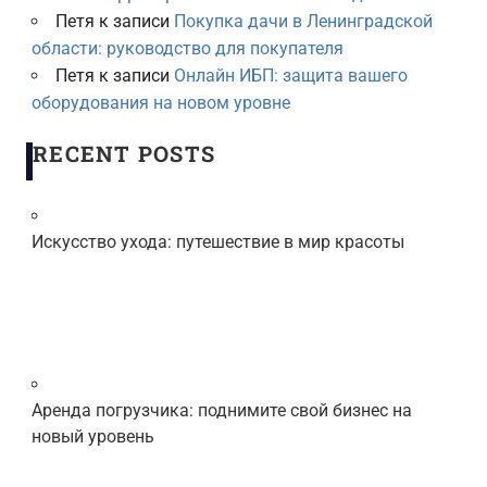
Петя
к записи
Покупка дачи в Ленинградской
области: руководство для покупателя
Петя
к записи
Онлайн ИБП: защита вашего
оборудования на новом уровне
RECENT POSTS
Искусство ухода: путешествие в мир красоты
Аренда погрузчика: поднимите свой бизнес на
новый уровень