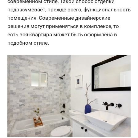
современном стиле. Такой способ отделки
подразумевает, прежде всего, функциональность
помещения. Современные дизайнерские
решения могут применяться в комплексе, то
есть вся квартира может быть оформлена в
подобном стиле.