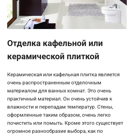
Отделка кафельной или
керамической плиткой
Керамическая или кафельная плитка является
очень распространенным отделочным
материалом для ванных комнат. Это очень
практичный материал. Он очень устойчив к
влажности и перепадам температур. Стены,
оформленные таким образом, очень легко
почистить или помыть. Кроме этого существует
огромное разнообразие выбора, как по