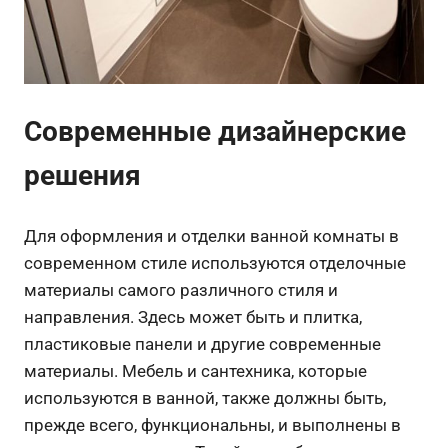
Современные дизайнерские
решения
Для оформления и отделки ванной комнаты в
современном стиле используются отделочные
материалы самого различного стиля и
направления. Здесь может быть и плитка,
пластиковые панели и другие современные
материалы. Мебель и сантехника, которые
используются в ванной, также должны быть,
прежде всего, функциональны, и выполнены в