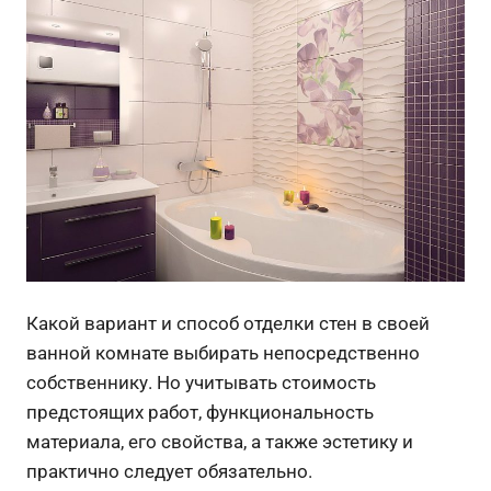
Какой вариант и способ отделки стен в своей
ванной комнате выбирать непосредственно
собственнику. Но учитывать стоимость
предстоящих работ, функциональность
материала, его свойства, а также эстетику и
практично следует обязательно.