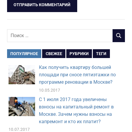
Поиск
ПОИСК
для:
ПОПУЛЯРНОЕ
СВЕЖЕЕ
РУБРИКИ
ТЕГИ
Как получить квартиру большей
площади при сносе пятиэтажки по
программе реновации в Москве?
10.05.2017
С 1 июля 2017 года увеличены
взносы на капитальный ремонт в
Москве. Зачем нужны взносы на
капремонт и кто их платит?
10.07.2017