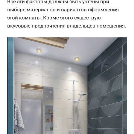
Все эти факторы должны быть учтены при
выборе материалов и вариантов оформления
этой комнаты. Кроме этого существуют
вкусовые предпочтения владельцев помещения.