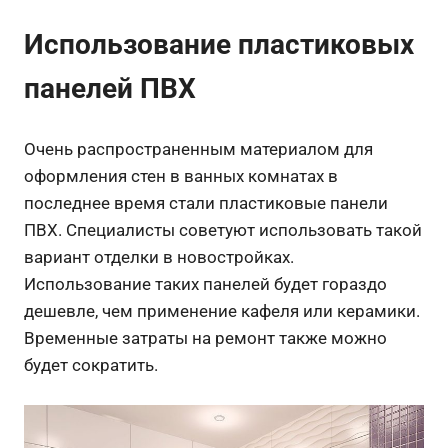
Использование пластиковых
панелей ПВХ
Очень распространенным материалом для
оформления стен в ванных комнатах в
последнее время стали пластиковые панели
ПВХ. Специалисты советуют использовать такой
вариант отделки в новостройках.
Использование таких панелей будет гораздо
дешевле, чем применение кафеля или керамики.
Временные затраты на ремонт также можно
будет сократить.