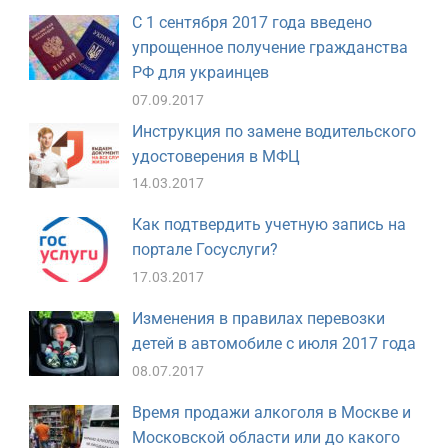
С 1 сентября 2017 года введено
упрощенное получение гражданства
РФ для украинцев
07.09.2017
Инструкция по замене водительского
удостоверения в МФЦ
14.03.2017
Как подтвердить учетную запись на
портале Госуслуги?
17.03.2017
Изменения в правилах перевозки
детей в автомобиле с июля 2017 года
08.07.2017
Время продажи алкоголя в Москве и
Московской области или до какого