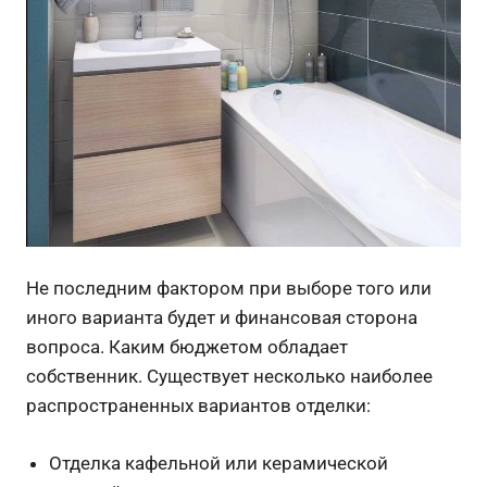
Не последним фактором при выборе того или
иного варианта будет и финансовая сторона
вопроса. Каким бюджетом обладает
собственник. Существует несколько наиболее
распространенных вариантов отделки:
Отделка кафельной или керамической