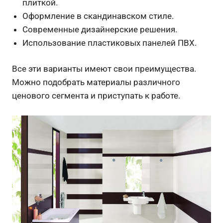
плиткой.
Оформление в скандинавском стиле.
Современные дизайнерские решения.
Использование пластиковых панелей ПВХ.
Все эти варианты имеют свои преимущества.
Можно подобрать материалы различного
ценового сегмента и приступать к работе.