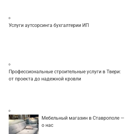
Услуги аутсорсинга бухгалтерии ИП
Профессиональные строительные услуги в Твери:
от проекта до надежной кровли
Мебельный магазин в Ставрополе —
о нас