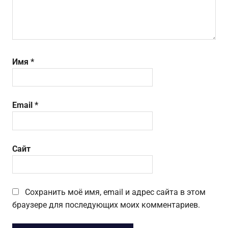
Имя
*
Email
*
Сайт
Сохранить моё имя, email и адрес сайта в этом
браузере для последующих моих комментариев.