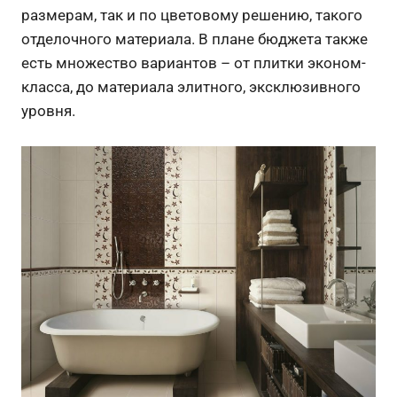
размерам, так и по цветовому решению, такого
отделочного материала. В плане бюджета также
есть множество вариантов – от плитки эконом-
класса, до материала элитного, эксклюзивного
уровня.