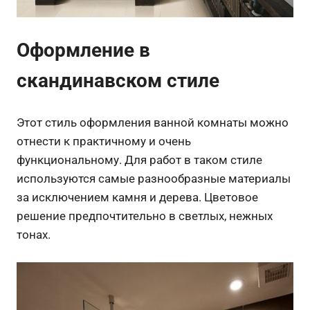
Оформление в
скандинавском стиле
Этот стиль оформления ванной комнаты можно
отнести к практичному и очень
функциональному. Для работ в таком стиле
используются самые разнообразные материалы
за исключением камня и дерева. Цветовое
решение предпочтительно в светлых, нежных
тонах.