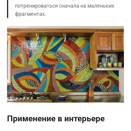
потренироваться сначала на маленьких
фрагментах.
Применение в интерьере