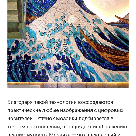
Благодаря такой технологии воссоздаются
практические любые изображения с цифровых
носителей. Оттенок мозаики подбирается в
точном соотношении, что придает изображению
реалистичность. Мозаика — это прекрасный и