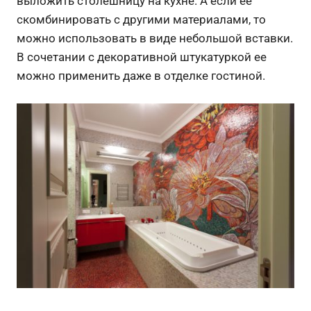
выложить столешницу на кухне. А если ее
скомбинировать с другими материалами, то
можно использовать в виде небольшой вставки.
В сочетании с декоративной штукатуркой ее
можно применить даже в отделке гостиной.