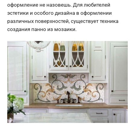
оформление не назовешь. Для любителей
эстетики и особого дизайна в оформлении
различных поверхностей, существует техника
создания панно из мозаики.