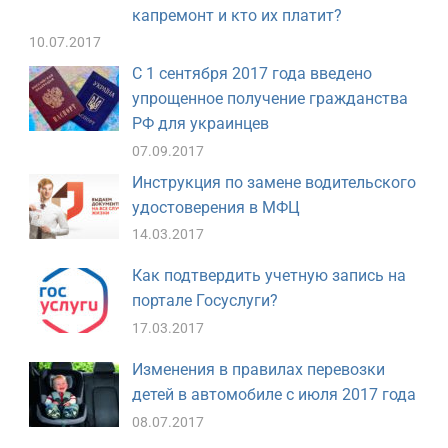
капремонт и кто их платит?
10.07.2017
С 1 сентября 2017 года введено
упрощенное получение гражданства
РФ для украинцев
07.09.2017
Инструкция по замене водительского
удостоверения в МФЦ
14.03.2017
Как подтвердить учетную запись на
портале Госуслуги?
17.03.2017
Изменения в правилах перевозки
детей в автомобиле с июля 2017 года
08.07.2017