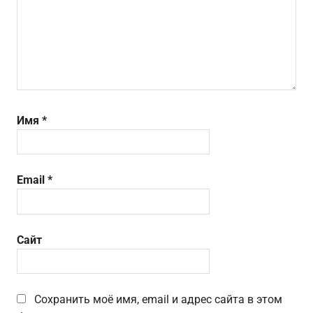
Имя
*
Email
*
Сайт
Сохранить моё имя, email и адрес сайта в этом