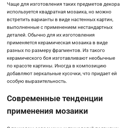
Чаще для изготовления таких предметов декора
используется квадратная мозаика, но можно
встретить варианты в виде настенных картин,
выполненные с применением нестандартных
деталей. Обычно для их изготовления
применяется керамическая мозаика в виде
разных по размеру фрагментов. Из такого
керамического боя изготавливают необычные
по красоте картины. Иногда в композицию
добавляют зеркальные кусочки, что придает ей
особую выразительность.
Современные тенденции
применения мозаики