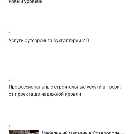
новый уровень
Услуги аутсорсинга бухгалтерии ИП
Профессиональные строительные услуги в Твери:
от проекта до надежной кровли
Мебельный магазин в Ставрополе —