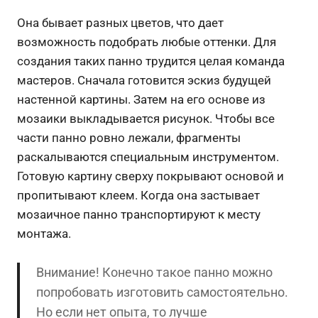
Она бывает разных цветов, что дает
возможность подобрать любые оттенки. Для
создания таких панно трудится целая команда
мастеров. Сначала готовится эскиз будущей
настенной картины. Затем на его основе из
мозаики выкладывается рисунок. Чтобы все
части панно ровно лежали, фрагменты
раскалываются специальным инструментом.
Готовую картину сверху покрывают основой и
пропитывают клеем. Когда она застывает
мозаичное панно транспортируют к месту
монтажа.
Внимание! Конечно такое панно можно
попробовать изготовить самостоятельно.
Но если нет опыта, то лучше