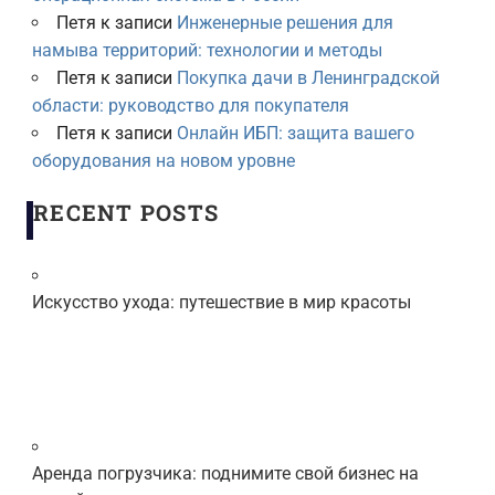
Петя
к записи
Инженерные решения для
намыва территорий: технологии и методы
Петя
к записи
Покупка дачи в Ленинградской
области: руководство для покупателя
Петя
к записи
Онлайн ИБП: защита вашего
оборудования на новом уровне
RECENT POSTS
Искусство ухода: путешествие в мир красоты
Аренда погрузчика: поднимите свой бизнес на