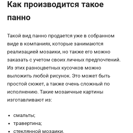
Как производится такое
панно
Такой вид панно продается уже в собранном
виде в компаниях, которые занимаются
реализацией мозаики, но также его можно
заказать с учетом своих личных предпочтений.
Из этих разноцветных кусочков можно
выложить любой рисунок. Это может быть
простой сюжет, а также очень сложный по
исполнению. Такие мозаичные картины
изготавливают из:
смальты;
травертина;
стеклянной мозаики.