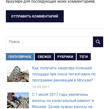
браузере для последующих моих комментариев.
Поиск
ПОИСК
для:
ПОПУЛЯРНОЕ
СВЕЖЕЕ
РУБРИКИ
ТЕГИ
Как получить квартиру большей
площади при сносе пятиэтажки по
программе реновации в Москве?
10.05.2017
С 1 июля 2017 года увеличены
взносы на капитальный ремонт в
Москве. Зачем нужны взносы на