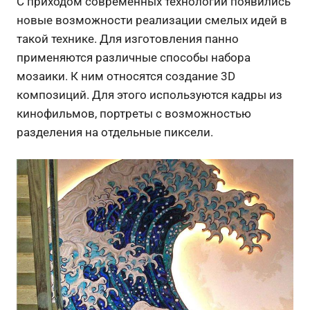
С приходом современных технологий появились
новые возможности реализации смелых идей в
такой технике. Для изготовления панно
применяются различные способы набора
мозаики. К ним относятся создание 3D
композиций. Для этого используются кадры из
кинофильмов, портреты с возможностью
разделения на отдельные пиксели.