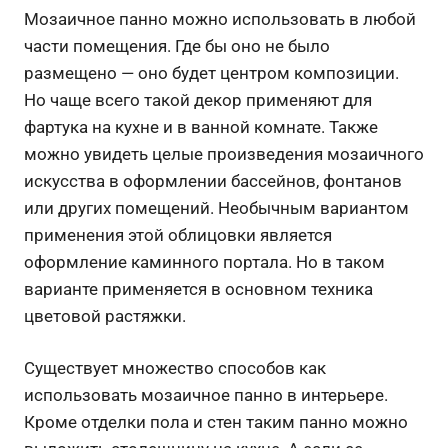
Мозаичное панно можно использовать в любой
части помещения. Где бы оно не было
размещено — оно будет центром композиции.
Но чаще всего такой декор применяют для
фартука на кухне и в ванной комнате. Также
можно увидеть целые произведения мозаичного
искусства в оформлении бассейнов, фонтанов
или других помещений. Необычным вариантом
применения этой облицовки является
оформление каминного портала. Но в таком
варианте применяется в основном техника
цветовой растяжки.
Существует множество способов как
использовать мозаичное панно в интерьере.
Кроме отделки пола и стен таким панно можно