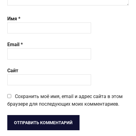
Имя
*
Email
*
Сайт
Сохранить моё имя, email и адрес сайта в этом
браузере для последующих моих комментариев.