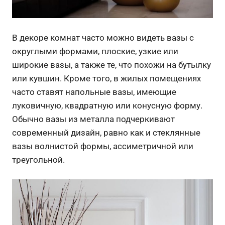
В декоре комнат часто можно видеть вазы с
округлыми формами, плоские, узкие или
широкие вазы, а также те, что похожи на бутылку
или кувшин. Кроме того, в жилых помещениях
часто ставят напольные вазы, имеющие
луковичную, квадратную или конусную форму.
Обычно вазы из металла подчеркивают
современный дизайн, равно как и стеклянные
вазы волнистой формы, ассиметричной или
треугольной.