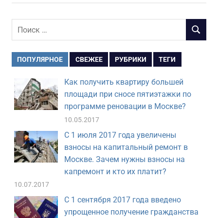
Поиск
ПОИСК
для:
ПОПУЛЯРНОЕ
СВЕЖЕЕ
РУБРИКИ
ТЕГИ
Как получить квартиру большей
площади при сносе пятиэтажки по
программе реновации в Москве?
10.05.2017
С 1 июля 2017 года увеличены
взносы на капитальный ремонт в
Москве. Зачем нужны взносы на
капремонт и кто их платит?
10.07.2017
С 1 сентября 2017 года введено
упрощенное получение гражданства