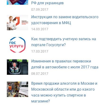
РФ для украинцев
07.09.2017
Инструкция по замене водительского
удостоверения в МФЦ
14.03.2017
Как подтвердить учетную запись на
портале Госуслуги?
17.03.2017
Изменения в правилах перевозки
детей в автомобиле с июля 2017 года
08.07.2017
Время продажи алкоголя в Москве и
Московской области или до какого
часа можно купить спиртное в
магазине?