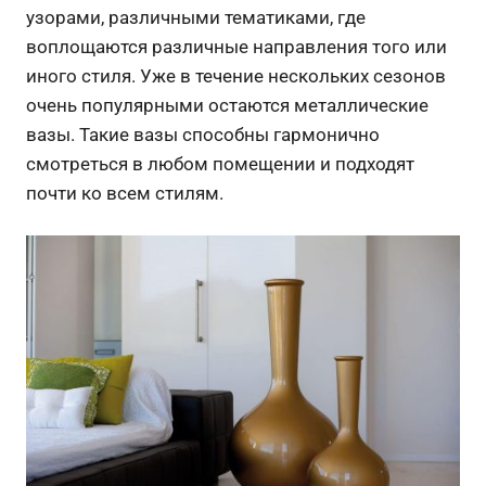
узорами, различными тематиками, где
воплощаются различные направления того или
иного стиля. Уже в течение нескольких сезонов
очень популярными остаются металлические
вазы. Такие вазы способны гармонично
смотреться в любом помещении и подходят
почти ко всем стилям.