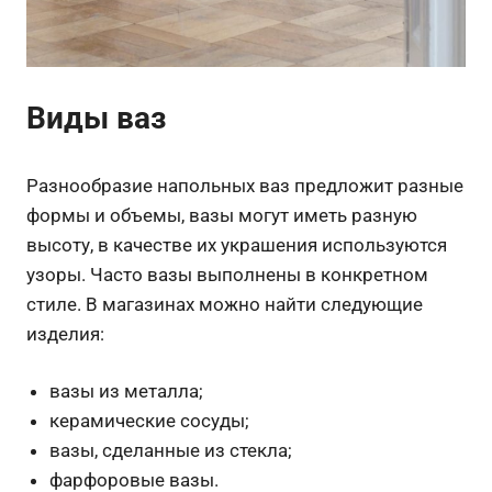
Виды ваз
Разнообразие напольных ваз предложит разные
формы и объемы, вазы могут иметь разную
высоту, в качестве их украшения используются
узоры. Часто вазы выполнены в конкретном
стиле. В магазинах можно найти следующие
изделия:
вазы из металла;
керамические сосуды;
вазы, сделанные из стекла;
фарфоровые вазы.