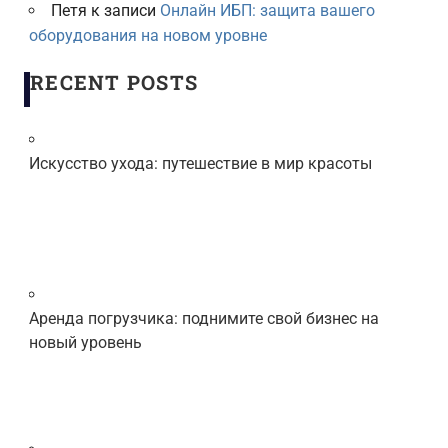
Петя
к записи
Онлайн ИБП: защита вашего
оборудования на новом уровне
RECENT POSTS
Искусство ухода: путешествие в мир красоты
Аренда погрузчика: поднимите свой бизнес на
новый уровень