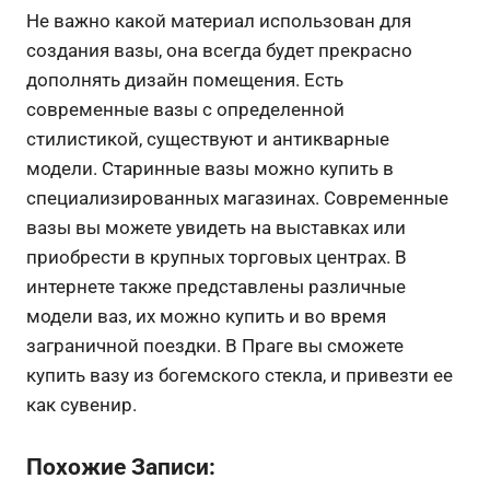
Не важно какой материал использован для
создания вазы, она всегда будет прекрасно
дополнять дизайн помещения. Есть
современные вазы с определенной
стилистикой, существуют и антикварные
модели. Старинные вазы можно купить в
специализированных магазинах. Современные
вазы вы можете увидеть на выставках или
приобрести в крупных торговых центрах. В
интернете также представлены различные
модели ваз, их можно купить и во время
заграничной поездки. В Праге вы сможете
купить вазу из богемского стекла, и привезти ее
как сувенир.
Похожие Записи: