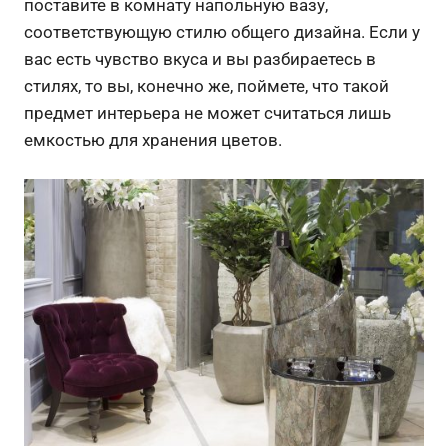
поставите в комнату напольную вазу,
соответствующую стилю общего дизайна. Если у
вас есть чувство вкуса и вы разбираетесь в
стилях, то вы, конечно же, поймете, что такой
предмет интерьера не может считаться лишь
емкостью для хранения цветов.