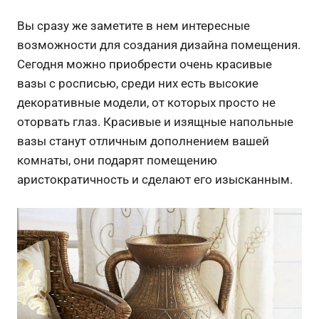
Вы сразу же заметите в нем интересные
возможности для создания дизайна помещения.
Сегодня можно приобрести очень красивые
вазы с росписью, среди них есть высокие
декоративные модели, от которых просто не
оторвать глаз. Красивые и изящные напольные
вазы станут отличным дополнением вашей
комнаты, они подарят помещению
аристократичность и сделают его изысканным.