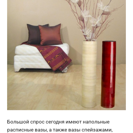
Большой спрос сегодня имеют напольные
расписные вазы, а также вазы спейзажами,