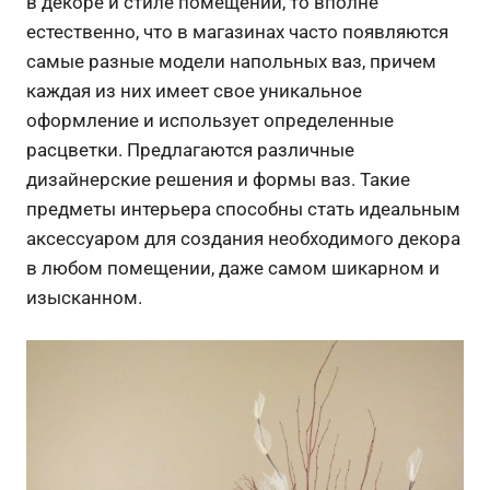
в декоре и стиле помещений, то вполне
естественно, что в магазинах часто появляются
самые разные модели напольных ваз, причем
каждая из них имеет свое уникальное
оформление и использует определенные
расцветки. Предлагаются различные
дизайнерские решения и формы ваз. Такие
предметы интерьера способны стать идеальным
аксессуаром для создания необходимого декора
в любом помещении, даже самом шикарном и
изысканном.