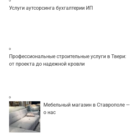
Услуги аутсорсинга бухгалтерии ИП
Профессиональные строительные услуги в Твери:
от проекта до надежной кровли
Мебельный магазин в Ставрополе —
о нас