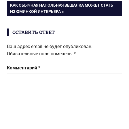
по
СЛЕДУЮЩАЯ
КАК ОБЫЧНАЯ НАПОЛЬНАЯ ВЕШАЛКА МОЖЕТ СТАТЬ
ЗАПИСЬ:
ИЗЮМИНКОЙ ИНТЕРЬЕРА
записям
ОСТАВИТЬ ОТВЕТ
Ваш адрес email не будет опубликован.
Обязательные поля помечены
*
Комментарий
*