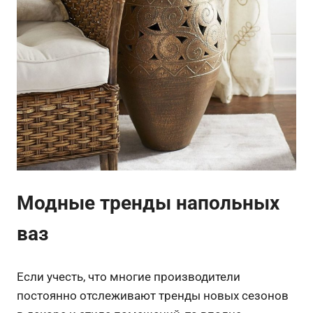
Модные тренды напольных
ваз
Если учесть, что многие производители
постоянно отслеживают тренды новых сезонов