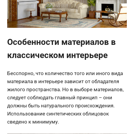
Особенности материалов в
классическом интерьере
Бесспорно, что количество того или иного вида
материала в интерьере зависит от обладателя
жилого пространства. Но в выборе материалов,
следует соблюдать главный принцип – они
должны быть натурального происхождения.
Использование синтетических облицовок
сведено к минимуму.