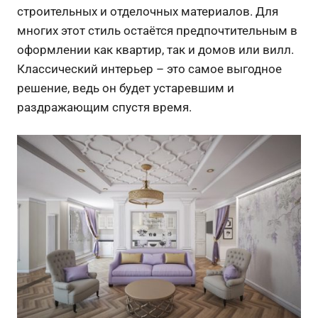
строительных и отделочных материалов. Для
многих этот стиль остаётся предпочтительным в
оформлении как квартир, так и домов или вилл.
Классический интерьер – это самое выгодное
решение, ведь он будет устаревшим и
раздражающим спустя время.