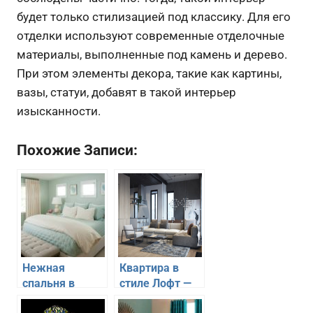
будет только стилизацией под классику. Для его
отделки используют современные отделочные
материалы, выполненные под камень и дерево.
При этом элементы декора, такие как картины,
вазы, статуи, добавят в такой интерьер
изысканности.
Похожие Записи:
Нежная
Квартира в
спальня в
стиле Лофт —
пастельных
классика и