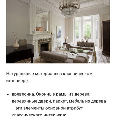
Натуральные материалы в классическом
интерьере:
древесина. Оконные рамы из дерева,
деревянные двери, паркет, мебель из дерева
– эти элементы основной атрибут
классического интерьера;