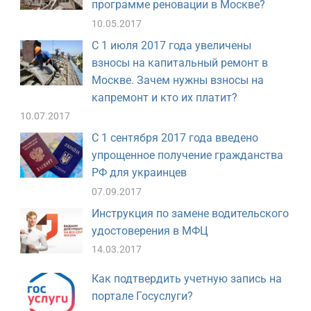
программе реновации в Москве?
10.05.2017
С 1 июля 2017 года увеличены
взносы на капитальный ремонт в
Москве. Зачем нужны взносы на
капремонт и кто их платит?
10.07.2017
С 1 сентября 2017 года введено
упрощенное получение гражданства
РФ для украинцев
07.09.2017
Инструкция по замене водительского
удостоверения в МФЦ
14.03.2017
Как подтвердить учетную запись на
портале Госуслуги?