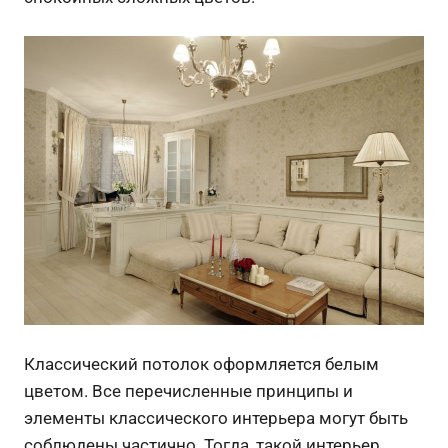
Классический потолок оформляется белым
цветом. Все перечисленные принципы и
элементы классического интерьера могут быть
соблюдены частично. Тогда, такой интерьер