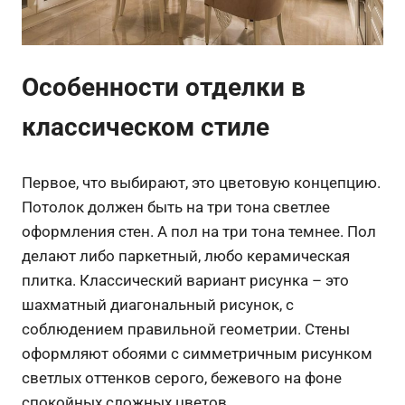
Особенности отделки в
классическом стиле
Первое, что выбирают, это цветовую концепцию.
Потолок должен быть на три тона светлее
оформления стен. А пол на три тона темнее. Пол
делают либо паркетный, любо керамическая
плитка. Классический вариант рисунка – это
шахматный диагональный рисунок, с
соблюдением правильной геометрии. Стены
оформляют обоями с симметричным рисунком
светлых оттенков серого, бежевого на фоне
спокойных сложных цветов.