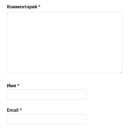
Комментарий
*
Имя
*
Email
*