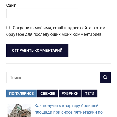
Сайт
Сохранить моё имя, email и адрес сайта в этом
браузере для последующих моих комментариев.
Поиск
ПОИСК
для:
ПОПУЛЯРНОЕ
СВЕЖЕЕ
РУБРИКИ
ТЕГИ
Как получить квартиру большей
площади при сносе пятиэтажки по