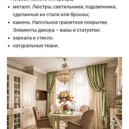
металл. Люстры, светильники, подсвечники,
сделанные из стали или бронзы;
камень. Напольное гранитное покрытие.
Элементы декора – вазы и статуэтки;
зеркала и стекло.
натуральные ткани.