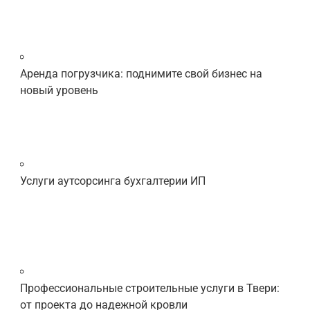
Аренда погрузчика: поднимите свой бизнес на
новый уровень
Услуги аутсорсинга бухгалтерии ИП
Профессиональные строительные услуги в Твери:
от проекта до надежной кровли