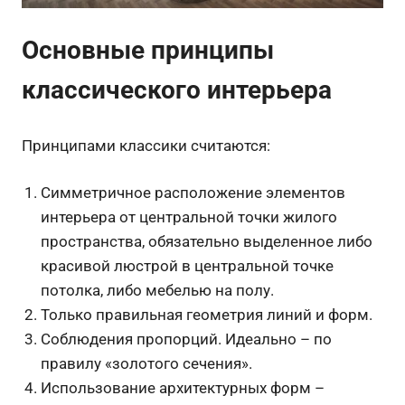
Основные принципы
классического интерьера
Принципами классики считаются:
Симметричное расположение элементов
интерьера от центральной точки жилого
пространства, обязательно выделенное либо
красивой люстрой в центральной точке
потолка, либо мебелью на полу.
Только правильная геометрия линий и форм.
Соблюдения пропорций. Идеально – по
правилу «золотого сечения».
Использование архитектурных форм –