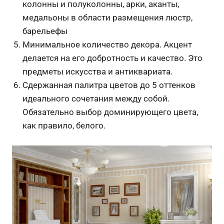
колонны и полуколонны, арки, аканты,
медальоны в области размещения люстр,
барельефы
Минимальное количество декора. Акцент
делается на его добротность и качество. Это
предметы искусства и антиквариата.
Сдержанная палитра цветов до 5 оттенков
идеального сочетания между собой.
Обязательно выбор доминирующего цвета,
как правило, белого.