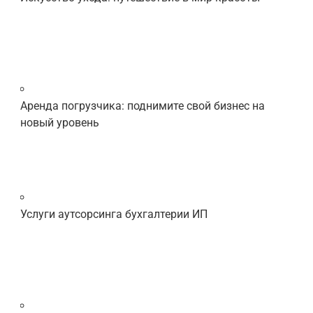
Аренда погрузчика: поднимите свой бизнес на
новый уровень
Услуги аутсорсинга бухгалтерии ИП