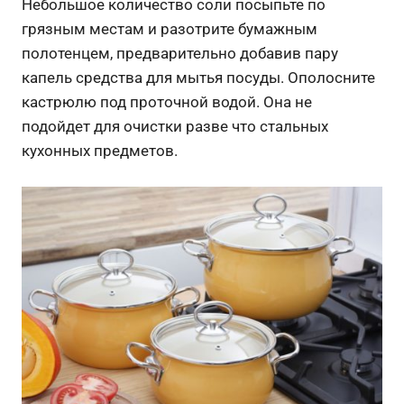
Небольшое количество соли посыпьте по
грязным местам и разотрите бумажным
полотенцем, предварительно добавив пару
капель средства для мытья посуды. Ополосните
кастрюлю под проточной водой. Она не
подойдет для очистки разве что стальных
кухонных предметов.