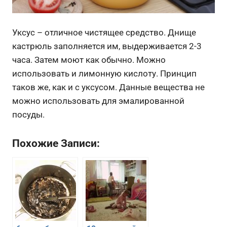
Уксус – отличное чистящее средство. Днище
кастрюль заполняется им, выдерживается 2-3
часа. Затем моют как обычно. Можно
использовать и лимонную кислоту. Принцип
таков же, как и с уксусом. Данные вещества не
можно использовать для эмалированной
посуды.
Похожие Записи: