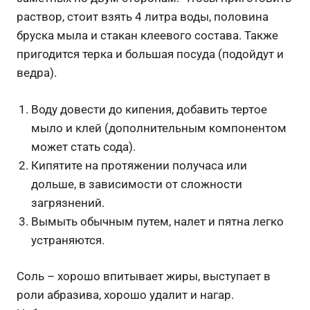
раствор, стоит взять 4 литра воды, половина
бруска мыла и стакан клеевого состава. Также
пригодится терка и большая посуда (подойдут и
ведра).
Воду довести до кипения, добавить тертое
мыло и клей (дополнительным компонентом
может стать сода).
Кипятите на протяжении получаса или
дольше, в зависимости от сложности
загрязнений.
Вымыть обычным путем, налет и пятна легко
устраняются.
Соль – хорошо впитывает жиры, выступает в
роли абразива, хорошо удалит и нагар.