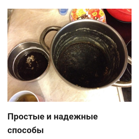
Простые и надежные
способы