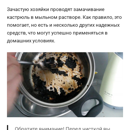
Зачастую хозяйки проводят замачивание
кастрюль в мыльном растворе. Как правило, это
помогает, но есть и несколько других надежных
средств, что могут успешно применяться в
домашних условиях.
Обратите внимание! Перед чисткой вы