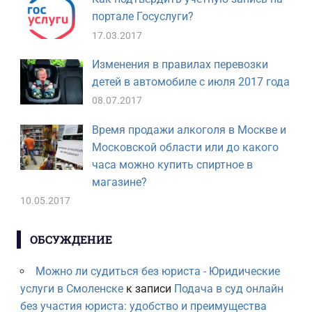
портале Госуслуги?
17.03.2017
Изменения в правилах перевозки
детей в автомобиле с июля 2017 года
08.07.2017
Время продажи алкоголя в Москве и
Московской области или до какого
часа можно купить спиртное в
магазине?
10.05.2017
ОБСУЖДЕНИЕ
Можно ли судиться без юриста - Юридические
услуги в Смоленске
к записи
Подача в суд онлайн
без участия юриста: удобство и преимущества