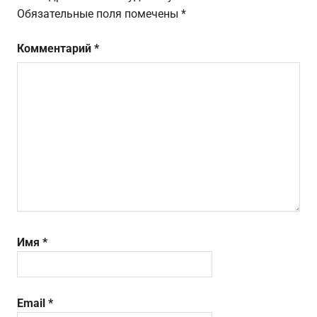
Обязательные поля помечены
*
Комментарий
*
Имя
*
Email
*