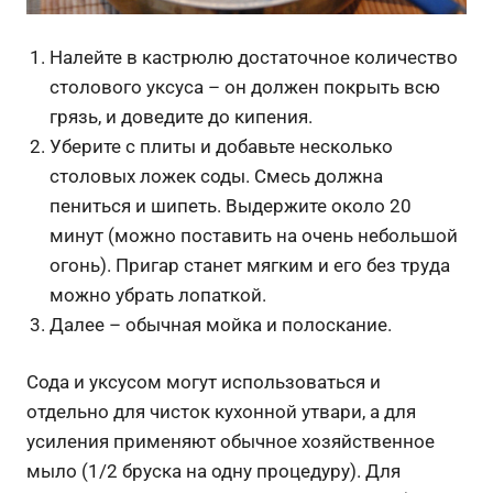
Налейте в кастрюлю достаточное количество
столового уксуса – он должен покрыть всю
грязь, и доведите до кипения.
Уберите с плиты и добавьте несколько
столовых ложек соды. Смесь должна
пениться и шипеть. Выдержите около 20
минут (можно поставить на очень небольшой
огонь). Пригар станет мягким и его без труда
можно убрать лопаткой.
Далее – обычная мойка и полоскание.
Сода и уксусом могут использоваться и
отдельно для чисток кухонной утвари, а для
усиления применяют обычное хозяйственное
мыло (1/2 бруска на одну процедуру). Для