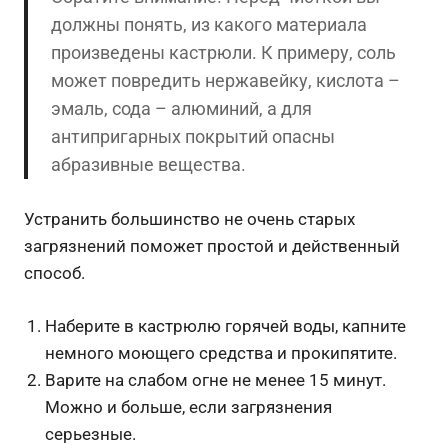
должны понять, из какого материала
произведены кастрюли. К примеру, соль
может повредить нержавейку, кислота –
эмаль, сода – алюминий, а для
антипригарных покрытий опасны
абразивные вещества.
Устранить большинство не очень старых
загрязнений поможет простой и действенный
способ.
Наберите в кастрюлю горячей воды, капните
немного моющего средства и прокипятите.
Варите на слабом огне не менее 15 минут.
Можно и больше, если загрязнения
серьезные.