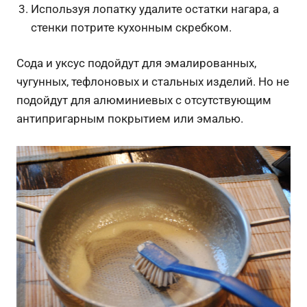
Используя лопатку удалите остатки нагара, а
стенки потрите кухонным скребком.
Сода и уксус подойдут для эмалированных,
чугунных, тефлоновых и стальных изделий. Но не
подойдут для алюминиевых с отсутствующим
антипригарным покрытием или эмалью.