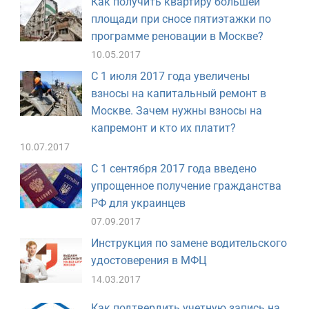
Как получить квартиру большей
площади при сносе пятиэтажки по
программе реновации в Москве?
10.05.2017
С 1 июля 2017 года увеличены
взносы на капитальный ремонт в
Москве. Зачем нужны взносы на
капремонт и кто их платит?
10.07.2017
С 1 сентября 2017 года введено
упрощенное получение гражданства
РФ для украинцев
07.09.2017
Инструкция по замене водительского
удостоверения в МФЦ
14.03.2017
Как подтвердить учетную запись на