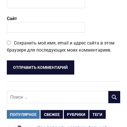
Сайт
Сохранить моё имя, email и адрес сайта в этом
браузере для последующих моих комментариев.
Поиск
ПОИСК
для:
ПОПУЛЯРНОЕ
СВЕЖЕЕ
РУБРИКИ
ТЕГИ