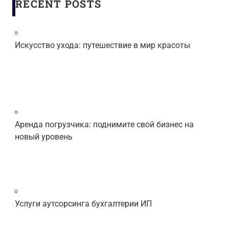
RECENT POSTS
Искусство ухода: путешествие в мир красоты
Аренда погрузчика: поднимите свой бизнес на
новый уровень
Услуги аутсорсинга бухгалтерии ИП