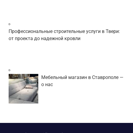
Профессиональные строительные услуги в Твери:
от проекта до надежной кровли
Мебельный магазин в Ставрополе —
о нас