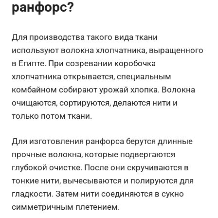
ранфорс?
Для производства такого вида ткани
используют волокна хлопчатника, выращенного
в Египте. При созревании коробочка
хлопчатника открывается, специальным
комбайном собирают урожай хлопка. Волокна
очищаются, сортируются, делаются нити и
только потом ткани.
Для изготовления ранфорса берутся длинные
прочные волокна, которые подвергаются
глубокой очистке. После они скручиваются в
тонкие нити, вычесываются и полируются для
гладкости. Затем нити соединяются в сукно
симметричным плетением.