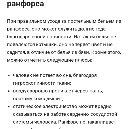
ранфорса
При правильном уходе за постельным бельем из
ранфорса, оно может служить долгие года
благодаря своей прочности. На таком белье не
появляются катышки, оно не теряет цвет и не
садится, в отличие от белья из бязи. Кроме этого,
можно отметить следующие плюсы:
человек не потеет во сне, благодаря
гигроскопичности ткани;
воздух хорошо проникает через ткань,
поэтому кожа дышит;
статическое электричество может вредно
сказываться на работе сердечно-сосудистой
системы человека. Ранфорс не накапливает