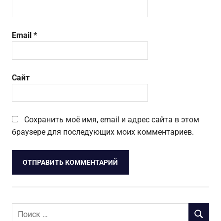
Email
*
Сайт
Сохранить моё имя, email и адрес сайта в этом
браузере для последующих моих комментариев.
Поиск
ПОИСК