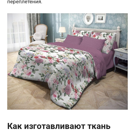
переплетения.
Как изготавливают ткань