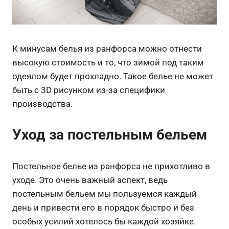
К минусам белья из ранфорса можно отнести
высокую стоимость и то, что зимой под таким
одеялом будет прохладно. Такое белье не может
быть с 3D рисунком из-за специфики
производства.
Уход за постельным бельем
Постельное белье из ранфорса не прихотливо в
уходе. Это очень важный аспект, ведь
постельным бельем мы пользуемся каждый
день и привести его в порядок быстро и без
особых усилий хотелось бы каждой хозяйке.