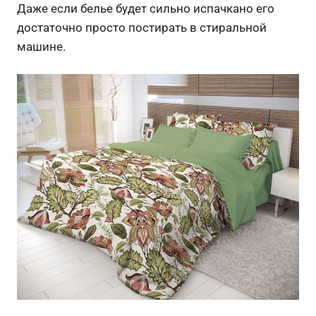
Даже если белье будет сильно испачкано его
достаточно просто постирать в стиральной
машине.