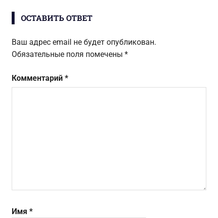
записям
ОСТАВИТЬ ОТВЕТ
Ваш адрес email не будет опубликован.
Обязательные поля помечены
*
Комментарий
*
Имя
*