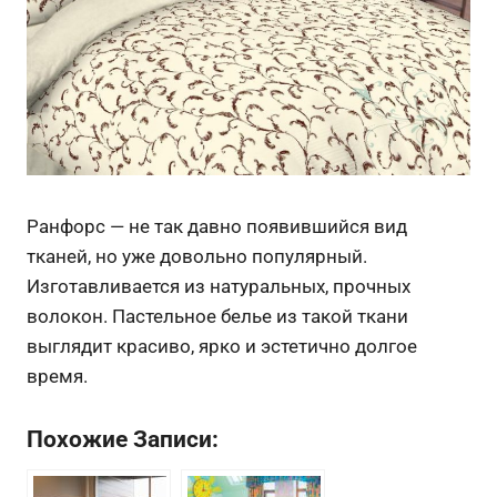
Ранфорс — не так давно появившийся вид
тканей, но уже довольно популярный.
Изготавливается из натуральных, прочных
волокон. Пастельное белье из такой ткани
выглядит красиво, ярко и эстетично долгое
время.
Похожие Записи: