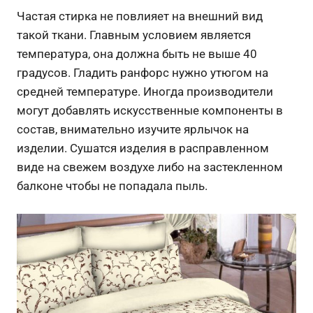
Частая стирка не повлияет на внешний вид
такой ткани. Главным условием является
температура, она должна быть не выше 40
градусов. Гладить ранфорс нужно утюгом на
средней температуре. Иногда производители
могут добавлять искусственные компоненты в
состав, внимательно изучите ярлычок на
изделии. Сушатся изделия в расправленном
виде на свежем воздухе либо на застекленном
балконе чтобы не попадала пыль.