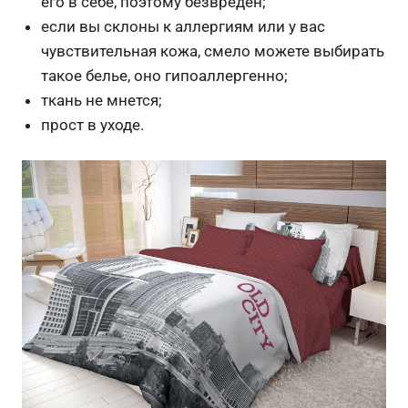
его в себе, поэтому безвреден;
если вы склоны к аллергиям или у вас
чувствительная кожа, смело можете выбирать
такое белье, оно гипоаллергенно;
ткань не мнется;
прост в уходе.