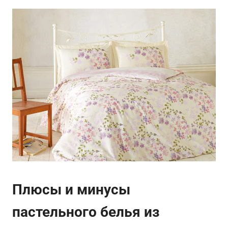
Плюсы и минусы
пастельного белья из