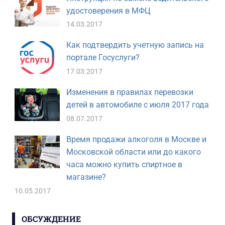
удостоверения в МФЦ
14.03.2017
Как подтвердить учетную запись на
портале Госуслуги?
17.03.2017
Изменения в правилах перевозки
детей в автомобиле с июля 2017 года
08.07.2017
Время продажи алкоголя в Москве и
Московской области или до какого
часа можно купить спиртное в
магазине?
10.05.2017
ОБСУЖДЕНИЕ