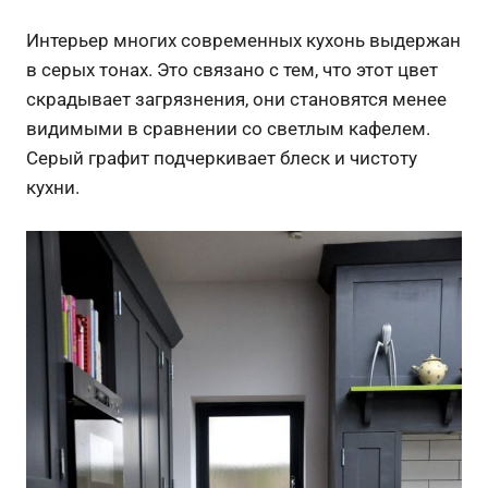
Интерьер многих современных кухонь выдержан
в серых тонах. Это связано с тем, что этот цвет
скрадывает загрязнения, они становятся менее
видимыми в сравнении со светлым кафелем.
Серый графит подчеркивает блеск и чистоту
кухни.