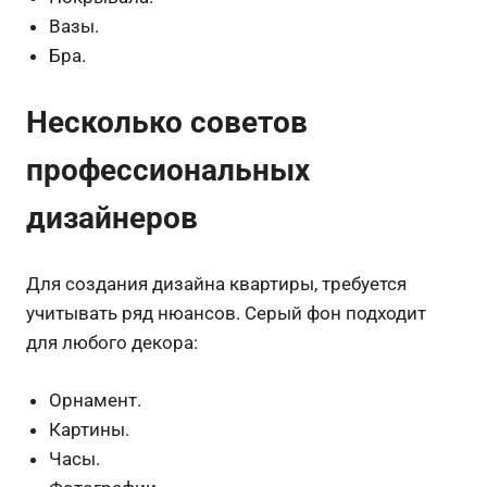
Вазы.
Бра.
Несколько советов
профессиональных
дизайнеров
Для создания дизайна квартиры, требуется
учитывать ряд нюансов. Серый фон подходит
для любого декора:
Орнамент.
Картины.
Часы.