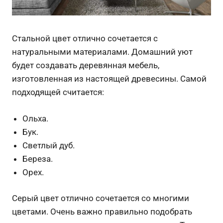
Стальной цвет отлично сочетается с
натуральными материалами. Домашний уют
будет создавать деревянная мебель,
изготовленная из настоящей древесины. Самой
подходящей считается:
Ольха.
Бук.
Светлый дуб.
Береза.
Орех.
Серый цвет отлично сочетается со многими
цветами. Очень важно правильно подобрать