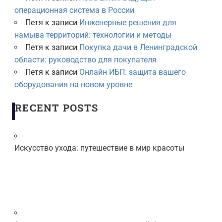
операционная система в России
Петя
к записи
Инженерные решения для
намыва территорий: технологии и методы
Петя
к записи
Покупка дачи в Ленинградской
области: руководство для покупателя
Петя
к записи
Онлайн ИБП: защита вашего
оборудования на новом уровне
RECENT POSTS
Искусство ухода: путешествие в мир красоты