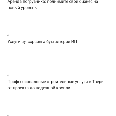
Аренда погрузчика: поднимите свой бизнес на
новый уровень
Услуги аутсорсинга бухгалтерии ИП
Профессиональные строительные услуги в Твери:
от проекта до надежной кровли