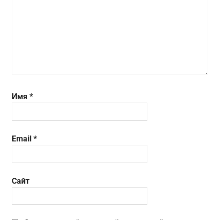
Имя
*
Email
*
Сайт