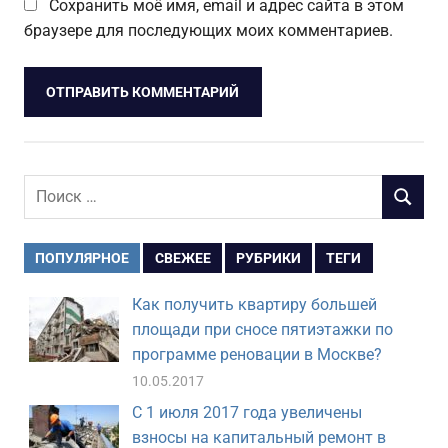
Сохранить моё имя, email и адрес сайта в этом
браузере для последующих моих комментариев.
Поиск
ПОИСК
для:
ПОПУЛЯРНОЕ
СВЕЖЕЕ
РУБРИКИ
ТЕГИ
Как получить квартиру большей
площади при сносе пятиэтажки по
программе реновации в Москве?
10.05.2017
С 1 июля 2017 года увеличены
взносы на капитальный ремонт в