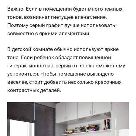
Важно! Если в помещении будет много темных
тонов, возникнет гнетущее впечатление.
Поэтому серый графит лучше использовать
совместно с яркими элементами.
В детской комнате обычно используют яркие
тона. Если ребенок обладает повышенной
гиперактивностью, серый оттенок поможет ему
успокоиться. Чтобы помещение выглядело
веселее, стоит добавить несколько красочных,
контрастных деталей.