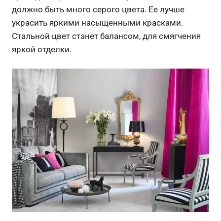
должно быть много серого цвета. Ее лучше
украсить яркими насыщенными красками.
Стальной цвет станет балансом, для смягчения
яркой отделки.