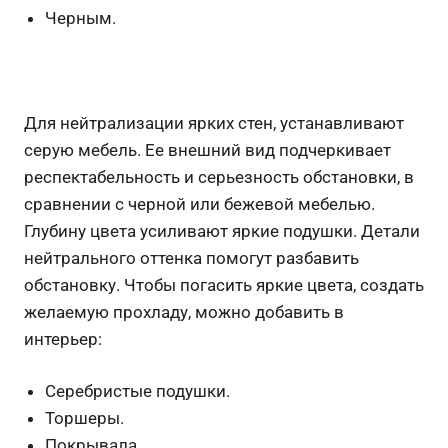
Черным.
Для нейтрализации ярких стен, устанавливают
серую мебель. Ее внешний вид подчеркивает
респектабельность и серьезность обстановки, в
сравнении с черной или бежевой мебелью.
Глубину цвета усиливают яркие подушки. Детали
нейтрального оттенка помогут разбавить
обстановку. Чтобы погасить яркие цвета, создать
желаемую прохладу, можно добавить в
интерьер:
Серебристые подушки.
Торшеры.
Покрывала.