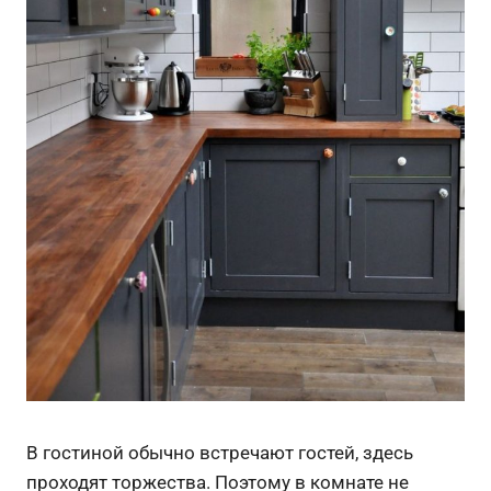
В гостиной обычно встречают гостей, здесь
проходят торжества. Поэтому в комнате не