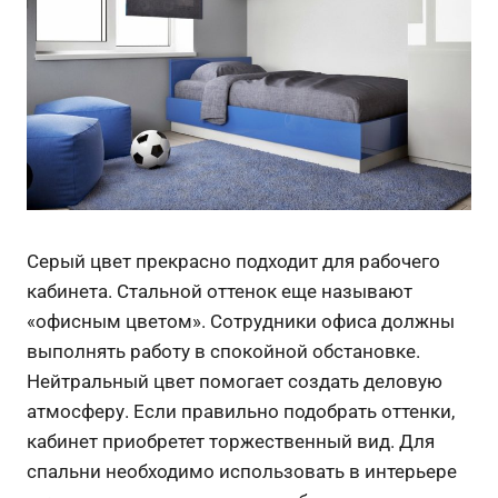
Серый цвет прекрасно подходит для рабочего
кабинета. Стальной оттенок еще называют
«офисным цветом». Сотрудники офиса должны
выполнять работу в спокойной обстановке.
Нейтральный цвет помогает создать деловую
атмосферу. Если правильно подобрать оттенки,
кабинет приобретет торжественный вид. Для
спальни необходимо использовать в интерьере