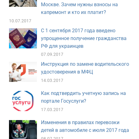
Москве. Зачем нужны взносы на
капремонт и кто их платит?
10.07.2017
С 1 сентября 2017 года введено
упрощенное получение гражданства
РФ для украинцев
07.09.2017
Инструкция по замене водительского
удостоверения в МФЦ
14.03.2017
Как подтвердить учетную запись на
портале Госуслуги?
17.03.2017
Изменения в правилах перевозки
детей в автомобиле с июля 2017 года
08.07.2017