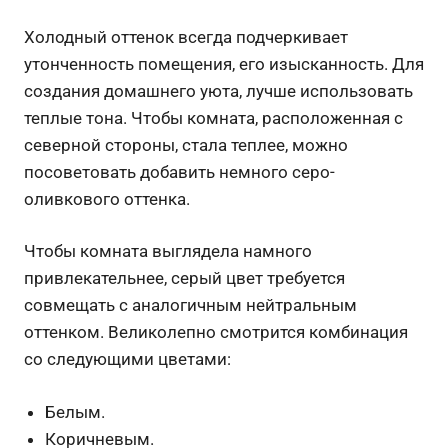
Холодный оттенок всегда подчеркивает
утонченность помещения, его изысканность. Для
создания домашнего уюта, лучше использовать
теплые тона. Чтобы комната, расположенная с
северной стороны, стала теплее, можно
посоветовать добавить немного серо-
оливкового оттенка.
Чтобы комната выглядела намного
привлекательнее, серый цвет требуется
совмещать с аналогичным нейтральным
оттенком. Великолепно смотрится комбинация
со следующими цветами:
Белым.
Коричневым.