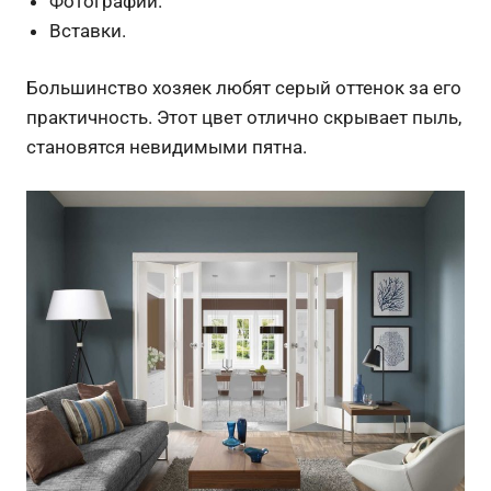
Фотографии.
Вставки.
Большинство хозяек любят серый оттенок за его
практичность. Этот цвет отлично скрывает пыль,
становятся невидимыми пятна.