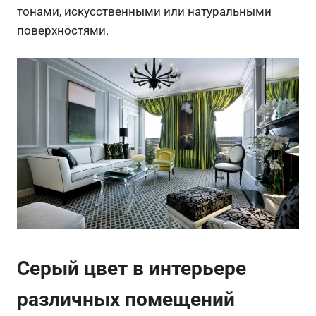
тонами, искусственными или натуральными
поверхностями.
Серый цвет в интерьере
различных помещений