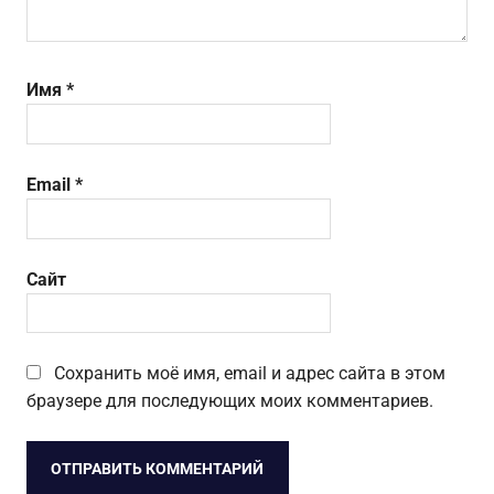
Имя
*
Email
*
Сайт
Сохранить моё имя, email и адрес сайта в этом
браузере для последующих моих комментариев.