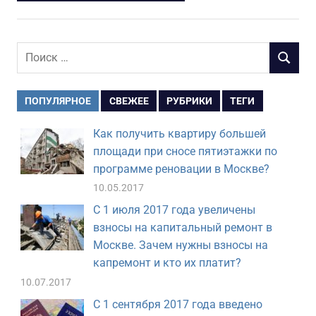
Поиск
ПОИСК
для:
ПОПУЛЯРНОЕ
СВЕЖЕЕ
РУБРИКИ
ТЕГИ
Как получить квартиру большей
площади при сносе пятиэтажки по
программе реновации в Москве?
10.05.2017
С 1 июля 2017 года увеличены
взносы на капитальный ремонт в
Москве. Зачем нужны взносы на
капремонт и кто их платит?
10.07.2017
С 1 сентября 2017 года введено