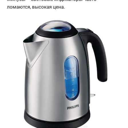
ломаются, высокая цена.