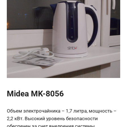
Midea MK-8056
Объем электрочайника – 1,7 литра, мощность –
2,2 кВт. Высокий уровень безопасности
обеспечен за счет внедрения системы