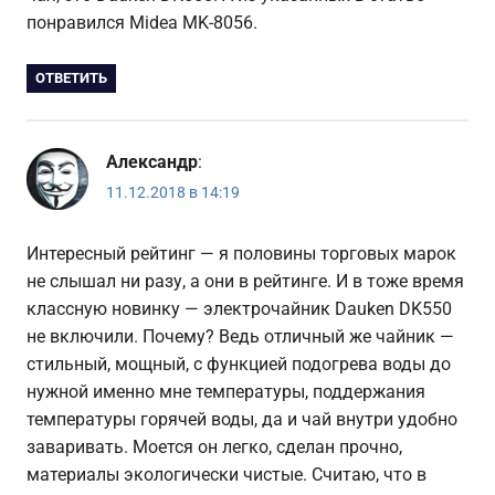
понравился Midea MK-8056.
ОТВЕТИТЬ
Александр
:
11.12.2018 в 14:19
Интересный рейтинг — я половины торговых марок
не слышал ни разу, а они в рейтинге. И в тоже время
классную новинку — электрочайник Dauken DK550
не включили. Почему? Ведь отличный же чайник —
стильный, мощный, с функцией подогрева воды до
нужной именно мне температуры, поддержания
температуры горячей воды, да и чай внутри удобно
заваривать. Моется он легко, сделан прочно,
материалы экологически чистые. Считаю, что в