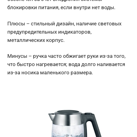
блокировки питания, если внутри нет воды.
Плюсы – стильный дизайн, наличие световых
предупредительных индикаторов,
металлических корпус.
Минусы – ручка часто обжигает руки из-за того,
что быстро нагревается; вода долго наливается
из-за носика маленького размера.