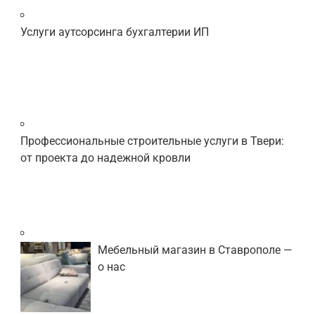
Услуги аутсорсинга бухгалтерии ИП
Профессиональные строительные услуги в Твери:
от проекта до надежной кровли
Мебельный магазин в Ставрополе —
о нас