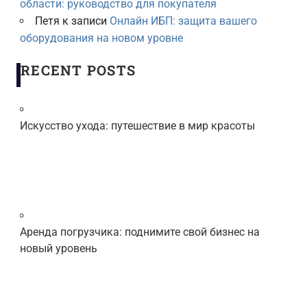
области: руководство для покупателя
Петя
к записи
Онлайн ИБП: защита вашего
оборудования на новом уровне
RECENT POSTS
Искусство ухода: путешествие в мир красоты
Аренда погрузчика: поднимите свой бизнес на
новый уровень