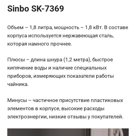
Sinbo SK-7369
Объем – 1,8 литра, мощность – 1,8 кВт. В составе
корпуса используется нержавеющая сталь,
которая намного прочнее.
Плюсы – длина шнура (1,2 метра), быстрое
кипячение воды и наличие специальных
приборов, измеряющих показатели работы
чайника.
Минусы – частичное присутствие пластиковых
элементов в корпусе, высокие расходы
электроэнергии, низкие отзывы у покупателей.