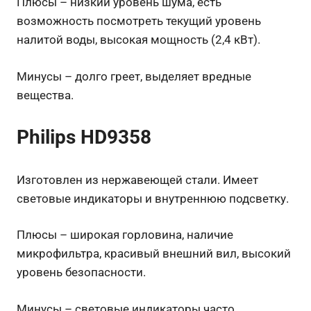
Плюсы – низкий уровень шума, есть
возможность посмотреть текущий уровень
налитой воды, высокая мощность (2,4 кВт).
Минусы – долго греет, выделяет вредные
вещества.
Philips HD9358
Изготовлен из нержавеющей стали. Имеет
световые индикаторы и внутреннюю подсветку.
Плюсы – широкая горловина, наличие
микрофильтра, красивый внешний вил, высокий
уровень безопасности.
Минусы – световые индикаторы часто