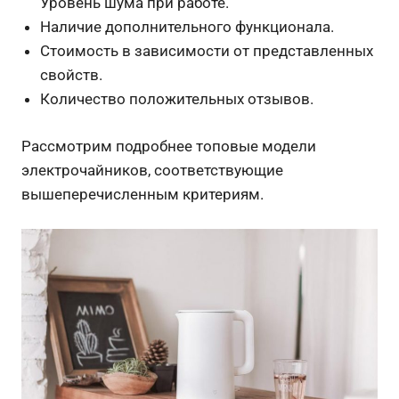
Уровень шума при работе.
Наличие дополнительного функционала.
Стоимость в зависимости от представленных
свойств.
Количество положительных отзывов.
Рассмотрим подробнее топовые модели
электрочайников, соответствующие
вышеперечисленным критериям.