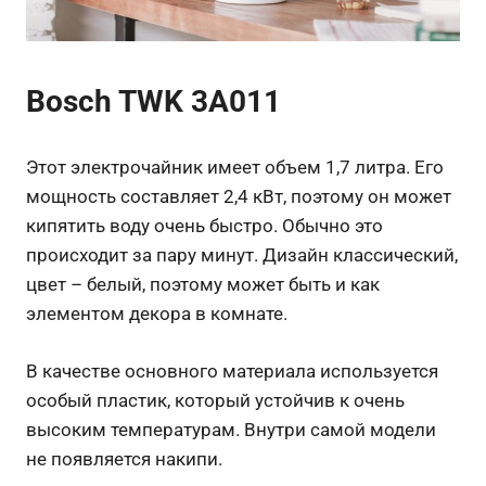
Bosch TWK 3A011
Этот электрочайник имеет объем 1,7 литра. Его
мощность составляет 2,4 кВт, поэтому он может
кипятить воду очень быстро. Обычно это
происходит за пару минут. Дизайн классический,
цвет – белый, поэтому может быть и как
элементом декора в комнате.
В качестве основного материала используется
особый пластик, который устойчив к очень
высоким температурам. Внутри самой модели
не появляется накипи.