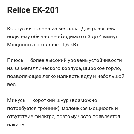
Relice EK-201
Корпус выполнен из металла. Для разогрева
воды ему обычно необходимо от 3 до 4 минут.
Мощность составляет 1,6 кВт.
Плюсы – более высокий уровень устойчивости
из-за металлического корпуса, широкое горло,
позволяющее легко наливать воду и небольшой
вес.
Минусы – короткий шнур (возможно
потребуется тройник), маленькая мощность и
отсутствие фильтра, поэтому часто появляется
накипь.