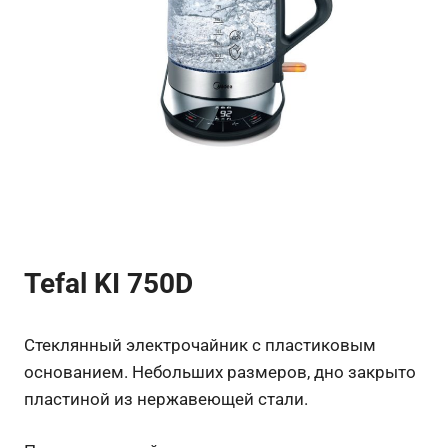
Tefal KI 750D
Стеклянный электрочайник с пластиковым
основанием. Небольших размеров, дно закрыто
пластиной из нержавеющей стали.