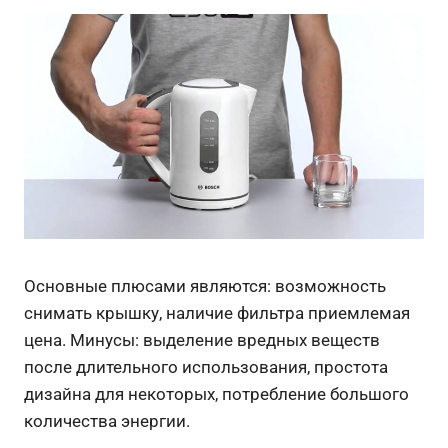
Основные плюсами являются: возможность
снимать крышку, наличие фильтра приемлемая
цена. Минусы: выделение вредных веществ
после длительного использования, простота
дизайна для некоторых, потребление большого
количества энергии.