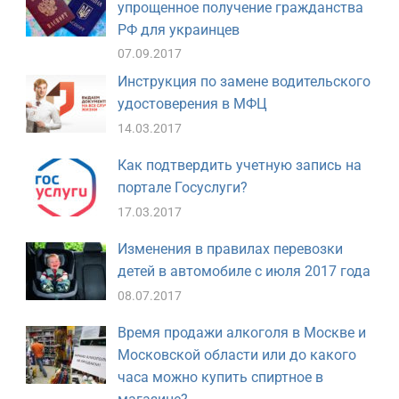
упрощенное получение гражданства
РФ для украинцев
07.09.2017
Инструкция по замене водительского
удостоверения в МФЦ
14.03.2017
Как подтвердить учетную запись на
портале Госуслуги?
17.03.2017
Изменения в правилах перевозки
детей в автомобиле с июля 2017 года
08.07.2017
Время продажи алкоголя в Москве и
Московской области или до какого
часа можно купить спиртное в