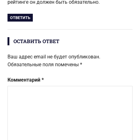
рейтинге он должен быть обязательно.
ОТВЕТИТЬ
ОСТАВИТЬ ОТВЕТ
Ваш адрес email не будет опубликован.
Обязательные поля помечены
*
Комментарий
*