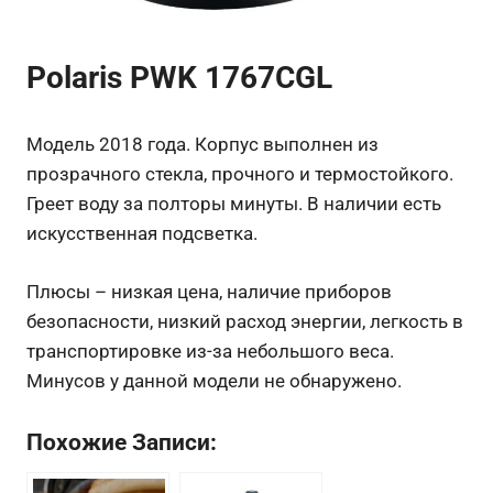
Polaris PWK 1767CGL
Модель 2018 года. Корпус выполнен из
прозрачного стекла, прочного и термостойкого.
Греет воду за полторы минуты. В наличии есть
искусственная подсветка.
Плюсы – низкая цена, наличие приборов
безопасности, низкий расход энергии, легкость в
транспортировке из-за небольшого веса.
Минусов у данной модели не обнаружено.
Похожие Записи: