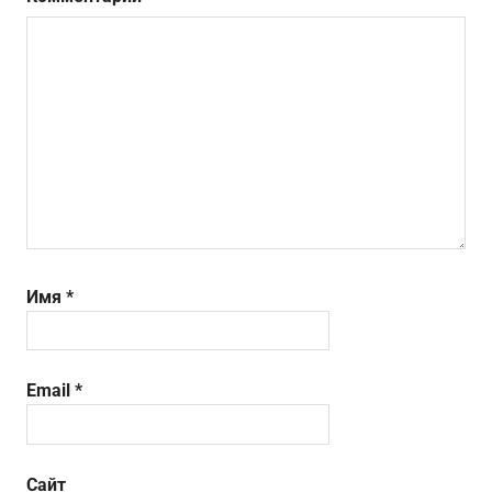
Имя
*
Email
*
Сайт