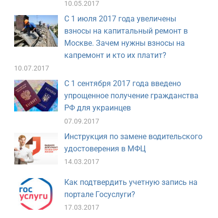
10.05.2017
С 1 июля 2017 года увеличены
взносы на капитальный ремонт в
Москве. Зачем нужны взносы на
капремонт и кто их платит?
10.07.2017
С 1 сентября 2017 года введено
упрощенное получение гражданства
РФ для украинцев
07.09.2017
Инструкция по замене водительского
удостоверения в МФЦ
14.03.2017
Как подтвердить учетную запись на
портале Госуслуги?
17.03.2017