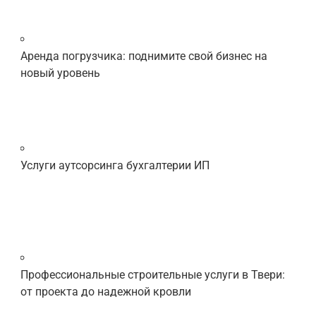
Аренда погрузчика: поднимите свой бизнес на
новый уровень
Услуги аутсорсинга бухгалтерии ИП
Профессиональные строительные услуги в Твери:
от проекта до надежной кровли