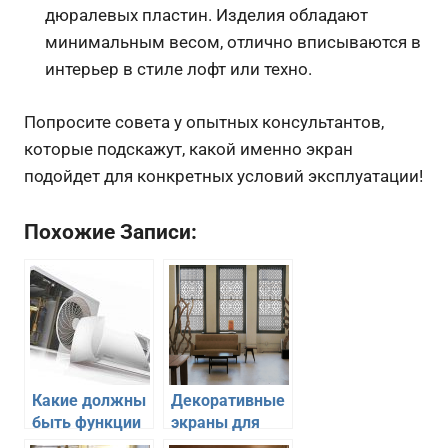
дюралевых пластин. Изделия обладают
минимальным весом, отлично вписываются в
интерьер в стиле лофт или техно.
Попросите совета у опытных консультантов,
которые подскажут, какой именно экран
подойдет для конкретных условий эксплуатации!
Похожие Записи:
Какие должны
Декоративные
быть функции
экраны для
в хорошей
оконных