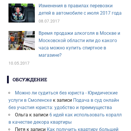
Изменения в правилах перевозки
детей в автомобиле с июля 2017 года
08.07.2017
Время продажи алкоголя в Москве и
Московской области или до какого
часа можно купить спиртное в
магазине?
10.05.2017
ОБСУЖДЕНИЕ
Можно ли судиться без юриста - Юридические
услуги в Смоленске
к записи
Подача в суд онлайн
без участия юриста: удобство и преимущества
Ольга
к записи
6 идей как использовать коралл
в качестве декора квартиры
Петя
к записи
Как получить квартиру большей