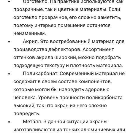
Оргстекло. На практике используются как
прозрачные, так и цветные материалы. Если
оргстекло прозрачное, его сложно заметить,
поэтому интерьер помещения останется
неизменным.
Акрил. Это востребованный материал для
производства дефлекторов. Ассортимент
оттенков акрила широкий, можно подобрать
подходящую текстуру и плотность материала.
Поликарбонат. Современный материал не
содержит в своем составе компонентов,
которые могли бы навредить здоровью
человека. Уровень прочности поликарбоната
высокий, так что экран из него сложно
повредить.
Металл. В данной ситуации экраны
изготавливаются из тонких алюминиевых или