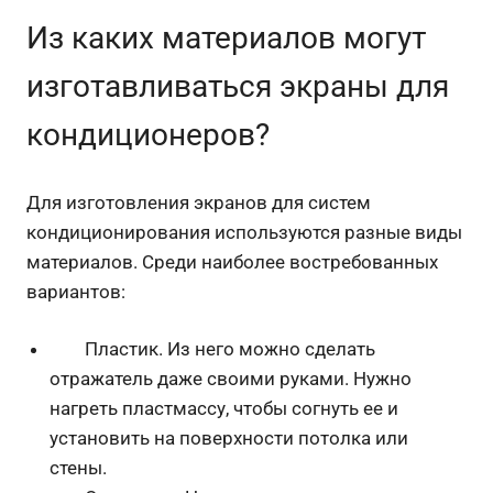
Из каких материалов могут
изготавливаться экраны для
кондиционеров?
Для изготовления экранов для систем
кондиционирования используются разные виды
материалов. Среди наиболее востребованных
вариантов:
Пластик. Из него можно сделать
отражатель даже своими руками. Нужно
нагреть пластмассу, чтобы согнуть ее и
установить на поверхности потолка или
стены.