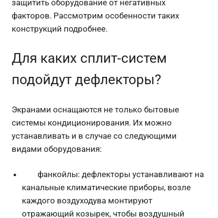
защитить оборудование от негативных
факторов. Рассмотрим особенности таких
конструкций подробнее.
Для каких сплит-систем
подойдут дефлекторы?
Экранами оснащаются не только бытовые
системы кондиционирования. Их можно
устанавливать и в случае со следующими
видами оборудования:
фанкойлы: дефлекторы устанавливают на
канальные климатические приборы, возле
каждого воздуходува монтируют
отражающий козырек, чтобы воздушный