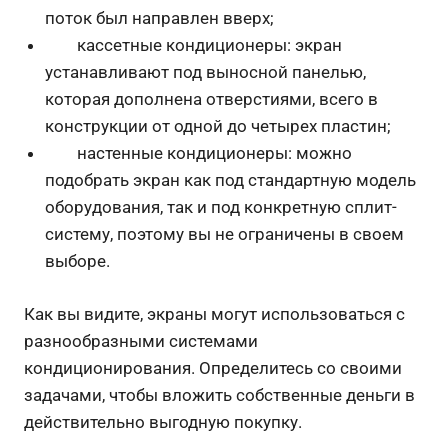
поток был направлен вверх;
кассетные кондиционеры: экран
устанавливают под выносной панелью,
которая дополнена отверстиями, всего в
конструкции от одной до четырех пластин;
настенные кондиционеры: можно
подобрать экран как под стандартную модель
оборудования, так и под конкретную сплит-
систему, поэтому вы не ограничены в своем
выборе.
Как вы видите, экраны могут использоваться с
разнообразными системами
кондиционирования. Определитесь со своими
задачами, чтобы вложить собственные деньги в
действительно выгодную покупку.