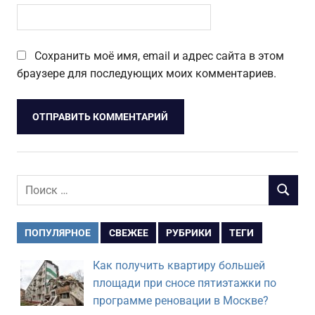
Сохранить моё имя, email и адрес сайта в этом
браузере для последующих моих комментариев.
Поиск
ПОИСК
для:
ПОПУЛЯРНОЕ
СВЕЖЕЕ
РУБРИКИ
ТЕГИ
Как получить квартиру большей
площади при сносе пятиэтажки по
программе реновации в Москве?