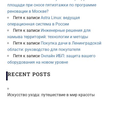
площади при сносе пятиэтажки по программе
реновации в Москве?
Петя
к записи
Astra Linux: ведущая
операционная система в России
Петя
к записи
Инженерные решения для
намыва территорий: технологии и методы
Петя
к записи
Покупка дачи в Ленинградской
области: руководство для покупателя
Петя
к записи
Онлайн ИБП: защита вашего
оборудования на новом уровне
RECENT POSTS
Искусство ухода: путешествие в мир красоты